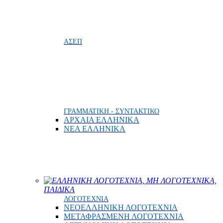
ΑΣΕΠ
ΓΡΑΜΜΑΤΙΚΗ - ΣΥΝΤΑΚΤΙΚΟ
ΑΡΧΑΙΑ ΕΛΛΗΝΙΚΑ
ΝΕΑ ΕΛΛΗΝΙΚΑ
ΕΛΛΗΝΙΚΗ ΛΟΓΟΤΕΧΝΙΑ, ΜΗ ΛΟΓΟΤΕΧΝΙΚΑ,
ΠΑΙΔΙΚΑ
ΛΟΓΟΤΕΧΝΙΑ
ΝΕΟΕΛΛΗΝΙΚΗ ΛΟΓΟΤΕΧΝΙΑ
ΜΕΤΑΦΡΑΣΜΕΝΗ ΛΟΓΟΤΕΧΝΙΑ