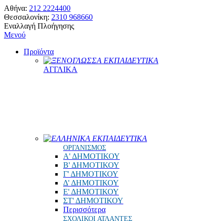
Αθήνα:
212 2224400
Θεσσαλονίκη:
2310 968660
Εναλλαγή Πλοήγησης
Μενού
Προϊόντα
ΞΕΝΟΓΛΩΣΣΑ ΕΚΠΑΙΔΕΥΤΙΚΑ
ΑΓΓΛΙΚΑ
ΕΛΛΗΝΙΚΑ ΕΚΠΑΙΔΕΥΤΙΚΑ
ΟΡΓΑΝΙΣΜΟΣ
Α' ΔΗΜΟΤΙΚΟΥ
Β' ΔΗΜΟΤΙΚΟΥ
Γ' ΔΗΜΟΤΙΚΟΥ
Δ' ΔΗΜΟΤΙΚΟΥ
Ε' ΔΗΜΟΤΙΚΟΥ
ΣΤ' ΔΗΜΟΤΙΚΟΥ
Περισσότερα
ΣΧΟΛΙΚΟΙ ΑΤΛΑΝΤΕΣ