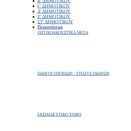
Β' ΔΗΜΟΤΙΚΟΥ
Γ' ΔΗΜΟΤΙΚΟΥ
Δ' ΔΗΜΟΤΙΚΟΥ
Ε' ΔΗΜΟΤΙΚΟΥ
ΣΤ' ΔΗΜΟΤΙΚΟΥ
Περισσότερα
ΟΠΤΙΚΟΑΚΟΥΣΤΙΚΑ ΜΕΣΑ
ΟΔΗΓΟΙ ΣΠΟΥΔΩΝ - ΕΠΑΓΓΕΛΜΑΤΩΝ
ΕΚΠΑΙΔΕΥΤΙΚΟ ΥΛΙΚΟ