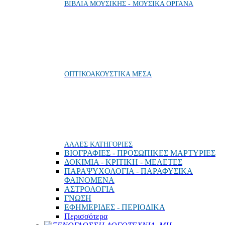
ΒΙΒΛΙΑ ΜΟΥΣΙΚΗΣ - ΜΟΥΣΙΚΑ ΟΡΓΑΝΑ
ΟΠΤΙΚΟΑΚΟΥΣΤΙΚΑ ΜΕΣΑ
ΑΛΛΕΣ ΚΑΤΗΓΟΡΙΕΣ
ΒΙΟΓΡΑΦΙΕΣ - ΠΡΟΣΩΠΙΚΕΣ ΜΑΡΤΥΡΙΕΣ
ΔΟΚΙΜΙΑ - ΚΡΙΤΙΚΗ - ΜΕΛΕΤΕΣ
ΠΑΡΑΨΥΧΟΛΟΓΙΑ - ΠΑΡΑΦΥΣΙΚΑ
ΦΑΙΝΟΜΕΝΑ
ΑΣΤΡΟΛΟΓΙΑ
ΓΝΩΣΗ
ΕΦΗΜΕΡΙΔΕΣ - ΠΕΡΙΟΔΙΚΑ
Περισσότερα