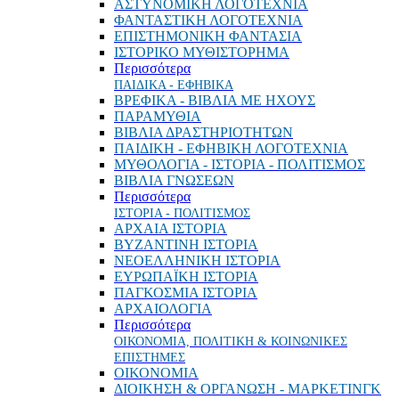
ΑΣΤΥΝΟΜΙΚΗ ΛΟΓΟΤΕΧΝΙΑ
ΦΑΝΤΑΣΤΙΚΗ ΛΟΓΟΤΕΧΝΙΑ
ΕΠΙΣΤΗΜΟΝΙΚΗ ΦΑΝΤΑΣΙΑ
ΙΣΤΟΡΙΚΟ ΜΥΘΙΣΤΟΡΗΜΑ
Περισσότερα
ΠΑΙΔΙΚΑ - ΕΦΗΒΙΚΑ
ΒΡΕΦΙΚΑ - ΒΙΒΛΙΑ ΜΕ ΗΧΟΥΣ
ΠΑΡΑΜΥΘΙΑ
ΒΙΒΛΙΑ ΔΡΑΣΤΗΡΙΟΤΗΤΩΝ
ΠΑΙΔΙΚΗ - ΕΦΗΒΙΚΗ ΛΟΓΟΤΕΧΝΙΑ
ΜΥΘΟΛΟΓΙΑ - ΙΣΤΟΡΙΑ - ΠΟΛΙΤΙΣΜΟΣ
ΒΙΒΛΙΑ ΓΝΩΣΕΩΝ
Περισσότερα
ΙΣΤΟΡΙΑ - ΠΟΛΙΤΙΣΜΟΣ
ΑΡΧΑΙΑ ΙΣΤΟΡΙΑ
ΒΥΖΑΝΤΙΝΗ ΙΣΤΟΡΙΑ
ΝΕΟΕΛΛΗΝΙΚΗ ΙΣΤΟΡΙΑ
ΕΥΡΩΠΑΪΚΗ ΙΣΤΟΡΙΑ
ΠΑΓΚΟΣΜΙΑ ΙΣΤΟΡΙΑ
ΑΡΧΑΙΟΛΟΓΙΑ
Περισσότερα
ΟΙΚΟΝΟΜΙΑ, ΠΟΛΙΤΙΚΗ & ΚΟΙΝΩΝΙΚΕΣ
ΕΠΙΣΤΗΜΕΣ
ΟΙΚΟΝΟΜΙΑ
ΔΙΟΙΚΗΣΗ & ΟΡΓΑΝΩΣΗ - ΜΑΡΚΕΤΙΝΓΚ