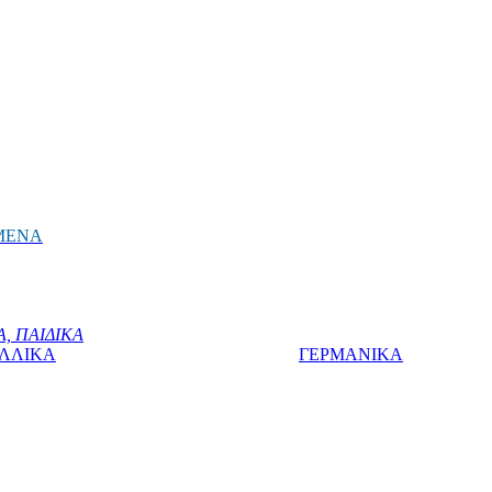
ΜΕΝΑ
, ΠΑΙΔΙΚΑ
ΛΛΙΚΑ
ΓΕΡΜΑΝΙΚΑ