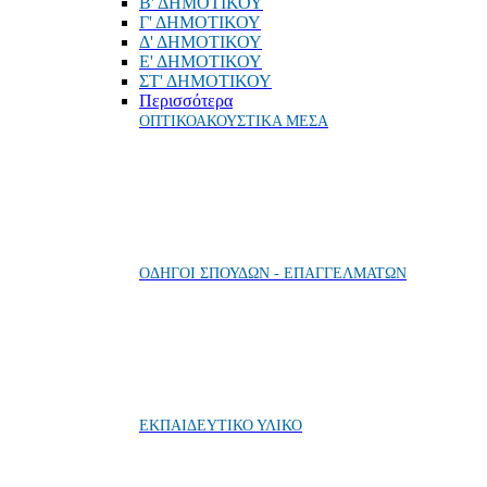
Β' ΔΗΜΟΤΙΚΟΥ
Γ' ΔΗΜΟΤΙΚΟΥ
Δ' ΔΗΜΟΤΙΚΟΥ
Ε' ΔΗΜΟΤΙΚΟΥ
ΣΤ' ΔΗΜΟΤΙΚΟΥ
Περισσότερα
ΟΠΤΙΚΟΑΚΟΥΣΤΙΚΑ ΜΕΣΑ
ΟΔΗΓΟΙ ΣΠΟΥΔΩΝ - ΕΠΑΓΓΕΛΜΑΤΩΝ
ΕΚΠΑΙΔΕΥΤΙΚΟ ΥΛΙΚΟ