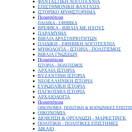
ΦΑΝΤΑΣΤΙΚΗ ΛΟΓΟΤΕΧΝΙΑ
ΕΠΙΣΤΗΜΟΝΙΚΗ ΦΑΝΤΑΣΙΑ
ΙΣΤΟΡΙΚΟ ΜΥΘΙΣΤΟΡΗΜΑ
Περισσότερα
ΠΑΙΔΙΚΑ - ΕΦΗΒΙΚΑ
ΒΡΕΦΙΚΑ - ΒΙΒΛΙΑ ΜΕ ΗΧΟΥΣ
ΠΑΡΑΜΥΘΙΑ
ΒΙΒΛΙΑ ΔΡΑΣΤΗΡΙΟΤΗΤΩΝ
ΠΑΙΔΙΚΗ - ΕΦΗΒΙΚΗ ΛΟΓΟΤΕΧΝΙΑ
ΜΥΘΟΛΟΓΙΑ - ΙΣΤΟΡΙΑ - ΠΟΛΙΤΙΣΜΟΣ
ΒΙΒΛΙΑ ΓΝΩΣΕΩΝ
Περισσότερα
ΙΣΤΟΡΙΑ - ΠΟΛΙΤΙΣΜΟΣ
ΑΡΧΑΙΑ ΙΣΤΟΡΙΑ
ΒΥΖΑΝΤΙΝΗ ΙΣΤΟΡΙΑ
ΝΕΟΕΛΛΗΝΙΚΗ ΙΣΤΟΡΙΑ
ΕΥΡΩΠΑΪΚΗ ΙΣΤΟΡΙΑ
ΠΑΓΚΟΣΜΙΑ ΙΣΤΟΡΙΑ
ΑΡΧΑΙΟΛΟΓΙΑ
Περισσότερα
ΟΙΚΟΝΟΜΙΑ, ΠΟΛΙΤΙΚΗ & ΚΟΙΝΩΝΙΚΕΣ ΕΠΙΣΤ
ΟΙΚΟΝΟΜΙΑ
ΔΙΟΙΚΗΣΗ & ΟΡΓΑΝΩΣΗ - ΜΑΡΚΕΤΙΝΓΚ
ΠΟΛΙΤΙΚΗ - ΠΟΛΙΤΙΚΕΣ ΕΠΙΣΤΗΜΕΣ
ΔΙΚΑΙΟ