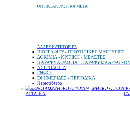
ΟΠΤΙΚΟΑΚΟΥΣΤΙΚΑ ΜΕΣΑ
ΑΛΛΕΣ ΚΑΤΗΓΟΡΙΕΣ
ΒΙΟΓΡΑΦΙΕΣ - ΠΡΟΣΩΠΙΚΕΣ ΜΑΡΤΥΡΙΕΣ
ΔΟΚΙΜΙΑ - ΚΡΙΤΙΚΗ - ΜΕΛΕΤΕΣ
ΠΑΡΑΨΥΧΟΛΟΓΙΑ - ΠΑΡΑΦΥΣΙΚΑ ΦΑΙΝΟ
ΑΣΤΡΟΛΟΓΙΑ
ΓΝΩΣΗ
ΕΦΗΜΕΡΙΔΕΣ - ΠΕΡΙΟΔΙΚΑ
Περισσότερα
ΞΕΝΟΓΛΩΣΣΗ ΛΟΓΟΤΕΧΝΙΑ, ΜΗ ΛΟΓΟΤΕΧΝΙΚΑ
ΑΓΓΛΙΚΑ
ΓΑ