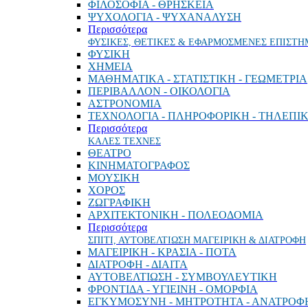
ΦΙΛΟΣΟΦΙΑ - ΘΡΗΣΚΕΙΑ
ΨΥΧΟΛΟΓΙΑ - ΨΥΧΑΝΑΛΥΣΗ
Περισσότερα
ΦΥΣΙΚΕΣ, ΘΕΤΙΚΕΣ & ΕΦΑΡΜΟΣΜΕΝΕΣ ΕΠΙΣΤΗ
ΦΥΣΙΚΗ
ΧΗΜΕΙΑ
ΜΑΘΗΜΑΤΙΚΑ - ΣΤΑΤΙΣΤΙΚΗ - ΓΕΩΜΕΤΡΙΑ
ΠΕΡΙΒΑΛΛΟΝ - ΟΙΚΟΛΟΓΙΑ
ΑΣΤΡΟΝΟΜΙΑ
ΤΕΧΝΟΛΟΓΙΑ - ΠΛΗΡΟΦΟΡΙΚΗ - ΤΗΛΕΠΙ
Περισσότερα
ΚΑΛΕΣ ΤΕΧΝΕΣ
ΘΕΑΤΡΟ
ΚΙΝΗΜΑΤΟΓΡΑΦΟΣ
ΜΟΥΣΙΚΗ
ΧΟΡΟΣ
ΖΩΓΡΑΦΙΚΗ
ΑΡΧΙΤΕΚΤΟΝΙΚΗ - ΠΟΛΕΟΔΟΜΙΑ
Περισσότερα
ΣΠΙΤΙ, ΑΥΤΟΒΕΛΤΙΩΣΗ ΜΑΓΕΙΡΙΚΗ & ΔΙΑΤΡΟΦΗ
ΜΑΓΕΙΡΙΚΗ - ΚΡΑΣΙΑ - ΠΟΤΑ
ΔΙΑΤΡΟΦΗ - ΔΙΑΙΤΑ
ΑΥΤΟΒΕΛΤΙΩΣΗ - ΣΥΜΒΟΥΛΕΥΤΙΚΗ
ΦΡΟΝΤΙΔΑ - ΥΓΙΕΙΝΗ - ΟΜΟΡΦΙΑ
ΕΓΚΥΜΟΣΥΝΗ - ΜΗΤΡΟΤΗΤΑ - ΑΝΑΤΡΟΦ