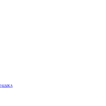
ΑΙΔΙΚΑ