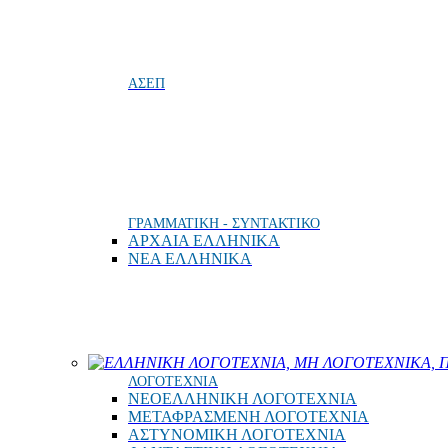
ΑΣΕΠ
ΓΡΑΜΜΑΤΙΚΗ - ΣΥΝΤΑΚΤΙΚΟ
ΑΡΧΑΙΑ ΕΛΛΗΝΙΚΑ
ΝΕΑ ΕΛΛΗΝΙΚΑ
ΕΛΛΗΝΙΚΗ ΛΟΓΟΤΕΧΝΙΑ, ΜΗ ΛΟΓΟΤΕΧΝΙΚΑ, Π
ΛΟΓΟΤΕΧΝΙΑ
ΝΕΟΕΛΛΗΝΙΚΗ ΛΟΓΟΤΕΧΝΙΑ
ΜΕΤΑΦΡΑΣΜΕΝΗ ΛΟΓΟΤΕΧΝΙΑ
ΑΣΤΥΝΟΜΙΚΗ ΛΟΓΟΤΕΧΝΙΑ