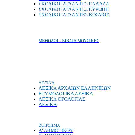
ΣΧΟΛΙΚΟΙ ΑΤΛΑΝΤΕΣ ΕΛΛΑΔΑ
ΣΧΟΛΙΚΟΙ ΑΤΛΑΝΤΕΣ ΕΥΡΩΠΗ
ΣΧΟΛΙΚΟΙ ΑΤΛΑΝΤΕΣ ΚΟΣΜΟΣ
ΜΕΘΟΔΟΙ - ΒΙΒΛΙΑ ΜΟΥΣΙΚΗΣ
ΛΕΞΙΚΑ
ΛΕΞΙΚΑ ΑΡΧΑΙΩΝ ΕΛΛΗΝΙΚΩΝ
ΕΤΥΜΟΛΟΓΙΚΑ ΛΕΞΙΚΑ
ΛΕΞΙΚΑ ΟΡΟΛΟΓΙΑΣ
ΛΕΞΙΚΑ
ΒΟΗΘΗΜΑ
Α' ΔΗΜΟΤΙΚΟΥ