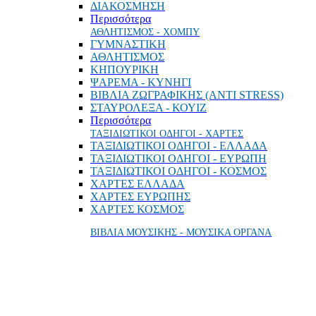
ΔΙΑΚΟΣΜΗΣΗ
Περισσότερα
ΑΘΛΗΤΙΣΜΟΣ - ΧΟΜΠΥ
ΓΥΜΝΑΣΤΙΚΗ
ΑΘΛΗΤΙΣΜΟΣ
ΚΗΠΟΥΡΙΚΗ
ΨΑΡΕΜΑ - ΚΥΝΗΓΙ
ΒΙΒΛΙΑ ΖΩΓΡΑΦΙΚΗΣ (ANTI STRESS)
ΣΤΑΥΡΟΛΕΞΑ - ΚΟΥΙΖ
Περισσότερα
ΤΑΞΙΔΙΩΤΙΚΟΙ ΟΔΗΓΟΙ - ΧΑΡΤΕΣ
ΤΑΞΙΔΙΩΤΙΚΟΙ ΟΔΗΓΟΙ - ΕΛΛΑΔΑ
ΤΑΞΙΔΙΩΤΙΚΟΙ ΟΔΗΓΟΙ - ΕΥΡΩΠΗ
ΤΑΞΙΔΙΩΤΙΚΟΙ ΟΔΗΓΟΙ - ΚΟΣΜΟΣ
ΧΑΡΤΕΣ ΕΛΛΑΔΑ
ΧΑΡΤΕΣ ΕΥΡΩΠΗΣ
ΧΑΡΤΕΣ ΚΟΣΜΟΣ
ΒΙΒΛΙΑ ΜΟΥΣΙΚΗΣ - ΜΟΥΣΙΚΑ ΟΡΓΑΝΑ