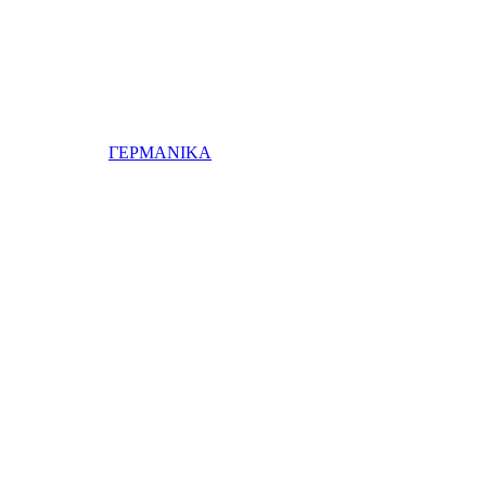
ΓΕΡΜΑΝΙΚΑ