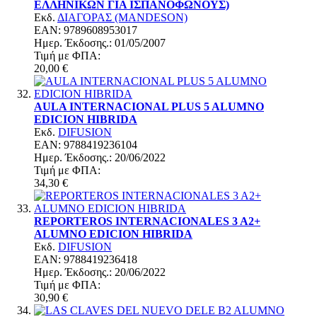
ΕΛΛΗΝΙΚΩΝ ΓΙΑ ΙΣΠΑΝΟΦΩΝΟΥΣ)
Εκδ.
ΔΙΑΓΟΡΑΣ (MANDESON)
EAN: 9789608953017
Ημερ. Έκδoσης.: 01/05/2007
Τιμή με ΦΠΑ:
20,00 €
AULA INTERNACIONAL PLUS 5 ALUMNO
EDICION HIBRIDA
Εκδ.
DIFUSION
EAN: 9788419236104
Ημερ. Έκδoσης.: 20/06/2022
Τιμή με ΦΠΑ:
34,30 €
REPORTEROS INTERNACIONALES 3 A2+
ALUMNO EDICION HIBRIDA
Εκδ.
DIFUSION
EAN: 9788419236418
Ημερ. Έκδoσης.: 20/06/2022
Τιμή με ΦΠΑ:
30,90 €