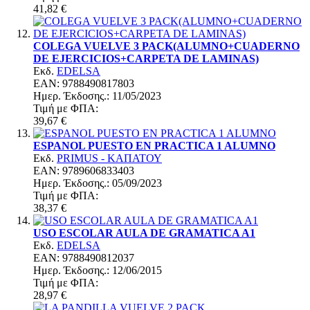
41,82 €
COLEGA VUELVE 3 PACK(ALUMNO+CUADERNO
DE EJERCICIOS+CARPETA DE LAMINAS)
Εκδ.
EDELSA
EAN: 9788490817803
Ημερ. Έκδoσης.: 11/05/2023
Τιμή με ΦΠΑ:
39,67 €
ESPANOL PUESTO EN PRACTICA 1 ALUMNO
Εκδ.
PRIMUS - ΚΑΠΑΤΟΥ
EAN: 9789606833403
Ημερ. Έκδoσης.: 05/09/2023
Τιμή με ΦΠΑ:
38,37 €
USO ESCOLAR AULA DE GRAMATICA A1
Εκδ.
EDELSA
EAN: 9788490812037
Ημερ. Έκδoσης.: 12/06/2015
Τιμή με ΦΠΑ:
28,97 €