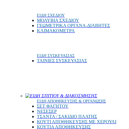
ΕΙΔΗ ΣΧΕΔΙΟΥ
ΜΟΛΥΒΙΑ ΣΧΕΔΙΟΥ
ΓΕΩΜΕΤΡΙΚΑ ΟΡΓΑΝΑ-ΔΙΑΒΗΤΕΣ
ΚΛΙΜΑΚΟΜΕΤΡΑ
ΕΙΔΗ ΣΥΣΚΕΥΑΣΙΑΣ
ΤΑΙΝΙΕΣ ΣΥΣΚΕΥΑΣΙΑΣ
ΕΙΔΗ ΣΠΙΤΙΟΥ & ΔΙΑΚΟΣΜΗΣΗΣ
ΕΙΔΗ ΑΠΟΘΗΚΕΥΣΗΣ & ΟΡΓΑΝΩΣΗΣ
ΣΕΤ ΦΑΓΗΤΟΥ
ΝΕΣΕΣΕΡ
ΤΣΑΝΤΑ / ΣΑΚΙΔΙΟ ΠΛΑΤΗΣ
ΚΟΥΤΙ ΑΠΟΘΗΚΕΥΣΗΣ ΜΕ ΧΕΡΟΥΛΙ
ΚΟΥΤΙΑ ΑΠΟΘΗΚΕΥΣΗΣ