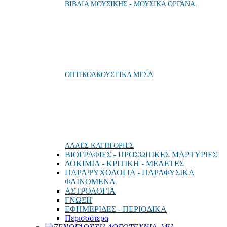
ΒΙΒΛΙΑ ΜΟΥΣΙΚΗΣ - ΜΟΥΣΙΚΑ ΟΡΓΑΝΑ
ΟΠΤΙΚΟΑΚΟΥΣΤΙΚΑ ΜΕΣΑ
ΑΛΛΕΣ ΚΑΤΗΓΟΡΙΕΣ
ΒΙΟΓΡΑΦΙΕΣ - ΠΡΟΣΩΠΙΚΕΣ ΜΑΡΤΥΡΙΕΣ
ΔΟΚΙΜΙΑ - ΚΡΙΤΙΚΗ - ΜΕΛΕΤΕΣ
ΠΑΡΑΨΥΧΟΛΟΓΙΑ - ΠΑΡΑΦΥΣΙΚΑ
ΦΑΙΝΟΜΕΝΑ
ΑΣΤΡΟΛΟΓΙΑ
ΓΝΩΣΗ
ΕΦΗΜΕΡΙΔΕΣ - ΠΕΡΙΟΔΙΚΑ
Περισσότερα