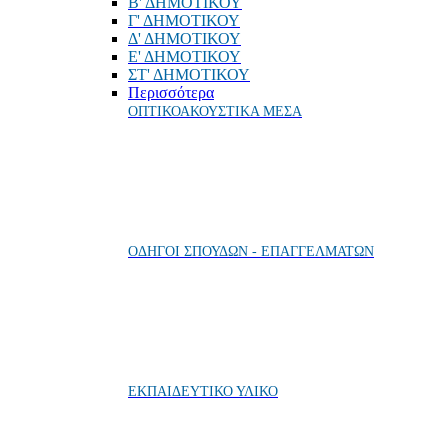
Β' ΔΗΜΟΤΙΚΟΥ
Γ' ΔΗΜΟΤΙΚΟΥ
Δ' ΔΗΜΟΤΙΚΟΥ
Ε' ΔΗΜΟΤΙΚΟΥ
ΣΤ' ΔΗΜΟΤΙΚΟΥ
Περισσότερα
ΟΠΤΙΚΟΑΚΟΥΣΤΙΚΑ ΜΕΣΑ
ΟΔΗΓΟΙ ΣΠΟΥΔΩΝ - ΕΠΑΓΓΕΛΜΑΤΩΝ
ΕΚΠΑΙΔΕΥΤΙΚΟ ΥΛΙΚΟ