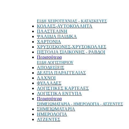
ΕΙΔΗ ΧΕΙΡΟΤΕΧΝΙΑΣ - ΚΑΤΑΣΚΕΥΕΣ
ΚΟΛΛΕΣ-ΑΥΤΟΚΟΛΛΗΤΑ
ΠΛΑΣΤΕΛΙΝΗ
ΨΑΛΙΔΙΑ ΠΑΙΔΙΚΑ
ΧΑΡΤΟΝΙΑ
ΧΡΥΣΟΣΚΟΝΕΣ-ΧΡΥΣΟΚΟΛΛΕΣ
ΠΙΣΤΟΛΙΑ ΣΙΛΙΚΟΝΗΣ - ΡΑΒΔΟΙ
Περισσότερα
ΕΙΔΗ ΛΟΓΙΣΤΗΡΙΟΥ
ΑΠΟΔΕΙΞΕΙΣ
ΔΕΛΤΙΑ ΠΑΡΑΓΓΕΛΙΑΣ
ΛΑΧΝΟΙ
ΦΥΛΛΑΔΕΣ
ΛΟΓΙΣΤΙΚΕΣ ΚΑΡΤΕΛΕΣ
ΛΟΓΙΣΤΙΚΑ ΕΝΤΥΠΑ
Περισσότερα
ΣΗΜΕΙΩΜΑΤΑΡΙΑ - ΗΜΕΡΟΛΟΓΙΑ - ΑΤΖΕΝΤΕΣ
ΣΗΜΕΙΩΜΑΤΑΡΙΑ
ΗΜΕΡΟΛΟΓΙΑ
ΑΤΖΕΝΤΕΣ