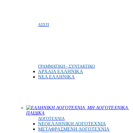
ΑΣΕΠ
ΓΡΑΜΜΑΤΙΚΗ - ΣΥΝΤΑΚΤΙΚΟ
ΑΡΧΑΙΑ ΕΛΛΗΝΙΚΑ
ΝΕΑ ΕΛΛΗΝΙΚΑ
ΕΛΛΗΝΙΚΗ ΛΟΓΟΤΕΧΝΙΑ, ΜΗ ΛΟΓΟΤΕΧΝΙΚΑ,
ΠΑΙΔΙΚΑ
ΛΟΓΟΤΕΧΝΙΑ
ΝΕΟΕΛΛΗΝΙΚΗ ΛΟΓΟΤΕΧΝΙΑ
ΜΕΤΑΦΡΑΣΜΕΝΗ ΛΟΓΟΤΕΧΝΙΑ