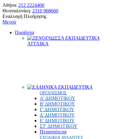
Αθήνα:
212 2224400
Θεσσαλονίκη:
2310 968660
Εναλλαγή Πλοήγησης
Μενού
Προϊόντα
ΞΕΝΟΓΛΩΣΣΑ ΕΚΠΑΙΔΕΥΤΙΚΑ
ΑΓΓΛΙΚΑ
ΕΛΛΗΝΙΚΑ ΕΚΠΑΙΔΕΥΤΙΚΑ
ΟΡΓΑΝΙΣΜΟΣ
Α' ΔΗΜΟΤΙΚΟΥ
Β' ΔΗΜΟΤΙΚΟΥ
Γ' ΔΗΜΟΤΙΚΟΥ
Δ' ΔΗΜΟΤΙΚΟΥ
Ε' ΔΗΜΟΤΙΚΟΥ
ΣΤ' ΔΗΜΟΤΙΚΟΥ
Περισσότερα
ΣΧΟΛΙΚΟΙ ΑΤΛΑΝΤΕΣ