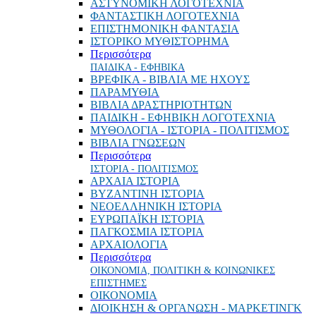
ΑΣΤΥΝΟΜΙΚΗ ΛΟΓΟΤΕΧΝΙΑ
ΦΑΝΤΑΣΤΙΚΗ ΛΟΓΟΤΕΧΝΙΑ
ΕΠΙΣΤΗΜΟΝΙΚΗ ΦΑΝΤΑΣΙΑ
ΙΣΤΟΡΙΚΟ ΜΥΘΙΣΤΟΡΗΜΑ
Περισσότερα
ΠΑΙΔΙΚΑ - ΕΦΗΒΙΚΑ
ΒΡΕΦΙΚΑ - ΒΙΒΛΙΑ ΜΕ ΗΧΟΥΣ
ΠΑΡΑΜΥΘΙΑ
ΒΙΒΛΙΑ ΔΡΑΣΤΗΡΙΟΤΗΤΩΝ
ΠΑΙΔΙΚΗ - ΕΦΗΒΙΚΗ ΛΟΓΟΤΕΧΝΙΑ
ΜΥΘΟΛΟΓΙΑ - ΙΣΤΟΡΙΑ - ΠΟΛΙΤΙΣΜΟΣ
ΒΙΒΛΙΑ ΓΝΩΣΕΩΝ
Περισσότερα
ΙΣΤΟΡΙΑ - ΠΟΛΙΤΙΣΜΟΣ
ΑΡΧΑΙΑ ΙΣΤΟΡΙΑ
ΒΥΖΑΝΤΙΝΗ ΙΣΤΟΡΙΑ
ΝΕΟΕΛΛΗΝΙΚΗ ΙΣΤΟΡΙΑ
ΕΥΡΩΠΑΪΚΗ ΙΣΤΟΡΙΑ
ΠΑΓΚΟΣΜΙΑ ΙΣΤΟΡΙΑ
ΑΡΧΑΙΟΛΟΓΙΑ
Περισσότερα
ΟΙΚΟΝΟΜΙΑ, ΠΟΛΙΤΙΚΗ & ΚΟΙΝΩΝΙΚΕΣ
ΕΠΙΣΤΗΜΕΣ
ΟΙΚΟΝΟΜΙΑ
ΔΙΟΙΚΗΣΗ & ΟΡΓΑΝΩΣΗ - ΜΑΡΚΕΤΙΝΓΚ