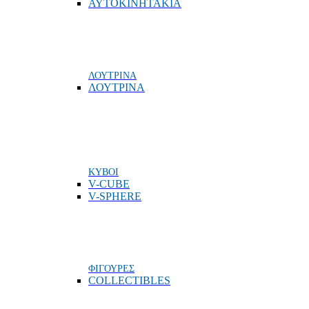
ΑΥΤΟΚΙΝΗΤΑΚΙΑ
ΛΟΥΤΡΙΝΑ
ΛΟΥΤΡΙΝΑ
ΚΥΒΟΙ
V-CUBE
V-SPHERE
ΦΙΓΟΥΡΕΣ
COLLECTIBLES