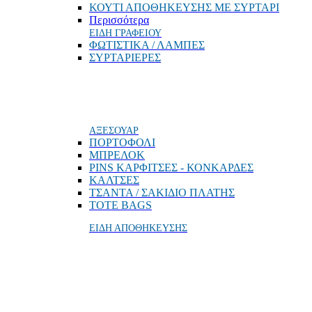
ΚΟΥΤΙ ΑΠΟΘΗΚΕΥΣΗΣ ΜΕ ΣΥΡΤΑΡΙ
Περισσότερα
ΕΙΔΗ ΓΡΑΦΕΙΟΥ
ΦΩΤΙΣΤΙΚΑ / ΛΑΜΠΕΣ
ΣΥΡΤΑΡΙΕΡΕΣ
ΑΞΕΣΟΥΑΡ
ΠΟΡΤΟΦΟΛΙ
MΠΡΕΛΟΚ
PINS ΚΑΡΦΙΤΣΕΣ - ΚΟΝΚΑΡΔΕΣ
ΚΑΛΤΣΕΣ
ΤΣΑΝΤΑ / ΣΑΚΙΔΙΟ ΠΛΑΤΗΣ
TOTE BAGS
ΕΙΔΗ ΑΠΟΘΗΚΕΥΣΗΣ