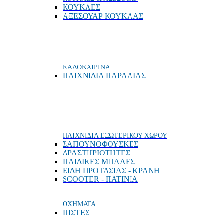
ΚΟΥΚΛΕΣ
ΑΞΕΣΟΥΑΡ ΚΟΥΚΛΑΣ
ΚΑΛΟΚΑΙΡΙΝΑ
ΠΑΙΧΝΙΔΙΑ ΠΑΡΑΛΙΑΣ
ΠΑΙΧΝΙΔΙΑ ΕΞΩΤΕΡΙΚΟΥ ΧΩΡΟΥ
ΣΑΠΟΥΝΟΦΟΥΣΚΕΣ
ΔΡΑΣΤΗΡΙΟΤΗΤΕΣ
ΠΑΙΔΙΚΕΣ ΜΠΑΛΕΣ
ΕΙΔΗ ΠΡΟΤΑΣΙΑΣ - ΚΡΑΝΗ
SCOOTER - ΠΑΤΙΝΙΑ
ΟΧΗΜΑΤΑ
ΠΙΣΤΕΣ