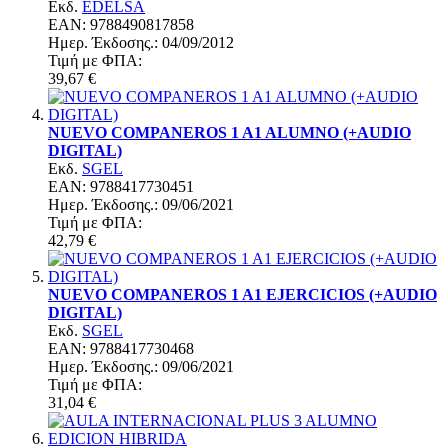
Εκδ.
EDELSA
EAN: 9788490817858
Ημερ. Έκδoσης.: 04/09/2012
Τιμή με ΦΠΑ:
39,67 €
NUEVO COMPANEROS 1 A1 ALUMNO (+AUDIO
DIGITAL)
Εκδ.
SGEL
EAN: 9788417730451
Ημερ. Έκδoσης.: 09/06/2021
Τιμή με ΦΠΑ:
42,79 €
NUEVO COMPANEROS 1 A1 EJERCICIOS (+AUDIO
DIGITAL)
Εκδ.
SGEL
EAN: 9788417730468
Ημερ. Έκδoσης.: 09/06/2021
Τιμή με ΦΠΑ:
31,04 €