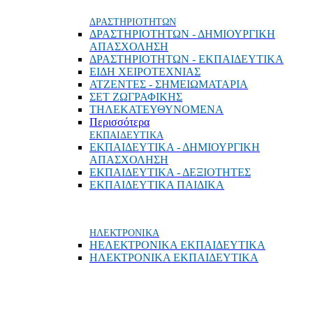
ΔΡΑΣΤΗΡΙΟΤΗΤΩΝ
ΔΡΑΣΤΗΡΙΟΤΗΤΩΝ - ΔΗΜΙΟΥΡΓΙΚΗ
ΑΠΑΣΧΟΛΗΣΗ
ΔΡΑΣΤΗΡΙΟΤΗΤΩΝ - ΕΚΠΑΙΔΕΥΤΙΚΑ
ΕΙΔΗ ΧΕΙΡΟΤΕΧΝΙΑΣ
ΑΤΖΕΝΤΕΣ - ΣΗΜΕΙΩΜΑΤΑΡΙΑ
ΣΕΤ ΖΩΓΡΑΦΙΚΗΣ
ΤΗΛΕΚΑΤΕΥΘΥΝΟΜΕΝΑ
Περισσότερα
ΕΚΠΑΙΔΕΥΤΙΚΑ
ΕΚΠΑΙΔΕΥΤΙΚΑ - ΔΗΜΙΟΥΡΓΙΚΗ
ΑΠΑΣΧΟΛΗΣΗ
ΕΚΠΑΙΔΕΥΤΙΚΑ - ΔΕΞΙΟΤΗΤΕΣ
ΕΚΠΑΙΔΕΥΤΙΚΑ ΠΑΙΔΙΚΑ
ΗΛΕΚΤΡΟΝΙΚΑ
ΗΕΛΕΚΤΡΟΝΙΚΑ ΕΚΠΑΙΔΕΥΤΙΚΑ
ΗΛΕΚΤΡΟΝΙΚΑ ΕΚΠΑΙΔΕΥΤΙΚΑ