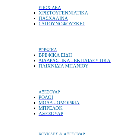
ΕΠΟΧΙΑΚΑ
ΧΡΙΣΤΟΥΓΕΝΝΙΑΤΙΚΑ
ΠΑΣΧΑΛΙΝΑ
ΣΑΠΟΥΝΟΦΟΥΣΚΕΣ
ΒΡΕΦΙΚΑ
ΒΡΕΦΙΚΑ ΕΙΔΗ
ΔΙΑΔΡΑΣΤΙΚΑ - ΕΚΠΑΙΔΕΥΤΙΚΑ
ΠΑΙΧΝΙΔΙΑ ΜΠΑΝΙΟΥ
ΑΞΕΣΟΥΑΡ
ΡΟΛΟΪ
ΜΟΔΑ - ΟΜΟΡΦΙΑ
ΜΠΡΕΛΟΚ
ΑΞΕΣΟΥΑΡ
ΚΟΥΚΛΕΣ & ΑΞΕΣΟΥΑΡ