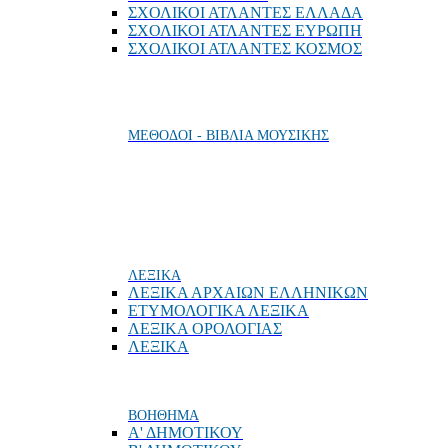
ΣΧΟΛΙΚΟΙ ΑΤΛΑΝΤΕΣ ΕΛΛΑΔΑ
ΣΧΟΛΙΚΟΙ ΑΤΛΑΝΤΕΣ ΕΥΡΩΠΗ
ΣΧΟΛΙΚΟΙ ΑΤΛΑΝΤΕΣ ΚΟΣΜΟΣ
ΜΕΘΟΔΟΙ - ΒΙΒΛΙΑ ΜΟΥΣΙΚΗΣ
ΛΕΞΙΚΑ
ΛΕΞΙΚΑ ΑΡΧΑΙΩΝ ΕΛΛΗΝΙΚΩΝ
ΕΤΥΜΟΛΟΓΙΚΑ ΛΕΞΙΚΑ
ΛΕΞΙΚΑ ΟΡΟΛΟΓΙΑΣ
ΛΕΞΙΚΑ
ΒΟΗΘΗΜΑ
Α' ΔΗΜΟΤΙΚΟΥ