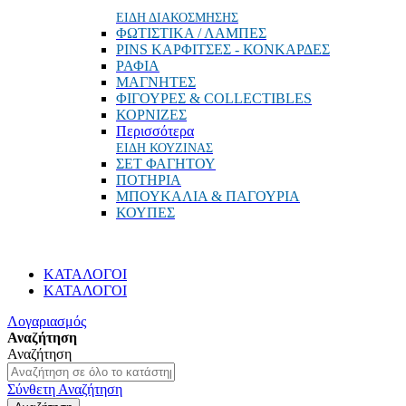
ΕΙΔΗ ΔΙΑΚΟΣΜΗΣΗΣ
ΦΩΤΙΣΤΙΚΑ / ΛΑΜΠΕΣ
PINS ΚΑΡΦΙΤΣΕΣ - ΚΟΝΚΑΡΔΕΣ
ΡΑΦΙΑ
ΜΑΓΝΗΤΕΣ
ΦΙΓΟΥΡΕΣ & COLLECTIBLES
ΚΟΡΝΙΖΕΣ
Περισσότερα
ΕΙΔΗ ΚΟΥΖΙΝΑΣ
ΣΕΤ ΦΑΓΗΤΟΥ
ΠΟΤΗΡΙΑ
ΜΠΟΥΚΑΛΙΑ & ΠΑΓΟΥΡΙΑ
ΚΟΥΠΕΣ
ΚΑΤΑΛΟΓΟΙ
ΚΑΤΑΛΟΓΟΙ
Λογαριασμός
Αναζήτηση
Αναζήτηση
Σύνθετη Αναζήτηση