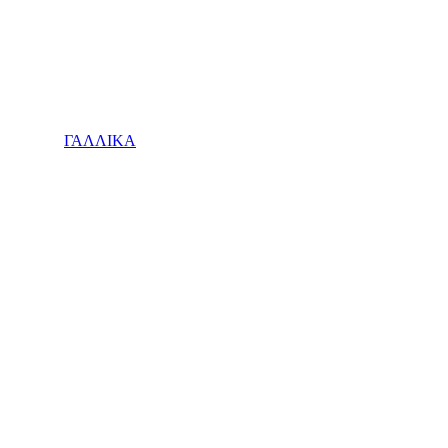
ΓΑΛΛΙΚΑ