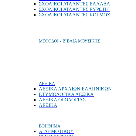
ΣΧΟΛΙΚΟΙ ΑΤΛΑΝΤΕΣ ΕΛΛΑΔΑ
ΣΧΟΛΙΚΟΙ ΑΤΛΑΝΤΕΣ ΕΥΡΩΠΗ
ΣΧΟΛΙΚΟΙ ΑΤΛΑΝΤΕΣ ΚΟΣΜΟΣ
ΜΕΘΟΔΟΙ - ΒΙΒΛΙΑ ΜΟΥΣΙΚΗΣ
ΛΕΞΙΚΑ
ΛΕΞΙΚΑ ΑΡΧΑΙΩΝ ΕΛΛΗΝΙΚΩΝ
ΕΤΥΜΟΛΟΓΙΚΑ ΛΕΞΙΚΑ
ΛΕΞΙΚΑ ΟΡΟΛΟΓΙΑΣ
ΛΕΞΙΚΑ
ΒΟΗΘΗΜΑ
Α' ΔΗΜΟΤΙΚΟΥ