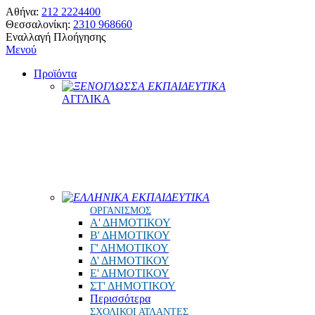
Αθήνα:
212 2224400
Θεσσαλονίκη:
2310 968660
Εναλλαγή Πλοήγησης
Μενού
Προϊόντα
ΞΕΝΟΓΛΩΣΣΑ ΕΚΠΑΙΔΕΥΤΙΚΑ
ΑΓΓΛΙΚΑ
ΕΛΛΗΝΙΚΑ ΕΚΠΑΙΔΕΥΤΙΚΑ
ΟΡΓΑΝΙΣΜΟΣ
Α' ΔΗΜΟΤΙΚΟΥ
Β' ΔΗΜΟΤΙΚΟΥ
Γ' ΔΗΜΟΤΙΚΟΥ
Δ' ΔΗΜΟΤΙΚΟΥ
Ε' ΔΗΜΟΤΙΚΟΥ
ΣΤ' ΔΗΜΟΤΙΚΟΥ
Περισσότερα
ΣΧΟΛΙΚΟΙ ΑΤΛΑΝΤΕΣ