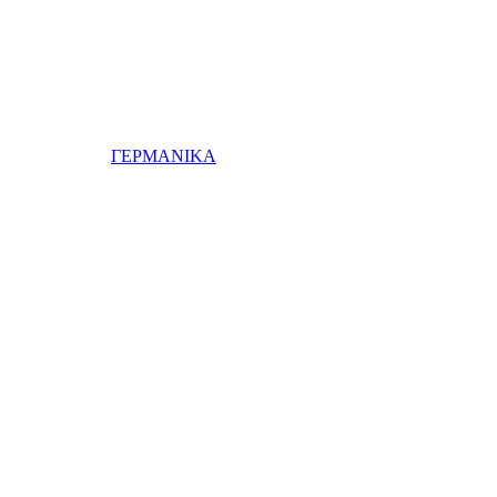
ΓΕΡΜΑΝΙΚΑ