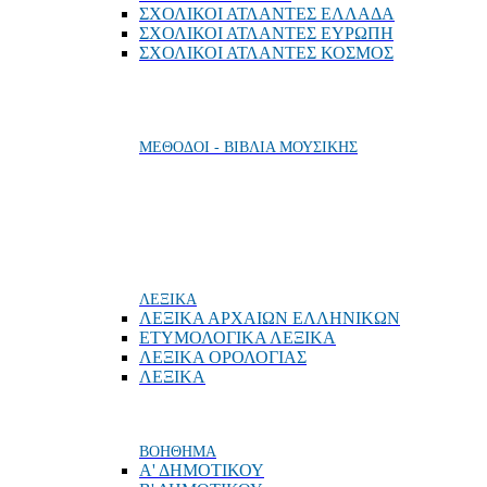
ΣΧΟΛΙΚΟΙ ΑΤΛΑΝΤΕΣ ΕΛΛΑΔΑ
ΣΧΟΛΙΚΟΙ ΑΤΛΑΝΤΕΣ ΕΥΡΩΠΗ
ΣΧΟΛΙΚΟΙ ΑΤΛΑΝΤΕΣ ΚΟΣΜΟΣ
ΜΕΘΟΔΟΙ - ΒΙΒΛΙΑ ΜΟΥΣΙΚΗΣ
ΛΕΞΙΚΑ
ΛΕΞΙΚΑ ΑΡΧΑΙΩΝ ΕΛΛΗΝΙΚΩΝ
ΕΤΥΜΟΛΟΓΙΚΑ ΛΕΞΙΚΑ
ΛΕΞΙΚΑ ΟΡΟΛΟΓΙΑΣ
ΛΕΞΙΚΑ
ΒΟΗΘΗΜΑ
Α' ΔΗΜΟΤΙΚΟΥ