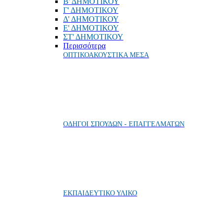
Β' ΔΗΜΟΤΙΚΟΥ
Γ' ΔΗΜΟΤΙΚΟΥ
Δ' ΔΗΜΟΤΙΚΟΥ
Ε' ΔΗΜΟΤΙΚΟΥ
ΣΤ' ΔΗΜΟΤΙΚΟΥ
Περισσότερα
ΟΠΤΙΚΟΑΚΟΥΣΤΙΚΑ ΜΕΣΑ
ΟΔΗΓΟΙ ΣΠΟΥΔΩΝ - ΕΠΑΓΓΕΛΜΑΤΩΝ
ΕΚΠΑΙΔΕΥΤΙΚΟ ΥΛΙΚΟ