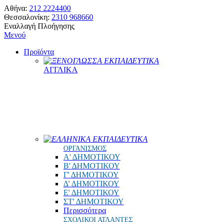
Αθήνα:
212 2224400
Θεσσαλονίκη:
2310 968660
Εναλλαγή Πλοήγησης
Μενού
Προϊόντα
ΞΕΝΟΓΛΩΣΣΑ ΕΚΠΑΙΔΕΥΤΙΚΑ
ΑΓΓΛΙΚΑ
ΕΛΛΗΝΙΚΑ ΕΚΠΑΙΔΕΥΤΙΚΑ
ΟΡΓΑΝΙΣΜΟΣ
Α' ΔΗΜΟΤΙΚΟΥ
Β' ΔΗΜΟΤΙΚΟΥ
Γ' ΔΗΜΟΤΙΚΟΥ
Δ' ΔΗΜΟΤΙΚΟΥ
Ε' ΔΗΜΟΤΙΚΟΥ
ΣΤ' ΔΗΜΟΤΙΚΟΥ
Περισσότερα
ΣΧΟΛΙΚΟΙ ΑΤΛΑΝΤΕΣ