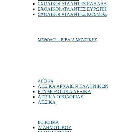
ΣΧΟΛΙΚΟΙ ΑΤΛΑΝΤΕΣ ΕΛΛΑΔΑ
ΣΧΟΛΙΚΟΙ ΑΤΛΑΝΤΕΣ ΕΥΡΩΠΗ
ΣΧΟΛΙΚΟΙ ΑΤΛΑΝΤΕΣ ΚΟΣΜΟΣ
ΜΕΘΟΔΟΙ - ΒΙΒΛΙΑ ΜΟΥΣΙΚΗΣ
ΛΕΞΙΚΑ
ΛΕΞΙΚΑ ΑΡΧΑΙΩΝ ΕΛΛΗΝΙΚΩΝ
ΕΤΥΜΟΛΟΓΙΚΑ ΛΕΞΙΚΑ
ΛΕΞΙΚΑ ΟΡΟΛΟΓΙΑΣ
ΛΕΞΙΚΑ
ΒΟΗΘΗΜΑ
Α' ΔΗΜΟΤΙΚΟΥ