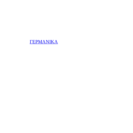
ΓΕΡΜΑΝΙΚΑ