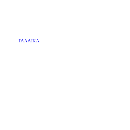
ΓΑΛΛΙΚΑ