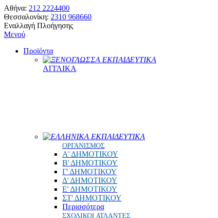
Αθήνα:
212 2224400
Θεσσαλονίκη:
2310 968660
Εναλλαγή Πλοήγησης
Μενού
Προϊόντα
ΞΕΝΟΓΛΩΣΣΑ ΕΚΠΑΙΔΕΥΤΙΚΑ
ΑΓΓΛΙΚΑ
ΕΛΛΗΝΙΚΑ ΕΚΠΑΙΔΕΥΤΙΚΑ
ΟΡΓΑΝΙΣΜΟΣ
Α' ΔΗΜΟΤΙΚΟΥ
Β' ΔΗΜΟΤΙΚΟΥ
Γ' ΔΗΜΟΤΙΚΟΥ
Δ' ΔΗΜΟΤΙΚΟΥ
Ε' ΔΗΜΟΤΙΚΟΥ
ΣΤ' ΔΗΜΟΤΙΚΟΥ
Περισσότερα
ΣΧΟΛΙΚΟΙ ΑΤΛΑΝΤΕΣ