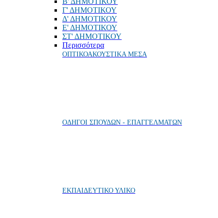
Β' ΔΗΜΟΤΙΚΟΥ
Γ' ΔΗΜΟΤΙΚΟΥ
Δ' ΔΗΜΟΤΙΚΟΥ
Ε' ΔΗΜΟΤΙΚΟΥ
ΣΤ' ΔΗΜΟΤΙΚΟΥ
Περισσότερα
ΟΠΤΙΚΟΑΚΟΥΣΤΙΚΑ ΜΕΣΑ
ΟΔΗΓΟΙ ΣΠΟΥΔΩΝ - ΕΠΑΓΓΕΛΜΑΤΩΝ
ΕΚΠΑΙΔΕΥΤΙΚΟ ΥΛΙΚΟ