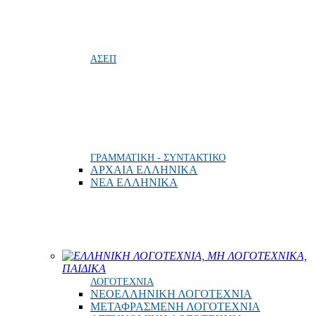
ΑΣΕΠ
ΓΡΑΜΜΑΤΙΚΗ - ΣΥΝΤΑΚΤΙΚΟ
ΑΡΧΑΙΑ ΕΛΛΗΝΙΚΑ
ΝΕΑ ΕΛΛΗΝΙΚΑ
ΕΛΛΗΝΙΚΗ ΛΟΓΟΤΕΧΝΙΑ, ΜΗ ΛΟΓΟΤΕΧΝΙΚΑ,
ΠΑΙΔΙΚΑ
ΛΟΓΟΤΕΧΝΙΑ
ΝΕΟΕΛΛΗΝΙΚΗ ΛΟΓΟΤΕΧΝΙΑ
ΜΕΤΑΦΡΑΣΜΕΝΗ ΛΟΓΟΤΕΧΝΙΑ