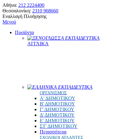
Αθήνα:
212 2224400
Θεσσαλονίκη:
2310 968660
Εναλλαγή Πλοήγησης
Μενού
Προϊόντα
ΞΕΝΟΓΛΩΣΣΑ ΕΚΠΑΙΔΕΥΤΙΚΑ
ΑΓΓΛΙΚΑ
ΕΛΛΗΝΙΚΑ ΕΚΠΑΙΔΕΥΤΙΚΑ
ΟΡΓΑΝΙΣΜΟΣ
Α' ΔΗΜΟΤΙΚΟΥ
Β' ΔΗΜΟΤΙΚΟΥ
Γ' ΔΗΜΟΤΙΚΟΥ
Δ' ΔΗΜΟΤΙΚΟΥ
Ε' ΔΗΜΟΤΙΚΟΥ
ΣΤ' ΔΗΜΟΤΙΚΟΥ
Περισσότερα
ΣΧΟΛΙΚΟΙ ΑΤΛΑΝΤΕΣ