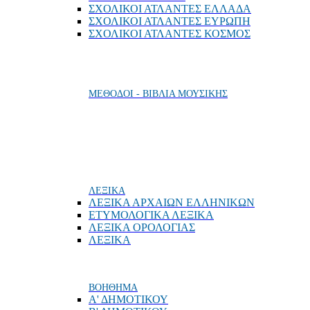
ΣΧΟΛΙΚΟΙ ΑΤΛΑΝΤΕΣ ΕΛΛΑΔΑ
ΣΧΟΛΙΚΟΙ ΑΤΛΑΝΤΕΣ ΕΥΡΩΠΗ
ΣΧΟΛΙΚΟΙ ΑΤΛΑΝΤΕΣ ΚΟΣΜΟΣ
ΜΕΘΟΔΟΙ - ΒΙΒΛΙΑ ΜΟΥΣΙΚΗΣ
ΛΕΞΙΚΑ
ΛΕΞΙΚΑ ΑΡΧΑΙΩΝ ΕΛΛΗΝΙΚΩΝ
ΕΤΥΜΟΛΟΓΙΚΑ ΛΕΞΙΚΑ
ΛΕΞΙΚΑ ΟΡΟΛΟΓΙΑΣ
ΛΕΞΙΚΑ
ΒΟΗΘΗΜΑ
Α' ΔΗΜΟΤΙΚΟΥ