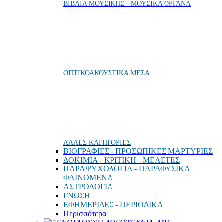
ΒΙΒΛΙΑ ΜΟΥΣΙΚΗΣ - ΜΟΥΣΙΚΑ ΟΡΓΑΝΑ
ΟΠΤΙΚΟΑΚΟΥΣΤΙΚΑ ΜΕΣΑ
ΑΛΛΕΣ ΚΑΤΗΓΟΡΙΕΣ
ΒΙΟΓΡΑΦΙΕΣ - ΠΡΟΣΩΠΙΚΕΣ ΜΑΡΤΥΡΙΕΣ
ΔΟΚΙΜΙΑ - ΚΡΙΤΙΚΗ - ΜΕΛΕΤΕΣ
ΠΑΡΑΨΥΧΟΛΟΓΙΑ - ΠΑΡΑΦΥΣΙΚΑ
ΦΑΙΝΟΜΕΝΑ
ΑΣΤΡΟΛΟΓΙΑ
ΓΝΩΣΗ
ΕΦΗΜΕΡΙΔΕΣ - ΠΕΡΙΟΔΙΚΑ
Περισσότερα