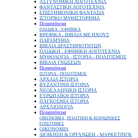
ΑΣΤΥΝΟΜΙΚΗ ΛΟΓΟΤΕΧΝΙΑ
ΦΑΝΤΑΣΤΙΚΗ ΛΟΓΟΤΕΧΝΙΑ
ΕΠΙΣΤΗΜΟΝΙΚΗ ΦΑΝΤΑΣΙΑ
ΙΣΤΟΡΙΚΟ ΜΥΘΙΣΤΟΡΗΜΑ
Περισσότερα
ΠΑΙΔΙΚΑ - ΕΦΗΒΙΚΑ
ΒΡΕΦΙΚΑ - ΒΙΒΛΙΑ ΜΕ ΗΧΟΥΣ
ΠΑΡΑΜΥΘΙΑ
ΒΙΒΛΙΑ ΔΡΑΣΤΗΡΙΟΤΗΤΩΝ
ΠΑΙΔΙΚΗ - ΕΦΗΒΙΚΗ ΛΟΓΟΤΕΧΝΙΑ
ΜΥΘΟΛΟΓΙΑ - ΙΣΤΟΡΙΑ - ΠΟΛΙΤΙΣΜΟΣ
ΒΙΒΛΙΑ ΓΝΩΣΕΩΝ
Περισσότερα
ΙΣΤΟΡΙΑ - ΠΟΛΙΤΙΣΜΟΣ
ΑΡΧΑΙΑ ΙΣΤΟΡΙΑ
ΒΥΖΑΝΤΙΝΗ ΙΣΤΟΡΙΑ
ΝΕΟΕΛΛΗΝΙΚΗ ΙΣΤΟΡΙΑ
ΕΥΡΩΠΑΪΚΗ ΙΣΤΟΡΙΑ
ΠΑΓΚΟΣΜΙΑ ΙΣΤΟΡΙΑ
ΑΡΧΑΙΟΛΟΓΙΑ
Περισσότερα
ΟΙΚΟΝΟΜΙΑ, ΠΟΛΙΤΙΚΗ & ΚΟΙΝΩΝΙΚΕΣ
ΕΠΙΣΤΗΜΕΣ
ΟΙΚΟΝΟΜΙΑ
ΔΙΟΙΚΗΣΗ & ΟΡΓΑΝΩΣΗ - ΜΑΡΚΕΤΙΝΓΚ