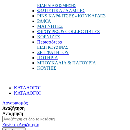
ΕΙΔΗ ΔΙΑΚΟΣΜΗΣΗΣ
ΦΩΤΙΣΤΙΚΑ / ΛΑΜΠΕΣ
PINS ΚΑΡΦΙΤΣΕΣ - ΚΟΝΚΑΡΔΕΣ
ΡΑΦΙΑ
ΜΑΓΝΗΤΕΣ
ΦΙΓΟΥΡΕΣ & COLLECTIBLES
ΚΟΡΝΙΖΕΣ
Περισσότερα
ΕΙΔΗ ΚΟΥΖΙΝΑΣ
ΣΕΤ ΦΑΓΗΤΟΥ
ΠΟΤΗΡΙΑ
ΜΠΟΥΚΑΛΙΑ & ΠΑΓΟΥΡΙΑ
ΚΟΥΠΕΣ
ΚΑΤΑΛΟΓΟΙ
ΚΑΤΑΛΟΓΟΙ
Λογαριασμός
Αναζήτηση
Αναζήτηση
Σύνθετη Αναζήτηση