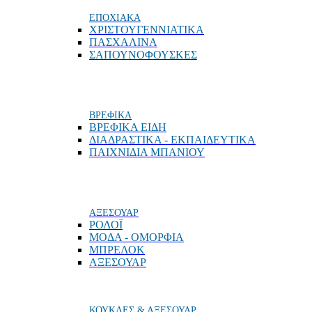
ΕΠΟΧΙΑΚΑ
ΧΡΙΣΤΟΥΓΕΝΝΙΑΤΙΚΑ
ΠΑΣΧΑΛΙΝΑ
ΣΑΠΟΥΝΟΦΟΥΣΚΕΣ
ΒΡΕΦΙΚΑ
ΒΡΕΦΙΚΑ ΕΙΔΗ
ΔΙΑΔΡΑΣΤΙΚΑ - ΕΚΠΑΙΔΕΥΤΙΚΑ
ΠΑΙΧΝΙΔΙΑ ΜΠΑΝΙΟΥ
ΑΞΕΣΟΥΑΡ
ΡΟΛΟΪ
ΜΟΔΑ - ΟΜΟΡΦΙΑ
ΜΠΡΕΛΟΚ
ΑΞΕΣΟΥΑΡ
ΚΟΥΚΛΕΣ & ΑΞΕΣΟΥΑΡ