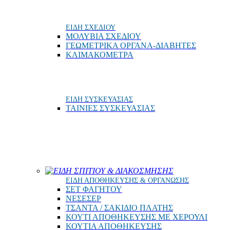
ΕΙΔΗ ΣΧΕΔΙΟΥ
ΜΟΛΥΒΙΑ ΣΧΕΔΙΟΥ
ΓΕΩΜΕΤΡΙΚΑ ΟΡΓΑΝΑ-ΔΙΑΒΗΤΕΣ
ΚΛΙΜΑΚΟΜΕΤΡΑ
ΕΙΔΗ ΣΥΣΚΕΥΑΣΙΑΣ
ΤΑΙΝΙΕΣ ΣΥΣΚΕΥΑΣΙΑΣ
ΕΙΔΗ ΣΠΙΤΙΟΥ & ΔΙΑΚΟΣΜΗΣΗΣ
ΕΙΔΗ ΑΠΟΘΗΚΕΥΣΗΣ & ΟΡΓΑΝΩΣΗΣ
ΣΕΤ ΦΑΓΗΤΟΥ
ΝΕΣΕΣΕΡ
ΤΣΑΝΤΑ / ΣΑΚΙΔΙΟ ΠΛΑΤΗΣ
ΚΟΥΤΙ ΑΠΟΘΗΚΕΥΣΗΣ ΜΕ ΧΕΡΟΥΛΙ
ΚΟΥΤΙΑ ΑΠΟΘΗΚΕΥΣΗΣ