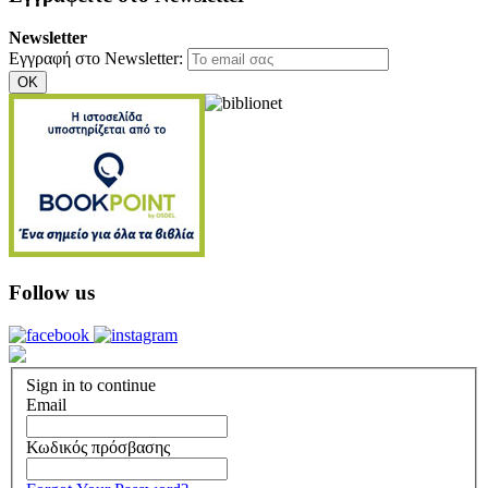
Newsletter
Εγγραφή στο Newsletter:
OK
Follow us
Sign in to continue
Email
Κωδικός πρόσβασης