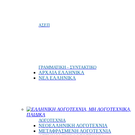
ΑΣΕΠ
ΓΡΑΜΜΑΤΙΚΗ - ΣΥΝΤΑΚΤΙΚΟ
ΑΡΧΑΙΑ ΕΛΛΗΝΙΚΑ
ΝΕΑ ΕΛΛΗΝΙΚΑ
ΕΛΛΗΝΙΚΗ ΛΟΓΟΤΕΧΝΙΑ, ΜΗ ΛΟΓΟΤΕΧΝΙΚΑ,
ΠΑΙΔΙΚΑ
ΛΟΓΟΤΕΧΝΙΑ
ΝΕΟΕΛΛΗΝΙΚΗ ΛΟΓΟΤΕΧΝΙΑ
ΜΕΤΑΦΡΑΣΜΕΝΗ ΛΟΓΟΤΕΧΝΙΑ