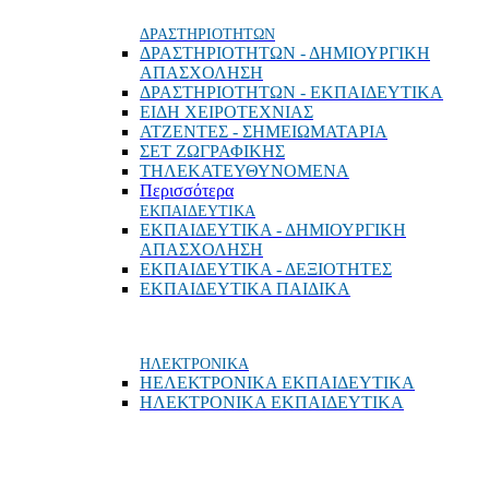
ΔΡΑΣΤΗΡΙΟΤΗΤΩΝ
ΔΡΑΣΤΗΡΙΟΤΗΤΩΝ - ΔΗΜΙΟΥΡΓΙΚΗ
ΑΠΑΣΧΟΛΗΣΗ
ΔΡΑΣΤΗΡΙΟΤΗΤΩΝ - ΕΚΠΑΙΔΕΥΤΙΚΑ
ΕΙΔΗ ΧΕΙΡΟΤΕΧΝΙΑΣ
ΑΤΖΕΝΤΕΣ - ΣΗΜΕΙΩΜΑΤΑΡΙΑ
ΣΕΤ ΖΩΓΡΑΦΙΚΗΣ
ΤΗΛΕΚΑΤΕΥΘΥΝΟΜΕΝΑ
Περισσότερα
ΕΚΠΑΙΔΕΥΤΙΚΑ
ΕΚΠΑΙΔΕΥΤΙΚΑ - ΔΗΜΙΟΥΡΓΙΚΗ
ΑΠΑΣΧΟΛΗΣΗ
ΕΚΠΑΙΔΕΥΤΙΚΑ - ΔΕΞΙΟΤΗΤΕΣ
ΕΚΠΑΙΔΕΥΤΙΚΑ ΠΑΙΔΙΚΑ
ΗΛΕΚΤΡΟΝΙΚΑ
ΗΕΛΕΚΤΡΟΝΙΚΑ ΕΚΠΑΙΔΕΥΤΙΚΑ
ΗΛΕΚΤΡΟΝΙΚΑ ΕΚΠΑΙΔΕΥΤΙΚΑ