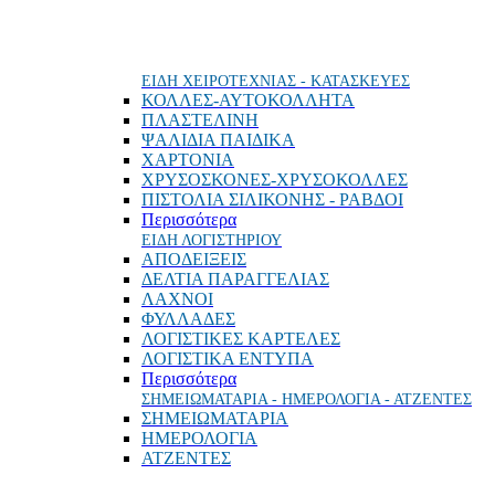
ΕΙΔΗ ΧΕΙΡΟΤΕΧΝΙΑΣ - ΚΑΤΑΣΚΕΥΕΣ
ΚΟΛΛΕΣ-ΑΥΤΟΚΟΛΛΗΤΑ
ΠΛΑΣΤΕΛΙΝΗ
ΨΑΛΙΔΙΑ ΠΑΙΔΙΚΑ
ΧΑΡΤΟΝΙΑ
ΧΡΥΣΟΣΚΟΝΕΣ-ΧΡΥΣΟΚΟΛΛΕΣ
ΠΙΣΤΟΛΙΑ ΣΙΛΙΚΟΝΗΣ - ΡΑΒΔΟΙ
Περισσότερα
ΕΙΔΗ ΛΟΓΙΣΤΗΡΙΟΥ
ΑΠΟΔΕΙΞΕΙΣ
ΔΕΛΤΙΑ ΠΑΡΑΓΓΕΛΙΑΣ
ΛΑΧΝΟΙ
ΦΥΛΛΑΔΕΣ
ΛΟΓΙΣΤΙΚΕΣ ΚΑΡΤΕΛΕΣ
ΛΟΓΙΣΤΙΚΑ ΕΝΤΥΠΑ
Περισσότερα
ΣΗΜΕΙΩΜΑΤΑΡΙΑ - ΗΜΕΡΟΛΟΓΙΑ - ΑΤΖΕΝΤΕΣ
ΣΗΜΕΙΩΜΑΤΑΡΙΑ
ΗΜΕΡΟΛΟΓΙΑ
ΑΤΖΕΝΤΕΣ