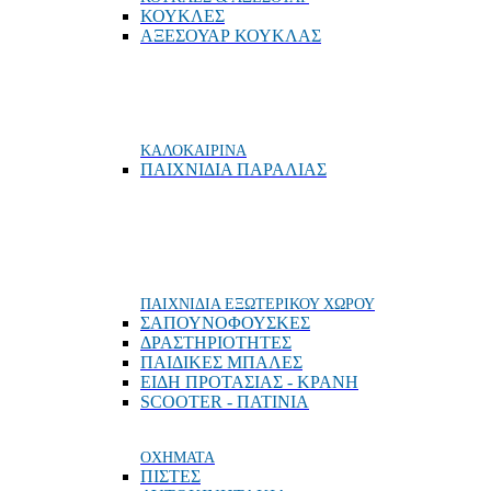
ΚΟΥΚΛΕΣ
ΑΞΕΣΟΥΑΡ ΚΟΥΚΛΑΣ
ΚΑΛΟΚΑΙΡΙΝΑ
ΠΑΙΧΝΙΔΙΑ ΠΑΡΑΛΙΑΣ
ΠΑΙΧΝΙΔΙΑ ΕΞΩΤΕΡΙΚΟΥ ΧΩΡΟΥ
ΣΑΠΟΥΝΟΦΟΥΣΚΕΣ
ΔΡΑΣΤΗΡΙΟΤΗΤΕΣ
ΠΑΙΔΙΚΕΣ ΜΠΑΛΕΣ
ΕΙΔΗ ΠΡΟΤΑΣΙΑΣ - ΚΡΑΝΗ
SCOOTER - ΠΑΤΙΝΙΑ
ΟΧΗΜΑΤΑ
ΠΙΣΤΕΣ