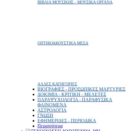
ΒΙΒΛΙΑ ΜΟΥΣΙΚΗΣ - ΜΟΥΣΙΚΑ ΟΡΓΑΝΑ
ΟΠΤΙΚΟΑΚΟΥΣΤΙΚΑ ΜΕΣΑ
ΑΛΛΕΣ ΚΑΤΗΓΟΡΙΕΣ
ΒΙΟΓΡΑΦΙΕΣ - ΠΡΟΣΩΠΙΚΕΣ ΜΑΡΤΥΡΙΕΣ
ΔΟΚΙΜΙΑ - ΚΡΙΤΙΚΗ - ΜΕΛΕΤΕΣ
ΠΑΡΑΨΥΧΟΛΟΓΙΑ - ΠΑΡΑΦΥΣΙΚΑ
ΦΑΙΝΟΜΕΝΑ
ΑΣΤΡΟΛΟΓΙΑ
ΓΝΩΣΗ
ΕΦΗΜΕΡΙΔΕΣ - ΠΕΡΙΟΔΙΚΑ
Περισσότερα