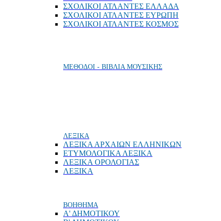
ΣΧΟΛΙΚΟΙ ΑΤΛΑΝΤΕΣ ΕΛΛΑΔΑ
ΣΧΟΛΙΚΟΙ ΑΤΛΑΝΤΕΣ ΕΥΡΩΠΗ
ΣΧΟΛΙΚΟΙ ΑΤΛΑΝΤΕΣ ΚΟΣΜΟΣ
ΜΕΘΟΔΟΙ - ΒΙΒΛΙΑ ΜΟΥΣΙΚΗΣ
ΛΕΞΙΚΑ
ΛΕΞΙΚΑ ΑΡΧΑΙΩΝ ΕΛΛΗΝΙΚΩΝ
ΕΤΥΜΟΛΟΓΙΚΑ ΛΕΞΙΚΑ
ΛΕΞΙΚΑ ΟΡΟΛΟΓΙΑΣ
ΛΕΞΙΚΑ
ΒΟΗΘΗΜΑ
Α' ΔΗΜΟΤΙΚΟΥ