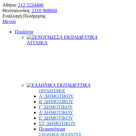
Αθήνα:
212 2224400
Θεσσαλονίκη:
2310 968660
Εναλλαγή Πλοήγησης
Μενού
Προϊόντα
ΞΕΝΟΓΛΩΣΣΑ ΕΚΠΑΙΔΕΥΤΙΚΑ
ΑΓΓΛΙΚΑ
ΕΛΛΗΝΙΚΑ ΕΚΠΑΙΔΕΥΤΙΚΑ
ΟΡΓΑΝΙΣΜΟΣ
Α' ΔΗΜΟΤΙΚΟΥ
Β' ΔΗΜΟΤΙΚΟΥ
Γ' ΔΗΜΟΤΙΚΟΥ
Δ' ΔΗΜΟΤΙΚΟΥ
Ε' ΔΗΜΟΤΙΚΟΥ
ΣΤ' ΔΗΜΟΤΙΚΟΥ
Περισσότερα
ΣΧΟΛΙΚΟΙ ΑΤΛΑΝΤΕΣ