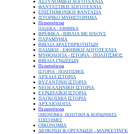
ΑΣΤΥΝΟΜΙΚΗ ΛΟΓΟΤΕΧΝΙΑ
ΦΑΝΤΑΣΤΙΚΗ ΛΟΓΟΤΕΧΝΙΑ
ΕΠΙΣΤΗΜΟΝΙΚΗ ΦΑΝΤΑΣΙΑ
ΙΣΤΟΡΙΚΟ ΜΥΘΙΣΤΟΡΗΜΑ
Περισσότερα
ΠΑΙΔΙΚΑ - ΕΦΗΒΙΚΑ
ΒΡΕΦΙΚΑ - ΒΙΒΛΙΑ ΜΕ ΗΧΟΥΣ
ΠΑΡΑΜΥΘΙΑ
ΒΙΒΛΙΑ ΔΡΑΣΤΗΡΙΟΤΗΤΩΝ
ΠΑΙΔΙΚΗ - ΕΦΗΒΙΚΗ ΛΟΓΟΤΕΧΝΙΑ
ΜΥΘΟΛΟΓΙΑ - ΙΣΤΟΡΙΑ - ΠΟΛΙΤΙΣΜΟΣ
ΒΙΒΛΙΑ ΓΝΩΣΕΩΝ
Περισσότερα
ΙΣΤΟΡΙΑ - ΠΟΛΙΤΙΣΜΟΣ
ΑΡΧΑΙΑ ΙΣΤΟΡΙΑ
ΒΥΖΑΝΤΙΝΗ ΙΣΤΟΡΙΑ
ΝΕΟΕΛΛΗΝΙΚΗ ΙΣΤΟΡΙΑ
ΕΥΡΩΠΑΪΚΗ ΙΣΤΟΡΙΑ
ΠΑΓΚΟΣΜΙΑ ΙΣΤΟΡΙΑ
ΑΡΧΑΙΟΛΟΓΙΑ
Περισσότερα
ΟΙΚΟΝΟΜΙΑ, ΠΟΛΙΤΙΚΗ & ΚΟΙΝΩΝΙΚΕΣ
ΕΠΙΣΤΗΜΕΣ
ΟΙΚΟΝΟΜΙΑ
ΔΙΟΙΚΗΣΗ & ΟΡΓΑΝΩΣΗ - ΜΑΡΚΕΤΙΝΓΚ