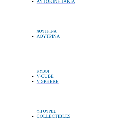
ΑΥΤΟΚΙΝΗΤΑΚΙΑ
ΛΟΥΤΡΙΝΑ
ΛΟΥΤΡΙΝΑ
ΚΥΒΟΙ
V-CUBE
V-SPHERE
ΦΙΓΟΥΡΕΣ
COLLECTIBLES