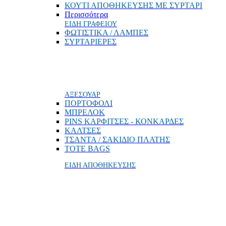
ΚΟΥΤΙ ΑΠΟΘΗΚΕΥΣΗΣ ΜΕ ΣΥΡΤΑΡΙ
Περισσότερα
ΕΙΔΗ ΓΡΑΦΕΙΟΥ
ΦΩΤΙΣΤΙΚΑ / ΛΑΜΠΕΣ
ΣΥΡΤΑΡΙΕΡΕΣ
ΑΞΕΣΟΥΑΡ
ΠΟΡΤΟΦΟΛΙ
MΠΡΕΛΟΚ
PINS ΚΑΡΦΙΤΣΕΣ - ΚΟΝΚΑΡΔΕΣ
ΚΑΛΤΣΕΣ
ΤΣΑΝΤΑ / ΣΑΚΙΔΙΟ ΠΛΑΤΗΣ
TOTE BAGS
ΕΙΔΗ ΑΠΟΘΗΚΕΥΣΗΣ