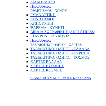
ΔΙΑΚΟΣΜΗΣΗ
Περισσότερα
ΑΘΛΗΤΙΣΜΟΣ - ΧΟΜΠΥ
ΓΥΜΝΑΣΤΙΚΗ
ΑΘΛΗΤΙΣΜΟΣ
ΚΗΠΟΥΡΙΚΗ
ΨΑΡΕΜΑ - ΚΥΝΗΓΙ
ΒΙΒΛΙΑ ΖΩΓΡΑΦΙΚΗΣ (ANTI STRESS)
ΣΤΑΥΡΟΛΕΞΑ - ΚΟΥΙΖ
Περισσότερα
ΤΑΞΙΔΙΩΤΙΚΟΙ ΟΔΗΓΟΙ - ΧΑΡΤΕΣ
ΤΑΞΙΔΙΩΤΙΚΟΙ ΟΔΗΓΟΙ - ΕΛΛΑΔΑ
ΤΑΞΙΔΙΩΤΙΚΟΙ ΟΔΗΓΟΙ - ΕΥΡΩΠΗ
ΤΑΞΙΔΙΩΤΙΚΟΙ ΟΔΗΓΟΙ - ΚΟΣΜΟΣ
ΧΑΡΤΕΣ ΕΛΛΑΔΑ
ΧΑΡΤΕΣ ΕΥΡΩΠΗΣ
ΧΑΡΤΕΣ ΚΟΣΜΟΣ
ΒΙΒΛΙΑ ΜΟΥΣΙΚΗΣ - ΜΟΥΣΙΚΑ ΟΡΓΑΝΑ