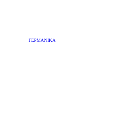
ΓΕΡΜΑΝΙΚΑ