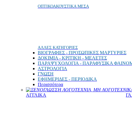
ΟΠΤΙΚΟΑΚΟΥΣΤΙΚΑ ΜΕΣΑ
ΑΛΛΕΣ ΚΑΤΗΓΟΡΙΕΣ
ΒΙΟΓΡΑΦΙΕΣ - ΠΡΟΣΩΠΙΚΕΣ ΜΑΡΤΥΡΙΕΣ
ΔΟΚΙΜΙΑ - ΚΡΙΤΙΚΗ - ΜΕΛΕΤΕΣ
ΠΑΡΑΨΥΧΟΛΟΓΙΑ - ΠΑΡΑΦΥΣΙΚΑ ΦΑΙΝΟ
ΑΣΤΡΟΛΟΓΙΑ
ΓΝΩΣΗ
ΕΦΗΜΕΡΙΔΕΣ - ΠΕΡΙΟΔΙΚΑ
Περισσότερα
ΞΕΝΟΓΛΩΣΣΗ ΛΟΓΟΤΕΧΝΙΑ, ΜΗ ΛΟΓΟΤΕΧΝΙΚΑ
ΑΓΓΛΙΚΑ
ΓΑ