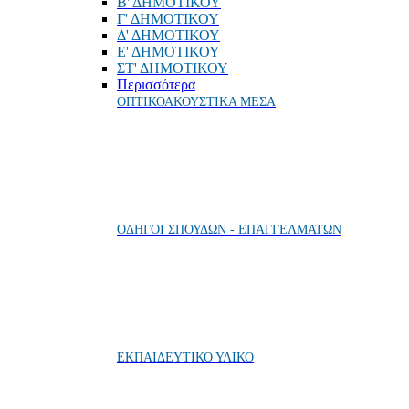
Β' ΔΗΜΟΤΙΚΟΥ
Γ' ΔΗΜΟΤΙΚΟΥ
Δ' ΔΗΜΟΤΙΚΟΥ
Ε' ΔΗΜΟΤΙΚΟΥ
ΣΤ' ΔΗΜΟΤΙΚΟΥ
Περισσότερα
ΟΠΤΙΚΟΑΚΟΥΣΤΙΚΑ ΜΕΣΑ
ΟΔΗΓΟΙ ΣΠΟΥΔΩΝ - ΕΠΑΓΓΕΛΜΑΤΩΝ
ΕΚΠΑΙΔΕΥΤΙΚΟ ΥΛΙΚΟ