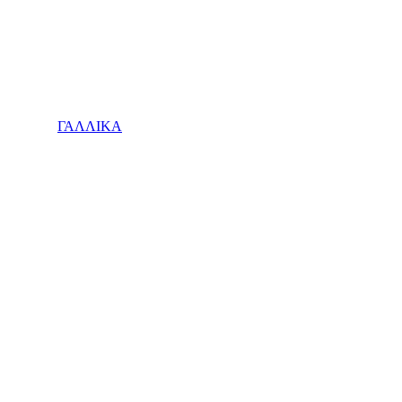
ΓΑΛΛΙΚΑ