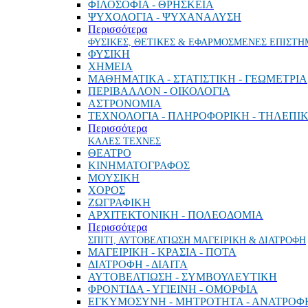
ΦΙΛΟΣΟΦΙΑ - ΘΡΗΣΚΕΙΑ
ΨΥΧΟΛΟΓΙΑ - ΨΥΧΑΝΑΛΥΣΗ
Περισσότερα
ΦΥΣΙΚΕΣ, ΘΕΤΙΚΕΣ & ΕΦΑΡΜΟΣΜΕΝΕΣ ΕΠΙΣΤΗ
ΦΥΣΙΚΗ
ΧΗΜΕΙΑ
ΜΑΘΗΜΑΤΙΚΑ - ΣΤΑΤΙΣΤΙΚΗ - ΓΕΩΜΕΤΡΙΑ
ΠΕΡΙΒΑΛΛΟΝ - ΟΙΚΟΛΟΓΙΑ
ΑΣΤΡΟΝΟΜΙΑ
ΤΕΧΝΟΛΟΓΙΑ - ΠΛΗΡΟΦΟΡΙΚΗ - ΤΗΛΕΠΙ
Περισσότερα
ΚΑΛΕΣ ΤΕΧΝΕΣ
ΘΕΑΤΡΟ
ΚΙΝΗΜΑΤΟΓΡΑΦΟΣ
ΜΟΥΣΙΚΗ
ΧΟΡΟΣ
ΖΩΓΡΑΦΙΚΗ
ΑΡΧΙΤΕΚΤΟΝΙΚΗ - ΠΟΛΕΟΔΟΜΙΑ
Περισσότερα
ΣΠΙΤΙ, ΑΥΤΟΒΕΛΤΙΩΣΗ ΜΑΓΕΙΡΙΚΗ & ΔΙΑΤΡΟΦΗ
ΜΑΓΕΙΡΙΚΗ - ΚΡΑΣΙΑ - ΠΟΤΑ
ΔΙΑΤΡΟΦΗ - ΔΙΑΙΤΑ
ΑΥΤΟΒΕΛΤΙΩΣΗ - ΣΥΜΒΟΥΛΕΥΤΙΚΗ
ΦΡΟΝΤΙΔΑ - ΥΓΙΕΙΝΗ - ΟΜΟΡΦΙΑ
ΕΓΚΥΜΟΣΥΝΗ - ΜΗΤΡΟΤΗΤΑ - ΑΝΑΤΡΟΦ