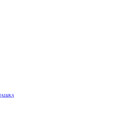
ΑΙΔΙΚΑ