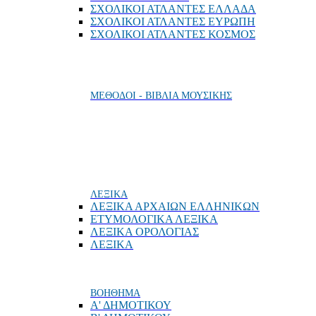
ΣΧΟΛΙΚΟΙ ΑΤΛΑΝΤΕΣ ΕΛΛΑΔΑ
ΣΧΟΛΙΚΟΙ ΑΤΛΑΝΤΕΣ ΕΥΡΩΠΗ
ΣΧΟΛΙΚΟΙ ΑΤΛΑΝΤΕΣ ΚΟΣΜΟΣ
ΜΕΘΟΔΟΙ - ΒΙΒΛΙΑ ΜΟΥΣΙΚΗΣ
ΛΕΞΙΚΑ
ΛΕΞΙΚΑ ΑΡΧΑΙΩΝ ΕΛΛΗΝΙΚΩΝ
ΕΤΥΜΟΛΟΓΙΚΑ ΛΕΞΙΚΑ
ΛΕΞΙΚΑ ΟΡΟΛΟΓΙΑΣ
ΛΕΞΙΚΑ
ΒΟΗΘΗΜΑ
Α' ΔΗΜΟΤΙΚΟΥ