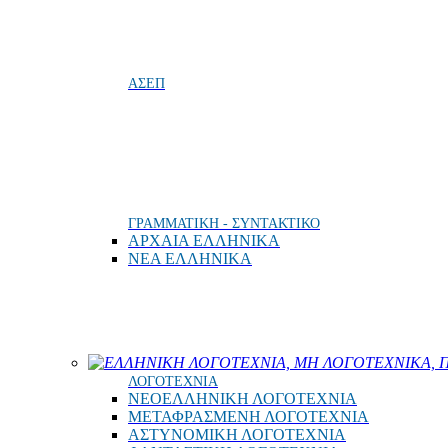
ΑΣΕΠ
ΓΡΑΜΜΑΤΙΚΗ - ΣΥΝΤΑΚΤΙΚΟ
ΑΡΧΑΙΑ ΕΛΛΗΝΙΚΑ
ΝΕΑ ΕΛΛΗΝΙΚΑ
ΕΛΛΗΝΙΚΗ ΛΟΓΟΤΕΧΝΙΑ, ΜΗ ΛΟΓΟΤΕΧΝΙΚΑ, Π
ΛΟΓΟΤΕΧΝΙΑ
ΝΕΟΕΛΛΗΝΙΚΗ ΛΟΓΟΤΕΧΝΙΑ
ΜΕΤΑΦΡΑΣΜΕΝΗ ΛΟΓΟΤΕΧΝΙΑ
ΑΣΤΥΝΟΜΙΚΗ ΛΟΓΟΤΕΧΝΙΑ