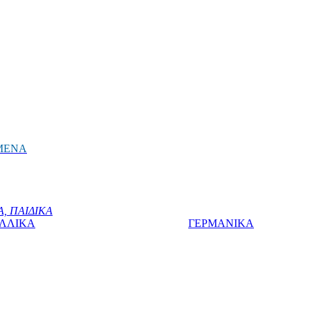
ΜΕΝΑ
, ΠΑΙΔΙΚΑ
ΛΛΙΚΑ
ΓΕΡΜΑΝΙΚΑ