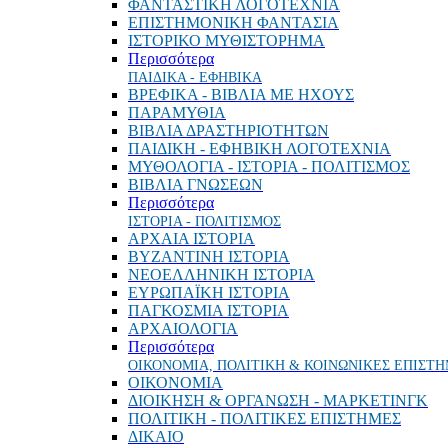
ΦΑΝΤΑΣΤΙΚΗ ΛΟΓΟΤΕΧΝΙΑ
ΕΠΙΣΤΗΜΟΝΙΚΗ ΦΑΝΤΑΣΙΑ
ΙΣΤΟΡΙΚΟ ΜΥΘΙΣΤΟΡΗΜΑ
Περισσότερα
ΠΑΙΔΙΚΑ - ΕΦΗΒΙΚΑ
ΒΡΕΦΙΚΑ - ΒΙΒΛΙΑ ΜΕ ΗΧΟΥΣ
ΠΑΡΑΜΥΘΙΑ
ΒΙΒΛΙΑ ΔΡΑΣΤΗΡΙΟΤΗΤΩΝ
ΠΑΙΔΙΚΗ - ΕΦΗΒΙΚΗ ΛΟΓΟΤΕΧΝΙΑ
ΜΥΘΟΛΟΓΙΑ - ΙΣΤΟΡΙΑ - ΠΟΛΙΤΙΣΜΟΣ
ΒΙΒΛΙΑ ΓΝΩΣΕΩΝ
Περισσότερα
ΙΣΤΟΡΙΑ - ΠΟΛΙΤΙΣΜΟΣ
ΑΡΧΑΙΑ ΙΣΤΟΡΙΑ
ΒΥΖΑΝΤΙΝΗ ΙΣΤΟΡΙΑ
ΝΕΟΕΛΛΗΝΙΚΗ ΙΣΤΟΡΙΑ
ΕΥΡΩΠΑΪΚΗ ΙΣΤΟΡΙΑ
ΠΑΓΚΟΣΜΙΑ ΙΣΤΟΡΙΑ
ΑΡΧΑΙΟΛΟΓΙΑ
Περισσότερα
ΟΙΚΟΝΟΜΙΑ, ΠΟΛΙΤΙΚΗ & ΚΟΙΝΩΝΙΚΕΣ ΕΠΙΣΤ
ΟΙΚΟΝΟΜΙΑ
ΔΙΟΙΚΗΣΗ & ΟΡΓΑΝΩΣΗ - ΜΑΡΚΕΤΙΝΓΚ
ΠΟΛΙΤΙΚΗ - ΠΟΛΙΤΙΚΕΣ ΕΠΙΣΤΗΜΕΣ
ΔΙΚΑΙΟ