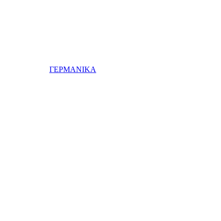
ΓΕΡΜΑΝΙΚΑ