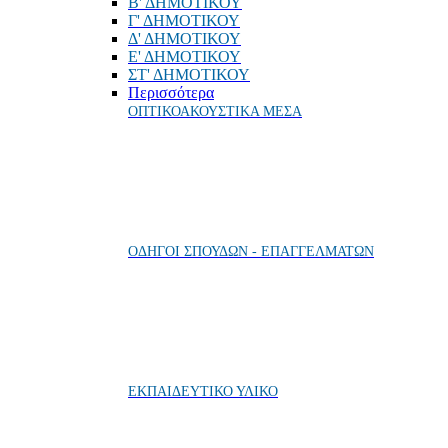
Β' ΔΗΜΟΤΙΚΟΥ
Γ' ΔΗΜΟΤΙΚΟΥ
Δ' ΔΗΜΟΤΙΚΟΥ
Ε' ΔΗΜΟΤΙΚΟΥ
ΣΤ' ΔΗΜΟΤΙΚΟΥ
Περισσότερα
ΟΠΤΙΚΟΑΚΟΥΣΤΙΚΑ ΜΕΣΑ
ΟΔΗΓΟΙ ΣΠΟΥΔΩΝ - ΕΠΑΓΓΕΛΜΑΤΩΝ
ΕΚΠΑΙΔΕΥΤΙΚΟ ΥΛΙΚΟ