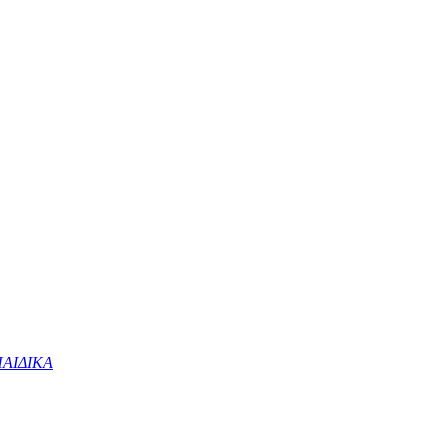
ΑΙΔΙΚΑ