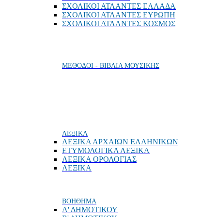
ΣΧΟΛΙΚΟΙ ΑΤΛΑΝΤΕΣ ΕΛΛΑΔΑ
ΣΧΟΛΙΚΟΙ ΑΤΛΑΝΤΕΣ ΕΥΡΩΠΗ
ΣΧΟΛΙΚΟΙ ΑΤΛΑΝΤΕΣ ΚΟΣΜΟΣ
ΜΕΘΟΔΟΙ - ΒΙΒΛΙΑ ΜΟΥΣΙΚΗΣ
ΛΕΞΙΚΑ
ΛΕΞΙΚΑ ΑΡΧΑΙΩΝ ΕΛΛΗΝΙΚΩΝ
ΕΤΥΜΟΛΟΓΙΚΑ ΛΕΞΙΚΑ
ΛΕΞΙΚΑ ΟΡΟΛΟΓΙΑΣ
ΛΕΞΙΚΑ
ΒΟΗΘΗΜΑ
Α' ΔΗΜΟΤΙΚΟΥ