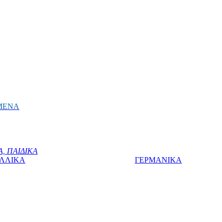
ΜΕΝΑ
, ΠΑΙΔΙΚΑ
ΛΛΙΚΑ
ΓΕΡΜΑΝΙΚΑ