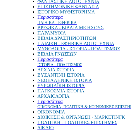
ΦΑΝΤΑΣΤΙΚΗ ΛΟΓΟΤΕΧΝΙΑ
ΕΠΙΣΤΗΜΟΝΙΚΗ ΦΑΝΤΑΣΙΑ
ΙΣΤΟΡΙΚΟ ΜΥΘΙΣΤΟΡΗΜΑ
Περισσότερα
ΠΑΙΔΙΚΑ - ΕΦΗΒΙΚΑ
ΒΡΕΦΙΚΑ - ΒΙΒΛΙΑ ΜΕ ΗΧΟΥΣ
ΠΑΡΑΜΥΘΙΑ
ΒΙΒΛΙΑ ΔΡΑΣΤΗΡΙΟΤΗΤΩΝ
ΠΑΙΔΙΚΗ - ΕΦΗΒΙΚΗ ΛΟΓΟΤΕΧΝΙΑ
ΜΥΘΟΛΟΓΙΑ - ΙΣΤΟΡΙΑ - ΠΟΛΙΤΙΣΜΟΣ
ΒΙΒΛΙΑ ΓΝΩΣΕΩΝ
Περισσότερα
ΙΣΤΟΡΙΑ - ΠΟΛΙΤΙΣΜΟΣ
ΑΡΧΑΙΑ ΙΣΤΟΡΙΑ
ΒΥΖΑΝΤΙΝΗ ΙΣΤΟΡΙΑ
ΝΕΟΕΛΛΗΝΙΚΗ ΙΣΤΟΡΙΑ
ΕΥΡΩΠΑΪΚΗ ΙΣΤΟΡΙΑ
ΠΑΓΚΟΣΜΙΑ ΙΣΤΟΡΙΑ
ΑΡΧΑΙΟΛΟΓΙΑ
Περισσότερα
ΟΙΚΟΝΟΜΙΑ, ΠΟΛΙΤΙΚΗ & ΚΟΙΝΩΝΙΚΕΣ ΕΠΙΣΤ
ΟΙΚΟΝΟΜΙΑ
ΔΙΟΙΚΗΣΗ & ΟΡΓΑΝΩΣΗ - ΜΑΡΚΕΤΙΝΓΚ
ΠΟΛΙΤΙΚΗ - ΠΟΛΙΤΙΚΕΣ ΕΠΙΣΤΗΜΕΣ
ΔΙΚΑΙΟ