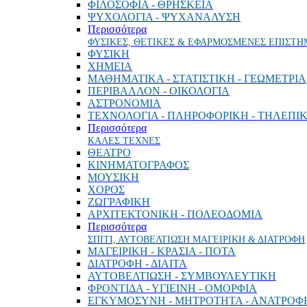
ΦΙΛΟΣΟΦΙΑ - ΘΡΗΣΚΕΙΑ
ΨΥΧΟΛΟΓΙΑ - ΨΥΧΑΝΑΛΥΣΗ
Περισσότερα
ΦΥΣΙΚΕΣ, ΘΕΤΙΚΕΣ & ΕΦΑΡΜΟΣΜΕΝΕΣ ΕΠΙΣΤΗ
ΦΥΣΙΚΗ
ΧΗΜΕΙΑ
ΜΑΘΗΜΑΤΙΚΑ - ΣΤΑΤΙΣΤΙΚΗ - ΓΕΩΜΕΤΡΙΑ
ΠΕΡΙΒΑΛΛΟΝ - ΟΙΚΟΛΟΓΙΑ
ΑΣΤΡΟΝΟΜΙΑ
ΤΕΧΝΟΛΟΓΙΑ - ΠΛΗΡΟΦΟΡΙΚΗ - ΤΗΛΕΠΙ
Περισσότερα
ΚΑΛΕΣ ΤΕΧΝΕΣ
ΘΕΑΤΡΟ
ΚΙΝΗΜΑΤΟΓΡΑΦΟΣ
ΜΟΥΣΙΚΗ
ΧΟΡΟΣ
ΖΩΓΡΑΦΙΚΗ
ΑΡΧΙΤΕΚΤΟΝΙΚΗ - ΠΟΛΕΟΔΟΜΙΑ
Περισσότερα
ΣΠΙΤΙ, ΑΥΤΟΒΕΛΤΙΩΣΗ ΜΑΓΕΙΡΙΚΗ & ΔΙΑΤΡΟΦΗ
ΜΑΓΕΙΡΙΚΗ - ΚΡΑΣΙΑ - ΠΟΤΑ
ΔΙΑΤΡΟΦΗ - ΔΙΑΙΤΑ
ΑΥΤΟΒΕΛΤΙΩΣΗ - ΣΥΜΒΟΥΛΕΥΤΙΚΗ
ΦΡΟΝΤΙΔΑ - ΥΓΙΕΙΝΗ - ΟΜΟΡΦΙΑ
ΕΓΚΥΜΟΣΥΝΗ - ΜΗΤΡΟΤΗΤΑ - ΑΝΑΤΡΟΦ