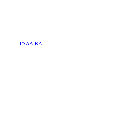
ΓΑΛΛΙΚΑ