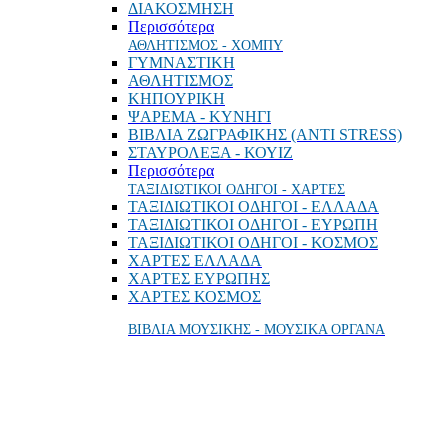
ΔΙΑΚΟΣΜΗΣΗ
Περισσότερα
ΑΘΛΗΤΙΣΜΟΣ - ΧΟΜΠΥ
ΓΥΜΝΑΣΤΙΚΗ
ΑΘΛΗΤΙΣΜΟΣ
ΚΗΠΟΥΡΙΚΗ
ΨΑΡΕΜΑ - ΚΥΝΗΓΙ
ΒΙΒΛΙΑ ΖΩΓΡΑΦΙΚΗΣ (ANTI STRESS)
ΣΤΑΥΡΟΛΕΞΑ - ΚΟΥΙΖ
Περισσότερα
ΤΑΞΙΔΙΩΤΙΚΟΙ ΟΔΗΓΟΙ - ΧΑΡΤΕΣ
ΤΑΞΙΔΙΩΤΙΚΟΙ ΟΔΗΓΟΙ - ΕΛΛΑΔΑ
ΤΑΞΙΔΙΩΤΙΚΟΙ ΟΔΗΓΟΙ - ΕΥΡΩΠΗ
ΤΑΞΙΔΙΩΤΙΚΟΙ ΟΔΗΓΟΙ - ΚΟΣΜΟΣ
ΧΑΡΤΕΣ ΕΛΛΑΔΑ
ΧΑΡΤΕΣ ΕΥΡΩΠΗΣ
ΧΑΡΤΕΣ ΚΟΣΜΟΣ
ΒΙΒΛΙΑ ΜΟΥΣΙΚΗΣ - ΜΟΥΣΙΚΑ ΟΡΓΑΝΑ