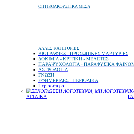
ΟΠΤΙΚΟΑΚΟΥΣΤΙΚΑ ΜΕΣΑ
ΑΛΛΕΣ ΚΑΤΗΓΟΡΙΕΣ
ΒΙΟΓΡΑΦΙΕΣ - ΠΡΟΣΩΠΙΚΕΣ ΜΑΡΤΥΡΙΕΣ
ΔΟΚΙΜΙΑ - ΚΡΙΤΙΚΗ - ΜΕΛΕΤΕΣ
ΠΑΡΑΨΥΧΟΛΟΓΙΑ - ΠΑΡΑΦΥΣΙΚΑ ΦΑΙΝΟ
ΑΣΤΡΟΛΟΓΙΑ
ΓΝΩΣΗ
ΕΦΗΜΕΡΙΔΕΣ - ΠΕΡΙΟΔΙΚΑ
Περισσότερα
ΞΕΝΟΓΛΩΣΣΗ ΛΟΓΟΤΕΧΝΙΑ, ΜΗ ΛΟΓΟΤΕΧΝΙΚΑ
ΑΓΓΛΙΚΑ
ΓΑ