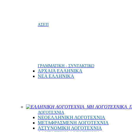
ΑΣΕΠ
ΓΡΑΜΜΑΤΙΚΗ - ΣΥΝΤΑΚΤΙΚΟ
ΑΡΧΑΙΑ ΕΛΛΗΝΙΚΑ
ΝΕΑ ΕΛΛΗΝΙΚΑ
ΕΛΛΗΝΙΚΗ ΛΟΓΟΤΕΧΝΙΑ, ΜΗ ΛΟΓΟΤΕΧΝΙΚΑ, Π
ΛΟΓΟΤΕΧΝΙΑ
ΝΕΟΕΛΛΗΝΙΚΗ ΛΟΓΟΤΕΧΝΙΑ
ΜΕΤΑΦΡΑΣΜΕΝΗ ΛΟΓΟΤΕΧΝΙΑ
ΑΣΤΥΝΟΜΙΚΗ ΛΟΓΟΤΕΧΝΙΑ