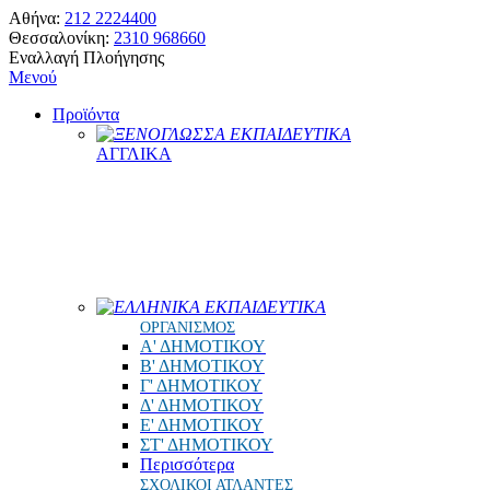
Αθήνα:
212 2224400
Θεσσαλονίκη:
2310 968660
Εναλλαγή Πλοήγησης
Μενού
Προϊόντα
ΞΕΝΟΓΛΩΣΣΑ ΕΚΠΑΙΔΕΥΤΙΚΑ
ΑΓΓΛΙΚΑ
ΕΛΛΗΝΙΚΑ ΕΚΠΑΙΔΕΥΤΙΚΑ
ΟΡΓΑΝΙΣΜΟΣ
Α' ΔΗΜΟΤΙΚΟΥ
Β' ΔΗΜΟΤΙΚΟΥ
Γ' ΔΗΜΟΤΙΚΟΥ
Δ' ΔΗΜΟΤΙΚΟΥ
Ε' ΔΗΜΟΤΙΚΟΥ
ΣΤ' ΔΗΜΟΤΙΚΟΥ
Περισσότερα
ΣΧΟΛΙΚΟΙ ΑΤΛΑΝΤΕΣ