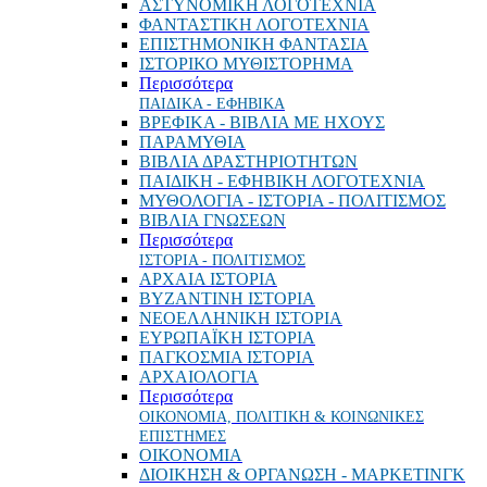
ΑΣΤΥΝΟΜΙΚΗ ΛΟΓΟΤΕΧΝΙΑ
ΦΑΝΤΑΣΤΙΚΗ ΛΟΓΟΤΕΧΝΙΑ
ΕΠΙΣΤΗΜΟΝΙΚΗ ΦΑΝΤΑΣΙΑ
ΙΣΤΟΡΙΚΟ ΜΥΘΙΣΤΟΡΗΜΑ
Περισσότερα
ΠΑΙΔΙΚΑ - ΕΦΗΒΙΚΑ
ΒΡΕΦΙΚΑ - ΒΙΒΛΙΑ ΜΕ ΗΧΟΥΣ
ΠΑΡΑΜΥΘΙΑ
ΒΙΒΛΙΑ ΔΡΑΣΤΗΡΙΟΤΗΤΩΝ
ΠΑΙΔΙΚΗ - ΕΦΗΒΙΚΗ ΛΟΓΟΤΕΧΝΙΑ
ΜΥΘΟΛΟΓΙΑ - ΙΣΤΟΡΙΑ - ΠΟΛΙΤΙΣΜΟΣ
ΒΙΒΛΙΑ ΓΝΩΣΕΩΝ
Περισσότερα
ΙΣΤΟΡΙΑ - ΠΟΛΙΤΙΣΜΟΣ
ΑΡΧΑΙΑ ΙΣΤΟΡΙΑ
ΒΥΖΑΝΤΙΝΗ ΙΣΤΟΡΙΑ
ΝΕΟΕΛΛΗΝΙΚΗ ΙΣΤΟΡΙΑ
ΕΥΡΩΠΑΪΚΗ ΙΣΤΟΡΙΑ
ΠΑΓΚΟΣΜΙΑ ΙΣΤΟΡΙΑ
ΑΡΧΑΙΟΛΟΓΙΑ
Περισσότερα
ΟΙΚΟΝΟΜΙΑ, ΠΟΛΙΤΙΚΗ & ΚΟΙΝΩΝΙΚΕΣ
ΕΠΙΣΤΗΜΕΣ
ΟΙΚΟΝΟΜΙΑ
ΔΙΟΙΚΗΣΗ & ΟΡΓΑΝΩΣΗ - ΜΑΡΚΕΤΙΝΓΚ