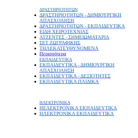
ΔΡΑΣΤΗΡΙΟΤΗΤΩΝ
ΔΡΑΣΤΗΡΙΟΤΗΤΩΝ - ΔΗΜΙΟΥΡΓΙΚΗ
ΑΠΑΣΧΟΛΗΣΗ
ΔΡΑΣΤΗΡΙΟΤΗΤΩΝ - ΕΚΠΑΙΔΕΥΤΙΚΑ
ΕΙΔΗ ΧΕΙΡΟΤΕΧΝΙΑΣ
ΑΤΖΕΝΤΕΣ - ΣΗΜΕΙΩΜΑΤΑΡΙΑ
ΣΕΤ ΖΩΓΡΑΦΙΚΗΣ
ΤΗΛΕΚΑΤΕΥΘΥΝΟΜΕΝΑ
Περισσότερα
ΕΚΠΑΙΔΕΥΤΙΚΑ
ΕΚΠΑΙΔΕΥΤΙΚΑ - ΔΗΜΙΟΥΡΓΙΚΗ
ΑΠΑΣΧΟΛΗΣΗ
ΕΚΠΑΙΔΕΥΤΙΚΑ - ΔΕΞΙΟΤΗΤΕΣ
ΕΚΠΑΙΔΕΥΤΙΚΑ ΠΑΙΔΙΚΑ
ΗΛΕΚΤΡΟΝΙΚΑ
ΗΕΛΕΚΤΡΟΝΙΚΑ ΕΚΠΑΙΔΕΥΤΙΚΑ
ΗΛΕΚΤΡΟΝΙΚΑ ΕΚΠΑΙΔΕΥΤΙΚΑ