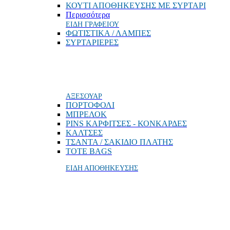
ΚΟΥΤΙ ΑΠΟΘΗΚΕΥΣΗΣ ΜΕ ΣΥΡΤΑΡΙ
Περισσότερα
ΕΙΔΗ ΓΡΑΦΕΙΟΥ
ΦΩΤΙΣΤΙΚΑ / ΛΑΜΠΕΣ
ΣΥΡΤΑΡΙΕΡΕΣ
ΑΞΕΣΟΥΑΡ
ΠΟΡΤΟΦΟΛΙ
MΠΡΕΛΟΚ
PINS ΚΑΡΦΙΤΣΕΣ - ΚΟΝΚΑΡΔΕΣ
ΚΑΛΤΣΕΣ
ΤΣΑΝΤΑ / ΣΑΚΙΔΙΟ ΠΛΑΤΗΣ
TOTE BAGS
ΕΙΔΗ ΑΠΟΘΗΚΕΥΣΗΣ