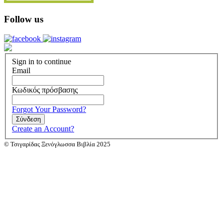
Follow us
Sign in to continue
Email
Κωδικός πρόσβασης
Forgot Your Password?
Σύνδεση
Create an Account?
© Τσιγαρίδας Ξενόγλωσσα Βιβλία 2025