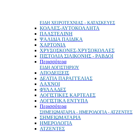
ΕΙΔΗ ΧΕΙΡΟΤΕΧΝΙΑΣ - ΚΑΤΑΣΚΕΥΕΣ
ΚΟΛΛΕΣ-ΑΥΤΟΚΟΛΛΗΤΑ
ΠΛΑΣΤΕΛΙΝΗ
ΨΑΛΙΔΙΑ ΠΑΙΔΙΚΑ
ΧΑΡΤΟΝΙΑ
ΧΡΥΣΟΣΚΟΝΕΣ-ΧΡΥΣΟΚΟΛΛΕΣ
ΠΙΣΤΟΛΙΑ ΣΙΛΙΚΟΝΗΣ - ΡΑΒΔΟΙ
Περισσότερα
ΕΙΔΗ ΛΟΓΙΣΤΗΡΙΟΥ
ΑΠΟΔΕΙΞΕΙΣ
ΔΕΛΤΙΑ ΠΑΡΑΓΓΕΛΙΑΣ
ΛΑΧΝΟΙ
ΦΥΛΛΑΔΕΣ
ΛΟΓΙΣΤΙΚΕΣ ΚΑΡΤΕΛΕΣ
ΛΟΓΙΣΤΙΚΑ ΕΝΤΥΠΑ
Περισσότερα
ΣΗΜΕΙΩΜΑΤΑΡΙΑ - ΗΜΕΡΟΛΟΓΙΑ - ΑΤΖΕΝΤΕΣ
ΣΗΜΕΙΩΜΑΤΑΡΙΑ
ΗΜΕΡΟΛΟΓΙΑ
ΑΤΖΕΝΤΕΣ