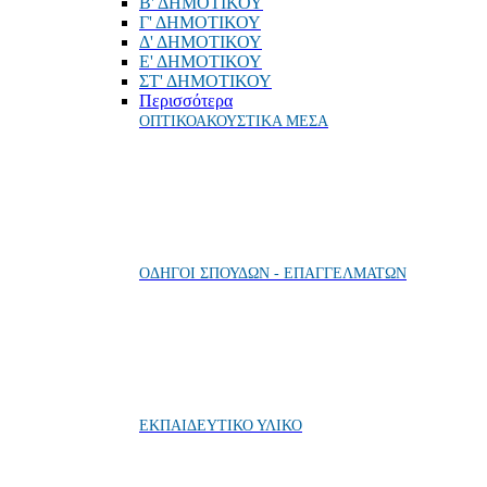
Β' ΔΗΜΟΤΙΚΟΥ
Γ' ΔΗΜΟΤΙΚΟΥ
Δ' ΔΗΜΟΤΙΚΟΥ
Ε' ΔΗΜΟΤΙΚΟΥ
ΣΤ' ΔΗΜΟΤΙΚΟΥ
Περισσότερα
ΟΠΤΙΚΟΑΚΟΥΣΤΙΚΑ ΜΕΣΑ
ΟΔΗΓΟΙ ΣΠΟΥΔΩΝ - ΕΠΑΓΓΕΛΜΑΤΩΝ
ΕΚΠΑΙΔΕΥΤΙΚΟ ΥΛΙΚΟ