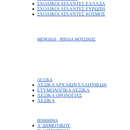
ΣΧΟΛΙΚΟΙ ΑΤΛΑΝΤΕΣ ΕΛΛΑΔΑ
ΣΧΟΛΙΚΟΙ ΑΤΛΑΝΤΕΣ ΕΥΡΩΠΗ
ΣΧΟΛΙΚΟΙ ΑΤΛΑΝΤΕΣ ΚΟΣΜΟΣ
ΜΕΘΟΔΟΙ - ΒΙΒΛΙΑ ΜΟΥΣΙΚΗΣ
ΛΕΞΙΚΑ
ΛΕΞΙΚΑ ΑΡΧΑΙΩΝ ΕΛΛΗΝΙΚΩΝ
ΕΤΥΜΟΛΟΓΙΚΑ ΛΕΞΙΚΑ
ΛΕΞΙΚΑ ΟΡΟΛΟΓΙΑΣ
ΛΕΞΙΚΑ
ΒΟΗΘΗΜΑ
Α' ΔΗΜΟΤΙΚΟΥ