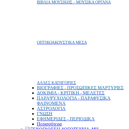
ΒΙΒΛΙΑ ΜΟΥΣΙΚΗΣ - ΜΟΥΣΙΚΑ ΟΡΓΑΝΑ
ΟΠΤΙΚΟΑΚΟΥΣΤΙΚΑ ΜΕΣΑ
ΑΛΛΕΣ ΚΑΤΗΓΟΡΙΕΣ
ΒΙΟΓΡΑΦΙΕΣ - ΠΡΟΣΩΠΙΚΕΣ ΜΑΡΤΥΡΙΕΣ
ΔΟΚΙΜΙΑ - ΚΡΙΤΙΚΗ - ΜΕΛΕΤΕΣ
ΠΑΡΑΨΥΧΟΛΟΓΙΑ - ΠΑΡΑΦΥΣΙΚΑ
ΦΑΙΝΟΜΕΝΑ
ΑΣΤΡΟΛΟΓΙΑ
ΓΝΩΣΗ
ΕΦΗΜΕΡΙΔΕΣ - ΠΕΡΙΟΔΙΚΑ
Περισσότερα