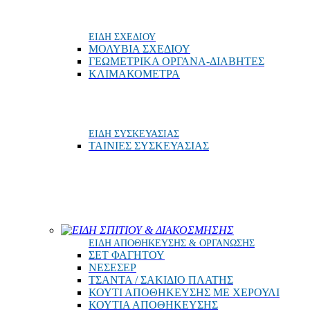
ΕΙΔΗ ΣΧΕΔΙΟΥ
ΜΟΛΥΒΙΑ ΣΧΕΔΙΟΥ
ΓΕΩΜΕΤΡΙΚΑ ΟΡΓΑΝΑ-ΔΙΑΒΗΤΕΣ
ΚΛΙΜΑΚΟΜΕΤΡΑ
ΕΙΔΗ ΣΥΣΚΕΥΑΣΙΑΣ
ΤΑΙΝΙΕΣ ΣΥΣΚΕΥΑΣΙΑΣ
ΕΙΔΗ ΣΠΙΤΙΟΥ & ΔΙΑΚΟΣΜΗΣΗΣ
ΕΙΔΗ ΑΠΟΘΗΚΕΥΣΗΣ & ΟΡΓΑΝΩΣΗΣ
ΣΕΤ ΦΑΓΗΤΟΥ
ΝΕΣΕΣΕΡ
ΤΣΑΝΤΑ / ΣΑΚΙΔΙΟ ΠΛΑΤΗΣ
ΚΟΥΤΙ ΑΠΟΘΗΚΕΥΣΗΣ ΜΕ ΧΕΡΟΥΛΙ
ΚΟΥΤΙΑ ΑΠΟΘΗΚΕΥΣΗΣ