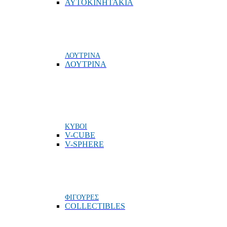
ΑΥΤΟΚΙΝΗΤΑΚΙΑ
ΛΟΥΤΡΙΝΑ
ΛΟΥΤΡΙΝΑ
ΚΥΒΟΙ
V-CUBE
V-SPHERE
ΦΙΓΟΥΡΕΣ
COLLECTIBLES