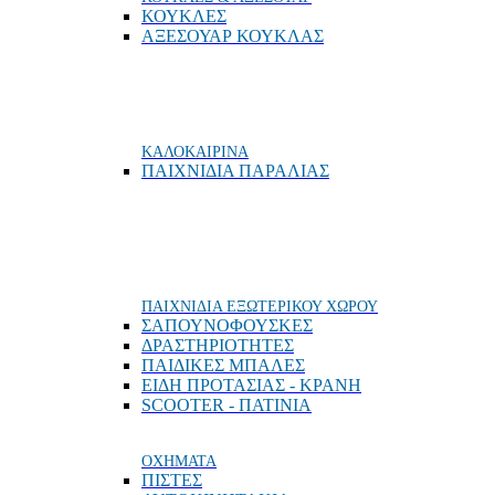
ΚΟΥΚΛΕΣ
ΑΞΕΣΟΥΑΡ ΚΟΥΚΛΑΣ
ΚΑΛΟΚΑΙΡΙΝΑ
ΠΑΙΧΝΙΔΙΑ ΠΑΡΑΛΙΑΣ
ΠΑΙΧΝΙΔΙΑ ΕΞΩΤΕΡΙΚΟΥ ΧΩΡΟΥ
ΣΑΠΟΥΝΟΦΟΥΣΚΕΣ
ΔΡΑΣΤΗΡΙΟΤΗΤΕΣ
ΠΑΙΔΙΚΕΣ ΜΠΑΛΕΣ
ΕΙΔΗ ΠΡΟΤΑΣΙΑΣ - ΚΡΑΝΗ
SCOOTER - ΠΑΤΙΝΙΑ
ΟΧΗΜΑΤΑ
ΠΙΣΤΕΣ