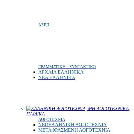
ΑΣΕΠ
ΓΡΑΜΜΑΤΙΚΗ - ΣΥΝΤΑΚΤΙΚΟ
ΑΡΧΑΙΑ ΕΛΛΗΝΙΚΑ
ΝΕΑ ΕΛΛΗΝΙΚΑ
ΕΛΛΗΝΙΚΗ ΛΟΓΟΤΕΧΝΙΑ, ΜΗ ΛΟΓΟΤΕΧΝΙΚΑ,
ΠΑΙΔΙΚΑ
ΛΟΓΟΤΕΧΝΙΑ
ΝΕΟΕΛΛΗΝΙΚΗ ΛΟΓΟΤΕΧΝΙΑ
ΜΕΤΑΦΡΑΣΜΕΝΗ ΛΟΓΟΤΕΧΝΙΑ