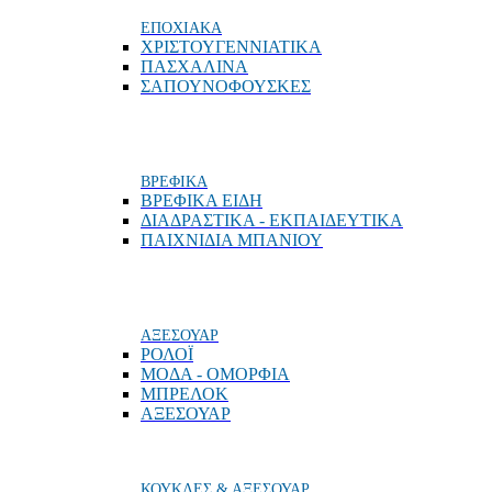
ΕΠΟΧΙΑΚΑ
ΧΡΙΣΤΟΥΓΕΝΝΙΑΤΙΚΑ
ΠΑΣΧΑΛΙΝΑ
ΣΑΠΟΥΝΟΦΟΥΣΚΕΣ
ΒΡΕΦΙΚΑ
ΒΡΕΦΙΚΑ ΕΙΔΗ
ΔΙΑΔΡΑΣΤΙΚΑ - ΕΚΠΑΙΔΕΥΤΙΚΑ
ΠΑΙΧΝΙΔΙΑ ΜΠΑΝΙΟΥ
ΑΞΕΣΟΥΑΡ
ΡΟΛΟΪ
ΜΟΔΑ - ΟΜΟΡΦΙΑ
ΜΠΡΕΛΟΚ
ΑΞΕΣΟΥΑΡ
ΚΟΥΚΛΕΣ & ΑΞΕΣΟΥΑΡ