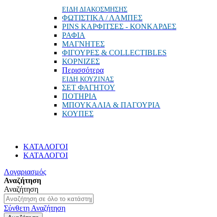
ΕΙΔΗ ΔΙΑΚΟΣΜΗΣΗΣ
ΦΩΤΙΣΤΙΚΑ / ΛΑΜΠΕΣ
PINS ΚΑΡΦΙΤΣΕΣ - ΚΟΝΚΑΡΔΕΣ
ΡΑΦΙΑ
ΜΑΓΝΗΤΕΣ
ΦΙΓΟΥΡΕΣ & COLLECTIBLES
ΚΟΡΝΙΖΕΣ
Περισσότερα
ΕΙΔΗ ΚΟΥΖΙΝΑΣ
ΣΕΤ ΦΑΓΗΤΟΥ
ΠΟΤΗΡΙΑ
ΜΠΟΥΚΑΛΙΑ & ΠΑΓΟΥΡΙΑ
ΚΟΥΠΕΣ
ΚΑΤΑΛΟΓΟΙ
ΚΑΤΑΛΟΓΟΙ
Λογαριασμός
Αναζήτηση
Αναζήτηση
Σύνθετη Αναζήτηση