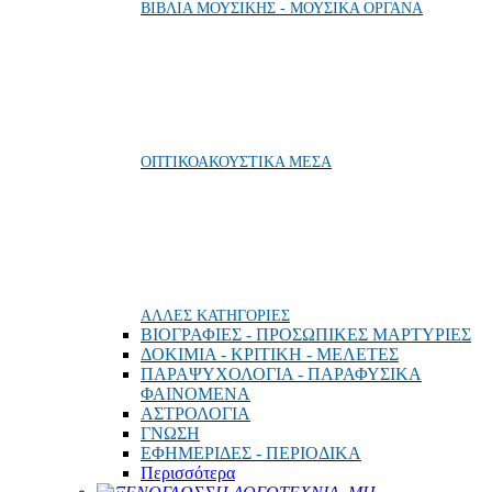
ΒΙΒΛΙΑ ΜΟΥΣΙΚΗΣ - ΜΟΥΣΙΚΑ ΟΡΓΑΝΑ
ΟΠΤΙΚΟΑΚΟΥΣΤΙΚΑ ΜΕΣΑ
ΑΛΛΕΣ ΚΑΤΗΓΟΡΙΕΣ
ΒΙΟΓΡΑΦΙΕΣ - ΠΡΟΣΩΠΙΚΕΣ ΜΑΡΤΥΡΙΕΣ
ΔΟΚΙΜΙΑ - ΚΡΙΤΙΚΗ - ΜΕΛΕΤΕΣ
ΠΑΡΑΨΥΧΟΛΟΓΙΑ - ΠΑΡΑΦΥΣΙΚΑ
ΦΑΙΝΟΜΕΝΑ
ΑΣΤΡΟΛΟΓΙΑ
ΓΝΩΣΗ
ΕΦΗΜΕΡΙΔΕΣ - ΠΕΡΙΟΔΙΚΑ
Περισσότερα