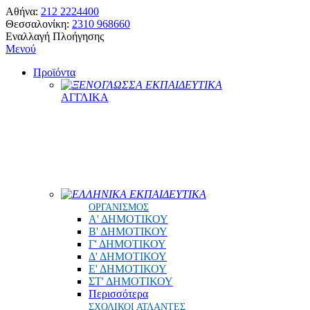
Αθήνα:
212 2224400
Θεσσαλονίκη:
2310 968660
Εναλλαγή Πλοήγησης
Μενού
Προϊόντα
ΞΕΝΟΓΛΩΣΣΑ ΕΚΠΑΙΔΕΥΤΙΚΑ
ΑΓΓΛΙΚΑ
ΕΛΛΗΝΙΚΑ ΕΚΠΑΙΔΕΥΤΙΚΑ
ΟΡΓΑΝΙΣΜΟΣ
Α' ΔΗΜΟΤΙΚΟΥ
Β' ΔΗΜΟΤΙΚΟΥ
Γ' ΔΗΜΟΤΙΚΟΥ
Δ' ΔΗΜΟΤΙΚΟΥ
Ε' ΔΗΜΟΤΙΚΟΥ
ΣΤ' ΔΗΜΟΤΙΚΟΥ
Περισσότερα
ΣΧΟΛΙΚΟΙ ΑΤΛΑΝΤΕΣ