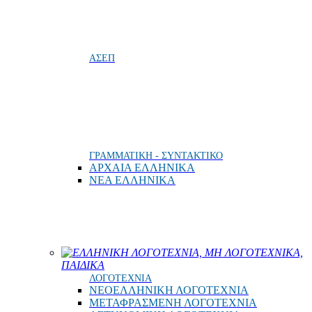
ΑΣΕΠ
ΓΡΑΜΜΑΤΙΚΗ - ΣΥΝΤΑΚΤΙΚΟ
ΑΡΧΑΙΑ ΕΛΛΗΝΙΚΑ
ΝΕΑ ΕΛΛΗΝΙΚΑ
ΕΛΛΗΝΙΚΗ ΛΟΓΟΤΕΧΝΙΑ, ΜΗ ΛΟΓΟΤΕΧΝΙΚΑ,
ΠΑΙΔΙΚΑ
ΛΟΓΟΤΕΧΝΙΑ
ΝΕΟΕΛΛΗΝΙΚΗ ΛΟΓΟΤΕΧΝΙΑ
ΜΕΤΑΦΡΑΣΜΕΝΗ ΛΟΓΟΤΕΧΝΙΑ