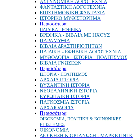
ΑΣΤΥΝΟΜΙΚΗ ΛΟΓΟΤΕΧΝΙΑ
ΦΑΝΤΑΣΤΙΚΗ ΛΟΓΟΤΕΧΝΙΑ
ΕΠΙΣΤΗΜΟΝΙΚΗ ΦΑΝΤΑΣΙΑ
ΙΣΤΟΡΙΚΟ ΜΥΘΙΣΤΟΡΗΜΑ
Περισσότερα
ΠΑΙΔΙΚΑ - ΕΦΗΒΙΚΑ
ΒΡΕΦΙΚΑ - ΒΙΒΛΙΑ ΜΕ ΗΧΟΥΣ
ΠΑΡΑΜΥΘΙΑ
ΒΙΒΛΙΑ ΔΡΑΣΤΗΡΙΟΤΗΤΩΝ
ΠΑΙΔΙΚΗ - ΕΦΗΒΙΚΗ ΛΟΓΟΤΕΧΝΙΑ
ΜΥΘΟΛΟΓΙΑ - ΙΣΤΟΡΙΑ - ΠΟΛΙΤΙΣΜΟΣ
ΒΙΒΛΙΑ ΓΝΩΣΕΩΝ
Περισσότερα
ΙΣΤΟΡΙΑ - ΠΟΛΙΤΙΣΜΟΣ
ΑΡΧΑΙΑ ΙΣΤΟΡΙΑ
ΒΥΖΑΝΤΙΝΗ ΙΣΤΟΡΙΑ
ΝΕΟΕΛΛΗΝΙΚΗ ΙΣΤΟΡΙΑ
ΕΥΡΩΠΑΪΚΗ ΙΣΤΟΡΙΑ
ΠΑΓΚΟΣΜΙΑ ΙΣΤΟΡΙΑ
ΑΡΧΑΙΟΛΟΓΙΑ
Περισσότερα
ΟΙΚΟΝΟΜΙΑ, ΠΟΛΙΤΙΚΗ & ΚΟΙΝΩΝΙΚΕΣ
ΕΠΙΣΤΗΜΕΣ
ΟΙΚΟΝΟΜΙΑ
ΔΙΟΙΚΗΣΗ & ΟΡΓΑΝΩΣΗ - ΜΑΡΚΕΤΙΝΓΚ