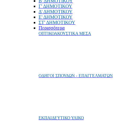
Β' ΔΗΜΟΤΙΚΟΥ
Γ' ΔΗΜΟΤΙΚΟΥ
Δ' ΔΗΜΟΤΙΚΟΥ
Ε' ΔΗΜΟΤΙΚΟΥ
ΣΤ' ΔΗΜΟΤΙΚΟΥ
Περισσότερα
ΟΠΤΙΚΟΑΚΟΥΣΤΙΚΑ ΜΕΣΑ
ΟΔΗΓΟΙ ΣΠΟΥΔΩΝ - ΕΠΑΓΓΕΛΜΑΤΩΝ
ΕΚΠΑΙΔΕΥΤΙΚΟ ΥΛΙΚΟ