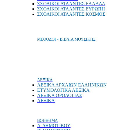
ΣΧΟΛΙΚΟΙ ΑΤΛΑΝΤΕΣ ΕΛΛΑΔΑ
ΣΧΟΛΙΚΟΙ ΑΤΛΑΝΤΕΣ ΕΥΡΩΠΗ
ΣΧΟΛΙΚΟΙ ΑΤΛΑΝΤΕΣ ΚΟΣΜΟΣ
ΜΕΘΟΔΟΙ - ΒΙΒΛΙΑ ΜΟΥΣΙΚΗΣ
ΛΕΞΙΚΑ
ΛΕΞΙΚΑ ΑΡΧΑΙΩΝ ΕΛΛΗΝΙΚΩΝ
ΕΤΥΜΟΛΟΓΙΚΑ ΛΕΞΙΚΑ
ΛΕΞΙΚΑ ΟΡΟΛΟΓΙΑΣ
ΛΕΞΙΚΑ
ΒΟΗΘΗΜΑ
Α' ΔΗΜΟΤΙΚΟΥ