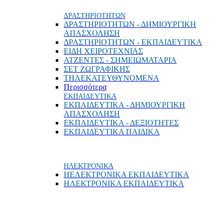
ΔΡΑΣΤΗΡΙΟΤΗΤΩΝ
ΔΡΑΣΤΗΡΙΟΤΗΤΩΝ - ΔΗΜΙΟΥΡΓΙΚΗ
ΑΠΑΣΧΟΛΗΣΗ
ΔΡΑΣΤΗΡΙΟΤΗΤΩΝ - ΕΚΠΑΙΔΕΥΤΙΚΑ
ΕΙΔΗ ΧΕΙΡΟΤΕΧΝΙΑΣ
ΑΤΖΕΝΤΕΣ - ΣΗΜΕΙΩΜΑΤΑΡΙΑ
ΣΕΤ ΖΩΓΡΑΦΙΚΗΣ
ΤΗΛΕΚΑΤΕΥΘΥΝΟΜΕΝΑ
Περισσότερα
ΕΚΠΑΙΔΕΥΤΙΚΑ
ΕΚΠΑΙΔΕΥΤΙΚΑ - ΔΗΜΙΟΥΡΓΙΚΗ
ΑΠΑΣΧΟΛΗΣΗ
ΕΚΠΑΙΔΕΥΤΙΚΑ - ΔΕΞΙΟΤΗΤΕΣ
ΕΚΠΑΙΔΕΥΤΙΚΑ ΠΑΙΔΙΚΑ
ΗΛΕΚΤΡΟΝΙΚΑ
ΗΕΛΕΚΤΡΟΝΙΚΑ ΕΚΠΑΙΔΕΥΤΙΚΑ
ΗΛΕΚΤΡΟΝΙΚΑ ΕΚΠΑΙΔΕΥΤΙΚΑ