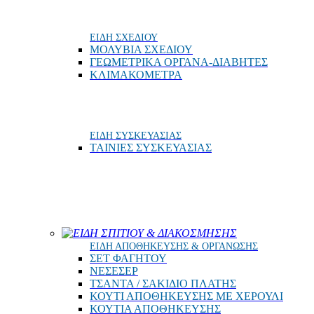
ΕΙΔΗ ΣΧΕΔΙΟΥ
ΜΟΛΥΒΙΑ ΣΧΕΔΙΟΥ
ΓΕΩΜΕΤΡΙΚΑ ΟΡΓΑΝΑ-ΔΙΑΒΗΤΕΣ
ΚΛΙΜΑΚΟΜΕΤΡΑ
ΕΙΔΗ ΣΥΣΚΕΥΑΣΙΑΣ
ΤΑΙΝΙΕΣ ΣΥΣΚΕΥΑΣΙΑΣ
ΕΙΔΗ ΣΠΙΤΙΟΥ & ΔΙΑΚΟΣΜΗΣΗΣ
ΕΙΔΗ ΑΠΟΘΗΚΕΥΣΗΣ & ΟΡΓΑΝΩΣΗΣ
ΣΕΤ ΦΑΓΗΤΟΥ
ΝΕΣΕΣΕΡ
ΤΣΑΝΤΑ / ΣΑΚΙΔΙΟ ΠΛΑΤΗΣ
ΚΟΥΤΙ ΑΠΟΘΗΚΕΥΣΗΣ ΜΕ ΧΕΡΟΥΛΙ
ΚΟΥΤΙΑ ΑΠΟΘΗΚΕΥΣΗΣ