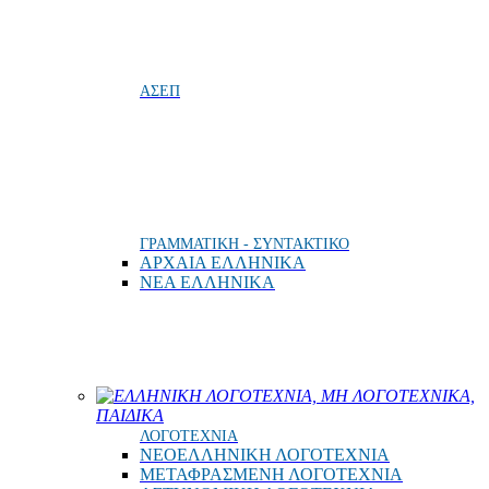
ΑΣΕΠ
ΓΡΑΜΜΑΤΙΚΗ - ΣΥΝΤΑΚΤΙΚΟ
ΑΡΧΑΙΑ ΕΛΛΗΝΙΚΑ
ΝΕΑ ΕΛΛΗΝΙΚΑ
ΕΛΛΗΝΙΚΗ ΛΟΓΟΤΕΧΝΙΑ, ΜΗ ΛΟΓΟΤΕΧΝΙΚΑ,
ΠΑΙΔΙΚΑ
ΛΟΓΟΤΕΧΝΙΑ
ΝΕΟΕΛΛΗΝΙΚΗ ΛΟΓΟΤΕΧΝΙΑ
ΜΕΤΑΦΡΑΣΜΕΝΗ ΛΟΓΟΤΕΧΝΙΑ