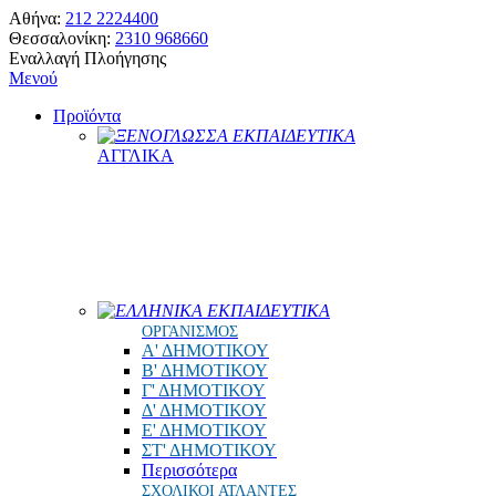
Αθήνα:
212 2224400
Θεσσαλονίκη:
2310 968660
Εναλλαγή Πλοήγησης
Μενού
Προϊόντα
ΞΕΝΟΓΛΩΣΣΑ ΕΚΠΑΙΔΕΥΤΙΚΑ
ΑΓΓΛΙΚΑ
ΕΛΛΗΝΙΚΑ ΕΚΠΑΙΔΕΥΤΙΚΑ
ΟΡΓΑΝΙΣΜΟΣ
Α' ΔΗΜΟΤΙΚΟΥ
Β' ΔΗΜΟΤΙΚΟΥ
Γ' ΔΗΜΟΤΙΚΟΥ
Δ' ΔΗΜΟΤΙΚΟΥ
Ε' ΔΗΜΟΤΙΚΟΥ
ΣΤ' ΔΗΜΟΤΙΚΟΥ
Περισσότερα
ΣΧΟΛΙΚΟΙ ΑΤΛΑΝΤΕΣ