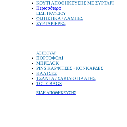
ΚΟΥΤΙ ΑΠΟΘΗΚΕΥΣΗΣ ΜΕ ΣΥΡΤΑΡΙ
Περισσότερα
ΕΙΔΗ ΓΡΑΦΕΙΟΥ
ΦΩΤΙΣΤΙΚΑ / ΛΑΜΠΕΣ
ΣΥΡΤΑΡΙΕΡΕΣ
ΑΞΕΣΟΥΑΡ
ΠΟΡΤΟΦΟΛΙ
MΠΡΕΛΟΚ
PINS ΚΑΡΦΙΤΣΕΣ - ΚΟΝΚΑΡΔΕΣ
ΚΑΛΤΣΕΣ
ΤΣΑΝΤΑ / ΣΑΚΙΔΙΟ ΠΛΑΤΗΣ
TOTE BAGS
ΕΙΔΗ ΑΠΟΘΗΚΕΥΣΗΣ