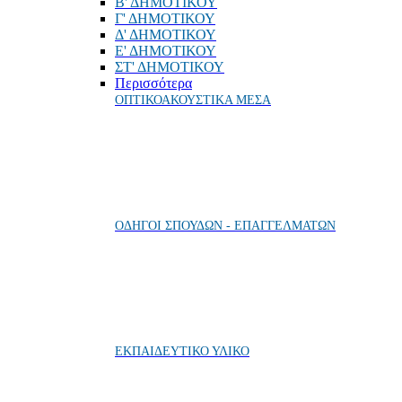
Β' ΔΗΜΟΤΙΚΟΥ
Γ' ΔΗΜΟΤΙΚΟΥ
Δ' ΔΗΜΟΤΙΚΟΥ
Ε' ΔΗΜΟΤΙΚΟΥ
ΣΤ' ΔΗΜΟΤΙΚΟΥ
Περισσότερα
ΟΠΤΙΚΟΑΚΟΥΣΤΙΚΑ ΜΕΣΑ
ΟΔΗΓΟΙ ΣΠΟΥΔΩΝ - ΕΠΑΓΓΕΛΜΑΤΩΝ
ΕΚΠΑΙΔΕΥΤΙΚΟ ΥΛΙΚΟ