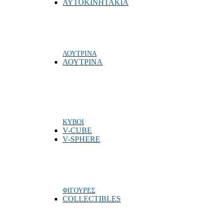
ΑΥΤΟΚΙΝΗΤΑΚΙΑ
ΛΟΥΤΡΙΝΑ
ΛΟΥΤΡΙΝΑ
ΚΥΒΟΙ
V-CUBE
V-SPHERE
ΦΙΓΟΥΡΕΣ
COLLECTIBLES