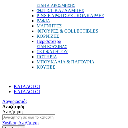
ΕΙΔΗ ΔΙΑΚΟΣΜΗΣΗΣ
ΦΩΤΙΣΤΙΚΑ / ΛΑΜΠΕΣ
PINS ΚΑΡΦΙΤΣΕΣ - ΚΟΝΚΑΡΔΕΣ
ΡΑΦΙΑ
ΜΑΓΝΗΤΕΣ
ΦΙΓΟΥΡΕΣ & COLLECTIBLES
ΚΟΡΝΙΖΕΣ
Περισσότερα
ΕΙΔΗ ΚΟΥΖΙΝΑΣ
ΣΕΤ ΦΑΓΗΤΟΥ
ΠΟΤΗΡΙΑ
ΜΠΟΥΚΑΛΙΑ & ΠΑΓΟΥΡΙΑ
ΚΟΥΠΕΣ
ΚΑΤΑΛΟΓΟΙ
ΚΑΤΑΛΟΓΟΙ
Λογαριασμός
Αναζήτηση
Αναζήτηση
Σύνθετη Αναζήτηση