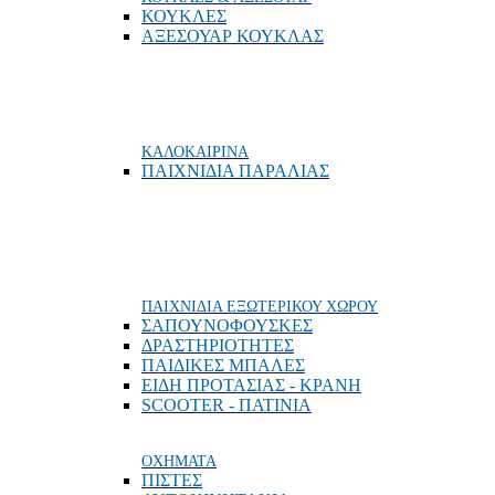
ΚΟΥΚΛΕΣ
ΑΞΕΣΟΥΑΡ ΚΟΥΚΛΑΣ
ΚΑΛΟΚΑΙΡΙΝΑ
ΠΑΙΧΝΙΔΙΑ ΠΑΡΑΛΙΑΣ
ΠΑΙΧΝΙΔΙΑ ΕΞΩΤΕΡΙΚΟΥ ΧΩΡΟΥ
ΣΑΠΟΥΝΟΦΟΥΣΚΕΣ
ΔΡΑΣΤΗΡΙΟΤΗΤΕΣ
ΠΑΙΔΙΚΕΣ ΜΠΑΛΕΣ
ΕΙΔΗ ΠΡΟΤΑΣΙΑΣ - ΚΡΑΝΗ
SCOOTER - ΠΑΤΙΝΙΑ
ΟΧΗΜΑΤΑ
ΠΙΣΤΕΣ