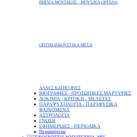
ΒΙΒΛΙΑ ΜΟΥΣΙΚΗΣ - ΜΟΥΣΙΚΑ ΟΡΓΑΝΑ
ΟΠΤΙΚΟΑΚΟΥΣΤΙΚΑ ΜΕΣΑ
ΑΛΛΕΣ ΚΑΤΗΓΟΡΙΕΣ
ΒΙΟΓΡΑΦΙΕΣ - ΠΡΟΣΩΠΙΚΕΣ ΜΑΡΤΥΡΙΕΣ
ΔΟΚΙΜΙΑ - ΚΡΙΤΙΚΗ - ΜΕΛΕΤΕΣ
ΠΑΡΑΨΥΧΟΛΟΓΙΑ - ΠΑΡΑΦΥΣΙΚΑ
ΦΑΙΝΟΜΕΝΑ
ΑΣΤΡΟΛΟΓΙΑ
ΓΝΩΣΗ
ΕΦΗΜΕΡΙΔΕΣ - ΠΕΡΙΟΔΙΚΑ
Περισσότερα