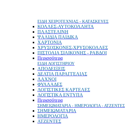
ΕΙΔΗ ΧΕΙΡΟΤΕΧΝΙΑΣ - ΚΑΤΑΣΚΕΥΕΣ
ΚΟΛΛΕΣ-ΑΥΤΟΚΟΛΛΗΤΑ
ΠΛΑΣΤΕΛΙΝΗ
ΨΑΛΙΔΙΑ ΠΑΙΔΙΚΑ
ΧΑΡΤΟΝΙΑ
ΧΡΥΣΟΣΚΟΝΕΣ-ΧΡΥΣΟΚΟΛΛΕΣ
ΠΙΣΤΟΛΙΑ ΣΙΛΙΚΟΝΗΣ - ΡΑΒΔΟΙ
Περισσότερα
ΕΙΔΗ ΛΟΓΙΣΤΗΡΙΟΥ
ΑΠΟΔΕΙΞΕΙΣ
ΔΕΛΤΙΑ ΠΑΡΑΓΓΕΛΙΑΣ
ΛΑΧΝΟΙ
ΦΥΛΛΑΔΕΣ
ΛΟΓΙΣΤΙΚΕΣ ΚΑΡΤΕΛΕΣ
ΛΟΓΙΣΤΙΚΑ ΕΝΤΥΠΑ
Περισσότερα
ΣΗΜΕΙΩΜΑΤΑΡΙΑ - ΗΜΕΡΟΛΟΓΙΑ - ΑΤΖΕΝΤΕΣ
ΣΗΜΕΙΩΜΑΤΑΡΙΑ
ΗΜΕΡΟΛΟΓΙΑ
ΑΤΖΕΝΤΕΣ