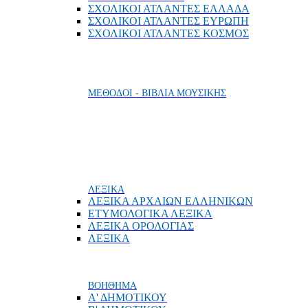
ΣΧΟΛΙΚΟΙ ΑΤΛΑΝΤΕΣ ΕΛΛΑΔΑ
ΣΧΟΛΙΚΟΙ ΑΤΛΑΝΤΕΣ ΕΥΡΩΠΗ
ΣΧΟΛΙΚΟΙ ΑΤΛΑΝΤΕΣ ΚΟΣΜΟΣ
ΜΕΘΟΔΟΙ - ΒΙΒΛΙΑ ΜΟΥΣΙΚΗΣ
ΛΕΞΙΚΑ
ΛΕΞΙΚΑ ΑΡΧΑΙΩΝ ΕΛΛΗΝΙΚΩΝ
ΕΤΥΜΟΛΟΓΙΚΑ ΛΕΞΙΚΑ
ΛΕΞΙΚΑ ΟΡΟΛΟΓΙΑΣ
ΛΕΞΙΚΑ
ΒΟΗΘΗΜΑ
Α' ΔΗΜΟΤΙΚΟΥ