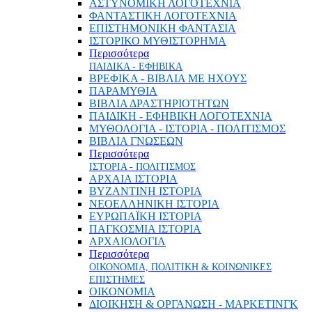
ΑΣΤΥΝΟΜΙΚΗ ΛΟΓΟΤΕΧΝΙΑ
ΦΑΝΤΑΣΤΙΚΗ ΛΟΓΟΤΕΧΝΙΑ
ΕΠΙΣΤΗΜΟΝΙΚΗ ΦΑΝΤΑΣΙΑ
ΙΣΤΟΡΙΚΟ ΜΥΘΙΣΤΟΡΗΜΑ
Περισσότερα
ΠΑΙΔΙΚΑ - ΕΦΗΒΙΚΑ
ΒΡΕΦΙΚΑ - ΒΙΒΛΙΑ ΜΕ ΗΧΟΥΣ
ΠΑΡΑΜΥΘΙΑ
ΒΙΒΛΙΑ ΔΡΑΣΤΗΡΙΟΤΗΤΩΝ
ΠΑΙΔΙΚΗ - ΕΦΗΒΙΚΗ ΛΟΓΟΤΕΧΝΙΑ
ΜΥΘΟΛΟΓΙΑ - ΙΣΤΟΡΙΑ - ΠΟΛΙΤΙΣΜΟΣ
ΒΙΒΛΙΑ ΓΝΩΣΕΩΝ
Περισσότερα
ΙΣΤΟΡΙΑ - ΠΟΛΙΤΙΣΜΟΣ
ΑΡΧΑΙΑ ΙΣΤΟΡΙΑ
ΒΥΖΑΝΤΙΝΗ ΙΣΤΟΡΙΑ
ΝΕΟΕΛΛΗΝΙΚΗ ΙΣΤΟΡΙΑ
ΕΥΡΩΠΑΪΚΗ ΙΣΤΟΡΙΑ
ΠΑΓΚΟΣΜΙΑ ΙΣΤΟΡΙΑ
ΑΡΧΑΙΟΛΟΓΙΑ
Περισσότερα
ΟΙΚΟΝΟΜΙΑ, ΠΟΛΙΤΙΚΗ & ΚΟΙΝΩΝΙΚΕΣ
ΕΠΙΣΤΗΜΕΣ
ΟΙΚΟΝΟΜΙΑ
ΔΙΟΙΚΗΣΗ & ΟΡΓΑΝΩΣΗ - ΜΑΡΚΕΤΙΝΓΚ