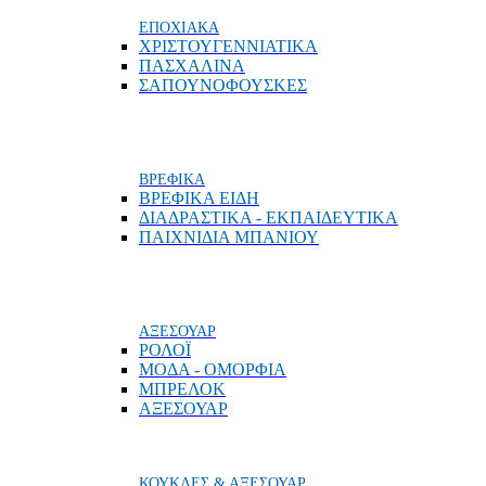
ΕΠΟΧΙΑΚΑ
ΧΡΙΣΤΟΥΓΕΝΝΙΑΤΙΚΑ
ΠΑΣΧΑΛΙΝΑ
ΣΑΠΟΥΝΟΦΟΥΣΚΕΣ
ΒΡΕΦΙΚΑ
ΒΡΕΦΙΚΑ ΕΙΔΗ
ΔΙΑΔΡΑΣΤΙΚΑ - ΕΚΠΑΙΔΕΥΤΙΚΑ
ΠΑΙΧΝΙΔΙΑ ΜΠΑΝΙΟΥ
ΑΞΕΣΟΥΑΡ
ΡΟΛΟΪ
ΜΟΔΑ - ΟΜΟΡΦΙΑ
ΜΠΡΕΛΟΚ
ΑΞΕΣΟΥΑΡ
ΚΟΥΚΛΕΣ & ΑΞΕΣΟΥΑΡ