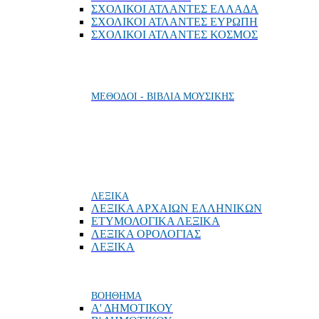
ΣΧΟΛΙΚΟΙ ΑΤΛΑΝΤΕΣ ΕΛΛΑΔΑ
ΣΧΟΛΙΚΟΙ ΑΤΛΑΝΤΕΣ ΕΥΡΩΠΗ
ΣΧΟΛΙΚΟΙ ΑΤΛΑΝΤΕΣ ΚΟΣΜΟΣ
ΜΕΘΟΔΟΙ - ΒΙΒΛΙΑ ΜΟΥΣΙΚΗΣ
ΛΕΞΙΚΑ
ΛΕΞΙΚΑ ΑΡΧΑΙΩΝ ΕΛΛΗΝΙΚΩΝ
ΕΤΥΜΟΛΟΓΙΚΑ ΛΕΞΙΚΑ
ΛΕΞΙΚΑ ΟΡΟΛΟΓΙΑΣ
ΛΕΞΙΚΑ
ΒΟΗΘΗΜΑ
Α' ΔΗΜΟΤΙΚΟΥ