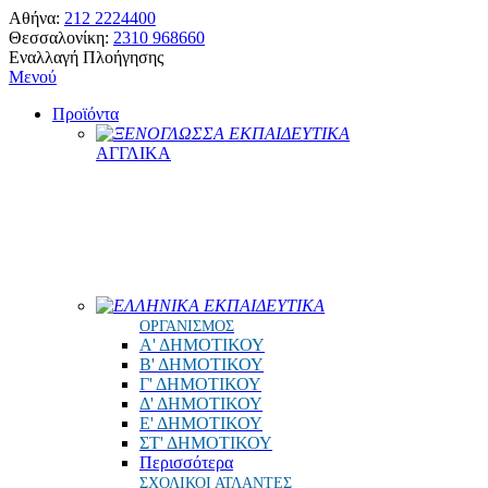
Αθήνα:
212 2224400
Θεσσαλονίκη:
2310 968660
Εναλλαγή Πλοήγησης
Μενού
Προϊόντα
ΞΕΝΟΓΛΩΣΣΑ ΕΚΠΑΙΔΕΥΤΙΚΑ
ΑΓΓΛΙΚΑ
ΕΛΛΗΝΙΚΑ ΕΚΠΑΙΔΕΥΤΙΚΑ
ΟΡΓΑΝΙΣΜΟΣ
Α' ΔΗΜΟΤΙΚΟΥ
Β' ΔΗΜΟΤΙΚΟΥ
Γ' ΔΗΜΟΤΙΚΟΥ
Δ' ΔΗΜΟΤΙΚΟΥ
Ε' ΔΗΜΟΤΙΚΟΥ
ΣΤ' ΔΗΜΟΤΙΚΟΥ
Περισσότερα
ΣΧΟΛΙΚΟΙ ΑΤΛΑΝΤΕΣ