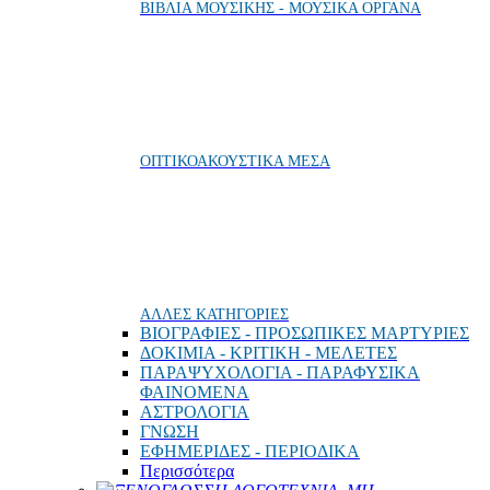
ΒΙΒΛΙΑ ΜΟΥΣΙΚΗΣ - ΜΟΥΣΙΚΑ ΟΡΓΑΝΑ
ΟΠΤΙΚΟΑΚΟΥΣΤΙΚΑ ΜΕΣΑ
ΑΛΛΕΣ ΚΑΤΗΓΟΡΙΕΣ
ΒΙΟΓΡΑΦΙΕΣ - ΠΡΟΣΩΠΙΚΕΣ ΜΑΡΤΥΡΙΕΣ
ΔΟΚΙΜΙΑ - ΚΡΙΤΙΚΗ - ΜΕΛΕΤΕΣ
ΠΑΡΑΨΥΧΟΛΟΓΙΑ - ΠΑΡΑΦΥΣΙΚΑ
ΦΑΙΝΟΜΕΝΑ
ΑΣΤΡΟΛΟΓΙΑ
ΓΝΩΣΗ
ΕΦΗΜΕΡΙΔΕΣ - ΠΕΡΙΟΔΙΚΑ
Περισσότερα