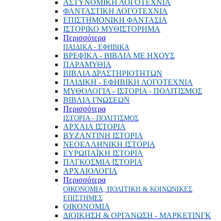
ΑΣΤΥΝΟΜΙΚΗ ΛΟΓΟΤΕΧΝΙΑ
ΦΑΝΤΑΣΤΙΚΗ ΛΟΓΟΤΕΧΝΙΑ
ΕΠΙΣΤΗΜΟΝΙΚΗ ΦΑΝΤΑΣΙΑ
ΙΣΤΟΡΙΚΟ ΜΥΘΙΣΤΟΡΗΜΑ
Περισσότερα
ΠΑΙΔΙΚΑ - ΕΦΗΒΙΚΑ
ΒΡΕΦΙΚΑ - ΒΙΒΛΙΑ ΜΕ ΗΧΟΥΣ
ΠΑΡΑΜΥΘΙΑ
ΒΙΒΛΙΑ ΔΡΑΣΤΗΡΙΟΤΗΤΩΝ
ΠΑΙΔΙΚΗ - ΕΦΗΒΙΚΗ ΛΟΓΟΤΕΧΝΙΑ
ΜΥΘΟΛΟΓΙΑ - ΙΣΤΟΡΙΑ - ΠΟΛΙΤΙΣΜΟΣ
ΒΙΒΛΙΑ ΓΝΩΣΕΩΝ
Περισσότερα
ΙΣΤΟΡΙΑ - ΠΟΛΙΤΙΣΜΟΣ
ΑΡΧΑΙΑ ΙΣΤΟΡΙΑ
ΒΥΖΑΝΤΙΝΗ ΙΣΤΟΡΙΑ
ΝΕΟΕΛΛΗΝΙΚΗ ΙΣΤΟΡΙΑ
ΕΥΡΩΠΑΪΚΗ ΙΣΤΟΡΙΑ
ΠΑΓΚΟΣΜΙΑ ΙΣΤΟΡΙΑ
ΑΡΧΑΙΟΛΟΓΙΑ
Περισσότερα
ΟΙΚΟΝΟΜΙΑ, ΠΟΛΙΤΙΚΗ & ΚΟΙΝΩΝΙΚΕΣ
ΕΠΙΣΤΗΜΕΣ
ΟΙΚΟΝΟΜΙΑ
ΔΙΟΙΚΗΣΗ & ΟΡΓΑΝΩΣΗ - ΜΑΡΚΕΤΙΝΓΚ