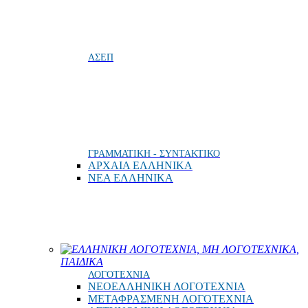
ΑΣΕΠ
ΓΡΑΜΜΑΤΙΚΗ - ΣΥΝΤΑΚΤΙΚΟ
ΑΡΧΑΙΑ ΕΛΛΗΝΙΚΑ
ΝΕΑ ΕΛΛΗΝΙΚΑ
ΕΛΛΗΝΙΚΗ ΛΟΓΟΤΕΧΝΙΑ, ΜΗ ΛΟΓΟΤΕΧΝΙΚΑ,
ΠΑΙΔΙΚΑ
ΛΟΓΟΤΕΧΝΙΑ
ΝΕΟΕΛΛΗΝΙΚΗ ΛΟΓΟΤΕΧΝΙΑ
ΜΕΤΑΦΡΑΣΜΕΝΗ ΛΟΓΟΤΕΧΝΙΑ