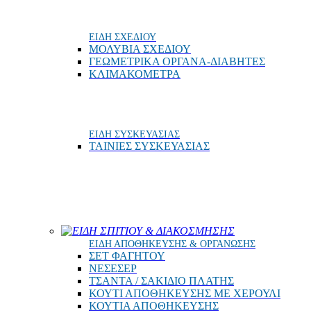
ΕΙΔΗ ΣΧΕΔΙΟΥ
ΜΟΛΥΒΙΑ ΣΧΕΔΙΟΥ
ΓΕΩΜΕΤΡΙΚΑ ΟΡΓΑΝΑ-ΔΙΑΒΗΤΕΣ
ΚΛΙΜΑΚΟΜΕΤΡΑ
ΕΙΔΗ ΣΥΣΚΕΥΑΣΙΑΣ
ΤΑΙΝΙΕΣ ΣΥΣΚΕΥΑΣΙΑΣ
ΕΙΔΗ ΣΠΙΤΙΟΥ & ΔΙΑΚΟΣΜΗΣΗΣ
ΕΙΔΗ ΑΠΟΘΗΚΕΥΣΗΣ & ΟΡΓΑΝΩΣΗΣ
ΣΕΤ ΦΑΓΗΤΟΥ
ΝΕΣΕΣΕΡ
ΤΣΑΝΤΑ / ΣΑΚΙΔΙΟ ΠΛΑΤΗΣ
ΚΟΥΤΙ ΑΠΟΘΗΚΕΥΣΗΣ ΜΕ ΧΕΡΟΥΛΙ
ΚΟΥΤΙΑ ΑΠΟΘΗΚΕΥΣΗΣ