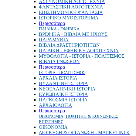
ΑΣΤΥΝΟΜΙΚΗ ΛΟΓΟΤΕΧΝΙΑ
ΦΑΝΤΑΣΤΙΚΗ ΛΟΓΟΤΕΧΝΙΑ
ΕΠΙΣΤΗΜΟΝΙΚΗ ΦΑΝΤΑΣΙΑ
ΙΣΤΟΡΙΚΟ ΜΥΘΙΣΤΟΡΗΜΑ
Περισσότερα
ΠΑΙΔΙΚΑ - ΕΦΗΒΙΚΑ
ΒΡΕΦΙΚΑ - ΒΙΒΛΙΑ ΜΕ ΗΧΟΥΣ
ΠΑΡΑΜΥΘΙΑ
ΒΙΒΛΙΑ ΔΡΑΣΤΗΡΙΟΤΗΤΩΝ
ΠΑΙΔΙΚΗ - ΕΦΗΒΙΚΗ ΛΟΓΟΤΕΧΝΙΑ
ΜΥΘΟΛΟΓΙΑ - ΙΣΤΟΡΙΑ - ΠΟΛΙΤΙΣΜΟΣ
ΒΙΒΛΙΑ ΓΝΩΣΕΩΝ
Περισσότερα
ΙΣΤΟΡΙΑ - ΠΟΛΙΤΙΣΜΟΣ
ΑΡΧΑΙΑ ΙΣΤΟΡΙΑ
ΒΥΖΑΝΤΙΝΗ ΙΣΤΟΡΙΑ
ΝΕΟΕΛΛΗΝΙΚΗ ΙΣΤΟΡΙΑ
ΕΥΡΩΠΑΪΚΗ ΙΣΤΟΡΙΑ
ΠΑΓΚΟΣΜΙΑ ΙΣΤΟΡΙΑ
ΑΡΧΑΙΟΛΟΓΙΑ
Περισσότερα
ΟΙΚΟΝΟΜΙΑ, ΠΟΛΙΤΙΚΗ & ΚΟΙΝΩΝΙΚΕΣ
ΕΠΙΣΤΗΜΕΣ
ΟΙΚΟΝΟΜΙΑ
ΔΙΟΙΚΗΣΗ & ΟΡΓΑΝΩΣΗ - ΜΑΡΚΕΤΙΝΓΚ