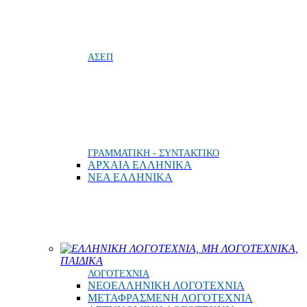
ΑΣΕΠ
ΓΡΑΜΜΑΤΙΚΗ - ΣΥΝΤΑΚΤΙΚΟ
ΑΡΧΑΙΑ ΕΛΛΗΝΙΚΑ
ΝΕΑ ΕΛΛΗΝΙΚΑ
ΕΛΛΗΝΙΚΗ ΛΟΓΟΤΕΧΝΙΑ, ΜΗ ΛΟΓΟΤΕΧΝΙΚΑ,
ΠΑΙΔΙΚΑ
ΛΟΓΟΤΕΧΝΙΑ
ΝΕΟΕΛΛΗΝΙΚΗ ΛΟΓΟΤΕΧΝΙΑ
ΜΕΤΑΦΡΑΣΜΕΝΗ ΛΟΓΟΤΕΧΝΙΑ