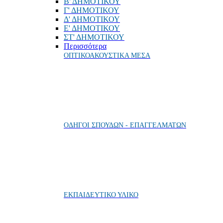
Β' ΔΗΜΟΤΙΚΟΥ
Γ' ΔΗΜΟΤΙΚΟΥ
Δ' ΔΗΜΟΤΙΚΟΥ
Ε' ΔΗΜΟΤΙΚΟΥ
ΣΤ' ΔΗΜΟΤΙΚΟΥ
Περισσότερα
ΟΠΤΙΚΟΑΚΟΥΣΤΙΚΑ ΜΕΣΑ
ΟΔΗΓΟΙ ΣΠΟΥΔΩΝ - ΕΠΑΓΓΕΛΜΑΤΩΝ
ΕΚΠΑΙΔΕΥΤΙΚΟ ΥΛΙΚΟ