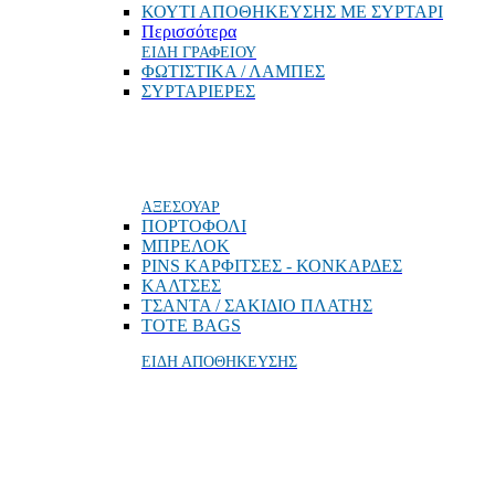
ΚΟΥΤΙ ΑΠΟΘΗΚΕΥΣΗΣ ΜΕ ΣΥΡΤΑΡΙ
Περισσότερα
ΕΙΔΗ ΓΡΑΦΕΙΟΥ
ΦΩΤΙΣΤΙΚΑ / ΛΑΜΠΕΣ
ΣΥΡΤΑΡΙΕΡΕΣ
ΑΞΕΣΟΥΑΡ
ΠΟΡΤΟΦΟΛΙ
MΠΡΕΛΟΚ
PINS ΚΑΡΦΙΤΣΕΣ - ΚΟΝΚΑΡΔΕΣ
ΚΑΛΤΣΕΣ
ΤΣΑΝΤΑ / ΣΑΚΙΔΙΟ ΠΛΑΤΗΣ
TOTE BAGS
ΕΙΔΗ ΑΠΟΘΗΚΕΥΣΗΣ