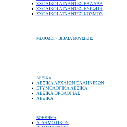
ΣΧΟΛΙΚΟΙ ΑΤΛΑΝΤΕΣ ΕΛΛΑΔΑ
ΣΧΟΛΙΚΟΙ ΑΤΛΑΝΤΕΣ ΕΥΡΩΠΗ
ΣΧΟΛΙΚΟΙ ΑΤΛΑΝΤΕΣ ΚΟΣΜΟΣ
ΜΕΘΟΔΟΙ - ΒΙΒΛΙΑ ΜΟΥΣΙΚΗΣ
ΛΕΞΙΚΑ
ΛΕΞΙΚΑ ΑΡΧΑΙΩΝ ΕΛΛΗΝΙΚΩΝ
ΕΤΥΜΟΛΟΓΙΚΑ ΛΕΞΙΚΑ
ΛΕΞΙΚΑ ΟΡΟΛΟΓΙΑΣ
ΛΕΞΙΚΑ
ΒΟΗΘΗΜΑ
Α' ΔΗΜΟΤΙΚΟΥ