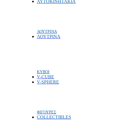
ΑΥΤΟΚΙΝΗΤΑΚΙΑ
ΛΟΥΤΡΙΝΑ
ΛΟΥΤΡΙΝΑ
ΚΥΒΟΙ
V-CUBE
V-SPHERE
ΦΙΓΟΥΡΕΣ
COLLECTIBLES