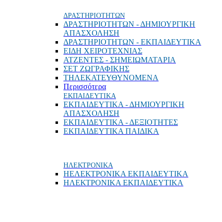
ΔΡΑΣΤΗΡΙΟΤΗΤΩΝ
ΔΡΑΣΤΗΡΙΟΤΗΤΩΝ - ΔΗΜΙΟΥΡΓΙΚΗ
ΑΠΑΣΧΟΛΗΣΗ
ΔΡΑΣΤΗΡΙΟΤΗΤΩΝ - ΕΚΠΑΙΔΕΥΤΙΚΑ
ΕΙΔΗ ΧΕΙΡΟΤΕΧΝΙΑΣ
ΑΤΖΕΝΤΕΣ - ΣΗΜΕΙΩΜΑΤΑΡΙΑ
ΣΕΤ ΖΩΓΡΑΦΙΚΗΣ
ΤΗΛΕΚΑΤΕΥΘΥΝΟΜΕΝΑ
Περισσότερα
ΕΚΠΑΙΔΕΥΤΙΚΑ
ΕΚΠΑΙΔΕΥΤΙΚΑ - ΔΗΜΙΟΥΡΓΙΚΗ
ΑΠΑΣΧΟΛΗΣΗ
ΕΚΠΑΙΔΕΥΤΙΚΑ - ΔΕΞΙΟΤΗΤΕΣ
ΕΚΠΑΙΔΕΥΤΙΚΑ ΠΑΙΔΙΚΑ
ΗΛΕΚΤΡΟΝΙΚΑ
ΗΕΛΕΚΤΡΟΝΙΚΑ ΕΚΠΑΙΔΕΥΤΙΚΑ
ΗΛΕΚΤΡΟΝΙΚΑ ΕΚΠΑΙΔΕΥΤΙΚΑ