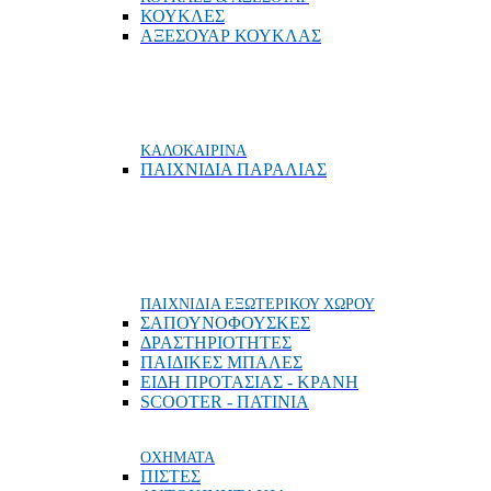
ΚΟΥΚΛΕΣ
ΑΞΕΣΟΥΑΡ ΚΟΥΚΛΑΣ
ΚΑΛΟΚΑΙΡΙΝΑ
ΠΑΙΧΝΙΔΙΑ ΠΑΡΑΛΙΑΣ
ΠΑΙΧΝΙΔΙΑ ΕΞΩΤΕΡΙΚΟΥ ΧΩΡΟΥ
ΣΑΠΟΥΝΟΦΟΥΣΚΕΣ
ΔΡΑΣΤΗΡΙΟΤΗΤΕΣ
ΠΑΙΔΙΚΕΣ ΜΠΑΛΕΣ
ΕΙΔΗ ΠΡΟΤΑΣΙΑΣ - ΚΡΑΝΗ
SCOOTER - ΠΑΤΙΝΙΑ
ΟΧΗΜΑΤΑ
ΠΙΣΤΕΣ