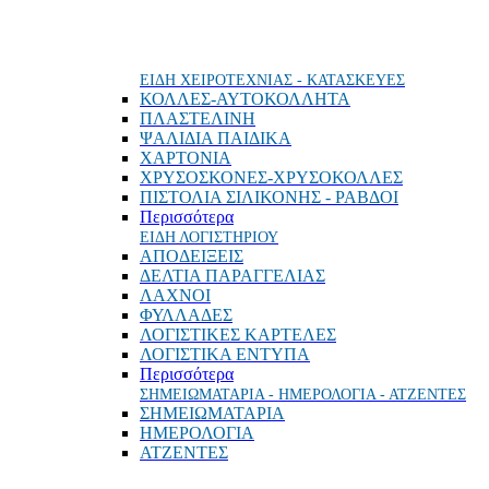
ΕΙΔΗ ΧΕΙΡΟΤΕΧΝΙΑΣ - ΚΑΤΑΣΚΕΥΕΣ
ΚΟΛΛΕΣ-ΑΥΤΟΚΟΛΛΗΤΑ
ΠΛΑΣΤΕΛΙΝΗ
ΨΑΛΙΔΙΑ ΠΑΙΔΙΚΑ
ΧΑΡΤΟΝΙΑ
ΧΡΥΣΟΣΚΟΝΕΣ-ΧΡΥΣΟΚΟΛΛΕΣ
ΠΙΣΤΟΛΙΑ ΣΙΛΙΚΟΝΗΣ - ΡΑΒΔΟΙ
Περισσότερα
ΕΙΔΗ ΛΟΓΙΣΤΗΡΙΟΥ
ΑΠΟΔΕΙΞΕΙΣ
ΔΕΛΤΙΑ ΠΑΡΑΓΓΕΛΙΑΣ
ΛΑΧΝΟΙ
ΦΥΛΛΑΔΕΣ
ΛΟΓΙΣΤΙΚΕΣ ΚΑΡΤΕΛΕΣ
ΛΟΓΙΣΤΙΚΑ ΕΝΤΥΠΑ
Περισσότερα
ΣΗΜΕΙΩΜΑΤΑΡΙΑ - ΗΜΕΡΟΛΟΓΙΑ - ΑΤΖΕΝΤΕΣ
ΣΗΜΕΙΩΜΑΤΑΡΙΑ
ΗΜΕΡΟΛΟΓΙΑ
ΑΤΖΕΝΤΕΣ