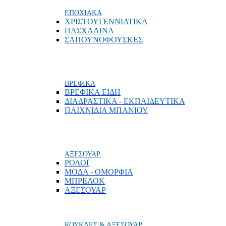
ΕΠΟΧΙΑΚΑ
ΧΡΙΣΤΟΥΓΕΝΝΙΑΤΙΚΑ
ΠΑΣΧΑΛΙΝΑ
ΣΑΠΟΥΝΟΦΟΥΣΚΕΣ
ΒΡΕΦΙΚΑ
ΒΡΕΦΙΚΑ ΕΙΔΗ
ΔΙΑΔΡΑΣΤΙΚΑ - ΕΚΠΑΙΔΕΥΤΙΚΑ
ΠΑΙΧΝΙΔΙΑ ΜΠΑΝΙΟΥ
ΑΞΕΣΟΥΑΡ
ΡΟΛΟΪ
ΜΟΔΑ - ΟΜΟΡΦΙΑ
ΜΠΡΕΛΟΚ
ΑΞΕΣΟΥΑΡ
ΚΟΥΚΛΕΣ & ΑΞΕΣΟΥΑΡ