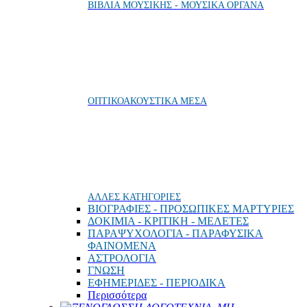
ΒΙΒΛΙΑ ΜΟΥΣΙΚΗΣ - ΜΟΥΣΙΚΑ ΟΡΓΑΝΑ
ΟΠΤΙΚΟΑΚΟΥΣΤΙΚΑ ΜΕΣΑ
ΑΛΛΕΣ ΚΑΤΗΓΟΡΙΕΣ
ΒΙΟΓΡΑΦΙΕΣ - ΠΡΟΣΩΠΙΚΕΣ ΜΑΡΤΥΡΙΕΣ
ΔΟΚΙΜΙΑ - ΚΡΙΤΙΚΗ - ΜΕΛΕΤΕΣ
ΠΑΡΑΨΥΧΟΛΟΓΙΑ - ΠΑΡΑΦΥΣΙΚΑ
ΦΑΙΝΟΜΕΝΑ
ΑΣΤΡΟΛΟΓΙΑ
ΓΝΩΣΗ
ΕΦΗΜΕΡΙΔΕΣ - ΠΕΡΙΟΔΙΚΑ
Περισσότερα