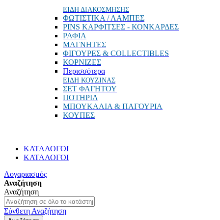
ΕΙΔΗ ΔΙΑΚΟΣΜΗΣΗΣ
ΦΩΤΙΣΤΙΚΑ / ΛΑΜΠΕΣ
PINS ΚΑΡΦΙΤΣΕΣ - ΚΟΝΚΑΡΔΕΣ
ΡΑΦΙΑ
ΜΑΓΝΗΤΕΣ
ΦΙΓΟΥΡΕΣ & COLLECTIBLES
ΚΟΡΝΙΖΕΣ
Περισσότερα
ΕΙΔΗ ΚΟΥΖΙΝΑΣ
ΣΕΤ ΦΑΓΗΤΟΥ
ΠΟΤΗΡΙΑ
ΜΠΟΥΚΑΛΙΑ & ΠΑΓΟΥΡΙΑ
ΚΟΥΠΕΣ
ΚΑΤΑΛΟΓΟΙ
ΚΑΤΑΛΟΓΟΙ
Λογαριασμός
Αναζήτηση
Αναζήτηση
Σύνθετη Αναζήτηση