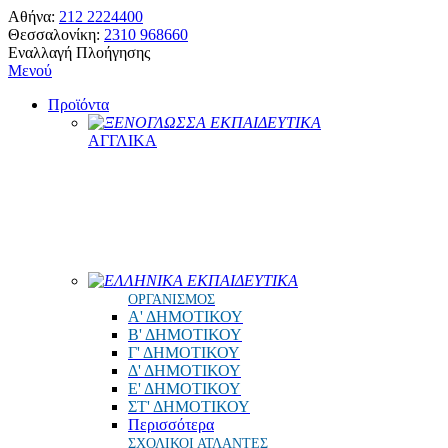
Αθήνα:
212 2224400
Θεσσαλονίκη:
2310 968660
Εναλλαγή Πλοήγησης
Μενού
Προϊόντα
ΞΕΝΟΓΛΩΣΣΑ ΕΚΠΑΙΔΕΥΤΙΚΑ
ΑΓΓΛΙΚΑ
ΕΛΛΗΝΙΚΑ ΕΚΠΑΙΔΕΥΤΙΚΑ
ΟΡΓΑΝΙΣΜΟΣ
Α' ΔΗΜΟΤΙΚΟΥ
Β' ΔΗΜΟΤΙΚΟΥ
Γ' ΔΗΜΟΤΙΚΟΥ
Δ' ΔΗΜΟΤΙΚΟΥ
Ε' ΔΗΜΟΤΙΚΟΥ
ΣΤ' ΔΗΜΟΤΙΚΟΥ
Περισσότερα
ΣΧΟΛΙΚΟΙ ΑΤΛΑΝΤΕΣ