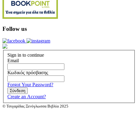
Follow us
Sign in to continue
Email
Κωδικός πρόσβασης
Forgot Your Password?
Σύνδεση
Create an Account?
© Τσιγαρίδας Ξενόγλωσσα Βιβλία 2025