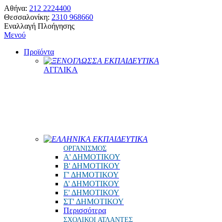
Αθήνα:
212 2224400
Θεσσαλονίκη:
2310 968660
Εναλλαγή Πλοήγησης
Μενού
Προϊόντα
ΞΕΝΟΓΛΩΣΣΑ ΕΚΠΑΙΔΕΥΤΙΚΑ
ΑΓΓΛΙΚΑ
ΕΛΛΗΝΙΚΑ ΕΚΠΑΙΔΕΥΤΙΚΑ
ΟΡΓΑΝΙΣΜΟΣ
Α' ΔΗΜΟΤΙΚΟΥ
Β' ΔΗΜΟΤΙΚΟΥ
Γ' ΔΗΜΟΤΙΚΟΥ
Δ' ΔΗΜΟΤΙΚΟΥ
Ε' ΔΗΜΟΤΙΚΟΥ
ΣΤ' ΔΗΜΟΤΙΚΟΥ
Περισσότερα
ΣΧΟΛΙΚΟΙ ΑΤΛΑΝΤΕΣ