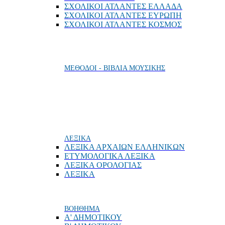
ΣΧΟΛΙΚΟΙ ΑΤΛΑΝΤΕΣ ΕΛΛΑΔΑ
ΣΧΟΛΙΚΟΙ ΑΤΛΑΝΤΕΣ ΕΥΡΩΠΗ
ΣΧΟΛΙΚΟΙ ΑΤΛΑΝΤΕΣ ΚΟΣΜΟΣ
ΜΕΘΟΔΟΙ - ΒΙΒΛΙΑ ΜΟΥΣΙΚΗΣ
ΛΕΞΙΚΑ
ΛΕΞΙΚΑ ΑΡΧΑΙΩΝ ΕΛΛΗΝΙΚΩΝ
ΕΤΥΜΟΛΟΓΙΚΑ ΛΕΞΙΚΑ
ΛΕΞΙΚΑ ΟΡΟΛΟΓΙΑΣ
ΛΕΞΙΚΑ
ΒΟΗΘΗΜΑ
Α' ΔΗΜΟΤΙΚΟΥ