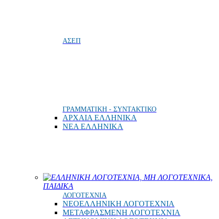
ΑΣΕΠ
ΓΡΑΜΜΑΤΙΚΗ - ΣΥΝΤΑΚΤΙΚΟ
ΑΡΧΑΙΑ ΕΛΛΗΝΙΚΑ
ΝΕΑ ΕΛΛΗΝΙΚΑ
ΕΛΛΗΝΙΚΗ ΛΟΓΟΤΕΧΝΙΑ, ΜΗ ΛΟΓΟΤΕΧΝΙΚΑ,
ΠΑΙΔΙΚΑ
ΛΟΓΟΤΕΧΝΙΑ
ΝΕΟΕΛΛΗΝΙΚΗ ΛΟΓΟΤΕΧΝΙΑ
ΜΕΤΑΦΡΑΣΜΕΝΗ ΛΟΓΟΤΕΧΝΙΑ