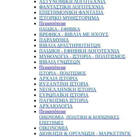
ΑΣΤΥΝΟΜΙΚΗ ΛΟΓΟΤΕΧΝΙΑ
ΦΑΝΤΑΣΤΙΚΗ ΛΟΓΟΤΕΧΝΙΑ
ΕΠΙΣΤΗΜΟΝΙΚΗ ΦΑΝΤΑΣΙΑ
ΙΣΤΟΡΙΚΟ ΜΥΘΙΣΤΟΡΗΜΑ
Περισσότερα
ΠΑΙΔΙΚΑ - ΕΦΗΒΙΚΑ
ΒΡΕΦΙΚΑ - ΒΙΒΛΙΑ ΜΕ ΗΧΟΥΣ
ΠΑΡΑΜΥΘΙΑ
ΒΙΒΛΙΑ ΔΡΑΣΤΗΡΙΟΤΗΤΩΝ
ΠΑΙΔΙΚΗ - ΕΦΗΒΙΚΗ ΛΟΓΟΤΕΧΝΙΑ
ΜΥΘΟΛΟΓΙΑ - ΙΣΤΟΡΙΑ - ΠΟΛΙΤΙΣΜΟΣ
ΒΙΒΛΙΑ ΓΝΩΣΕΩΝ
Περισσότερα
ΙΣΤΟΡΙΑ - ΠΟΛΙΤΙΣΜΟΣ
ΑΡΧΑΙΑ ΙΣΤΟΡΙΑ
ΒΥΖΑΝΤΙΝΗ ΙΣΤΟΡΙΑ
ΝΕΟΕΛΛΗΝΙΚΗ ΙΣΤΟΡΙΑ
ΕΥΡΩΠΑΪΚΗ ΙΣΤΟΡΙΑ
ΠΑΓΚΟΣΜΙΑ ΙΣΤΟΡΙΑ
ΑΡΧΑΙΟΛΟΓΙΑ
Περισσότερα
ΟΙΚΟΝΟΜΙΑ, ΠΟΛΙΤΙΚΗ & ΚΟΙΝΩΝΙΚΕΣ
ΕΠΙΣΤΗΜΕΣ
ΟΙΚΟΝΟΜΙΑ
ΔΙΟΙΚΗΣΗ & ΟΡΓΑΝΩΣΗ - ΜΑΡΚΕΤΙΝΓΚ