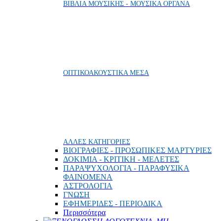
ΒΙΒΛΙΑ ΜΟΥΣΙΚΗΣ - ΜΟΥΣΙΚΑ ΟΡΓΑΝΑ
ΟΠΤΙΚΟΑΚΟΥΣΤΙΚΑ ΜΕΣΑ
ΑΛΛΕΣ ΚΑΤΗΓΟΡΙΕΣ
ΒΙΟΓΡΑΦΙΕΣ - ΠΡΟΣΩΠΙΚΕΣ ΜΑΡΤΥΡΙΕΣ
ΔΟΚΙΜΙΑ - ΚΡΙΤΙΚΗ - ΜΕΛΕΤΕΣ
ΠΑΡΑΨΥΧΟΛΟΓΙΑ - ΠΑΡΑΦΥΣΙΚΑ
ΦΑΙΝΟΜΕΝΑ
ΑΣΤΡΟΛΟΓΙΑ
ΓΝΩΣΗ
ΕΦΗΜΕΡΙΔΕΣ - ΠΕΡΙΟΔΙΚΑ
Περισσότερα