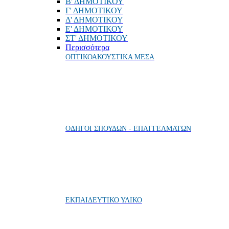
Β' ΔΗΜΟΤΙΚΟΥ
Γ' ΔΗΜΟΤΙΚΟΥ
Δ' ΔΗΜΟΤΙΚΟΥ
Ε' ΔΗΜΟΤΙΚΟΥ
ΣΤ' ΔΗΜΟΤΙΚΟΥ
Περισσότερα
ΟΠΤΙΚΟΑΚΟΥΣΤΙΚΑ ΜΕΣΑ
ΟΔΗΓΟΙ ΣΠΟΥΔΩΝ - ΕΠΑΓΓΕΛΜΑΤΩΝ
ΕΚΠΑΙΔΕΥΤΙΚΟ ΥΛΙΚΟ