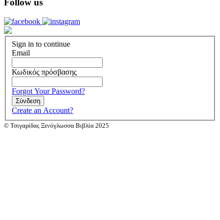
Follow us
Sign in to continue
Email
Κωδικός πρόσβασης
Forgot Your Password?
Σύνδεση
Create an Account?
© Τσιγαρίδας Ξενόγλωσσα Βιβλία 2025