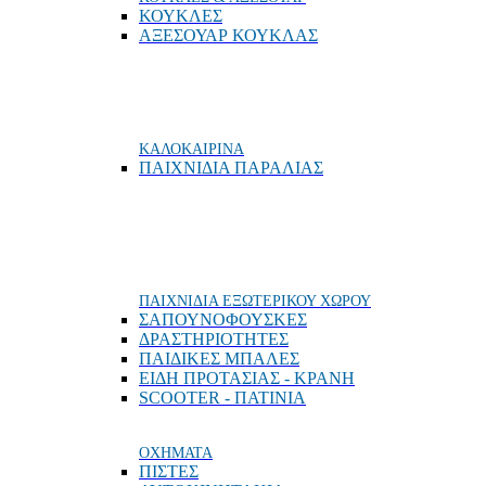
ΚΟΥΚΛΕΣ
ΑΞΕΣΟΥΑΡ ΚΟΥΚΛΑΣ
ΚΑΛΟΚΑΙΡΙΝΑ
ΠΑΙΧΝΙΔΙΑ ΠΑΡΑΛΙΑΣ
ΠΑΙΧΝΙΔΙΑ ΕΞΩΤΕΡΙΚΟΥ ΧΩΡΟΥ
ΣΑΠΟΥΝΟΦΟΥΣΚΕΣ
ΔΡΑΣΤΗΡΙΟΤΗΤΕΣ
ΠΑΙΔΙΚΕΣ ΜΠΑΛΕΣ
ΕΙΔΗ ΠΡΟΤΑΣΙΑΣ - ΚΡΑΝΗ
SCOOTER - ΠΑΤΙΝΙΑ
ΟΧΗΜΑΤΑ
ΠΙΣΤΕΣ