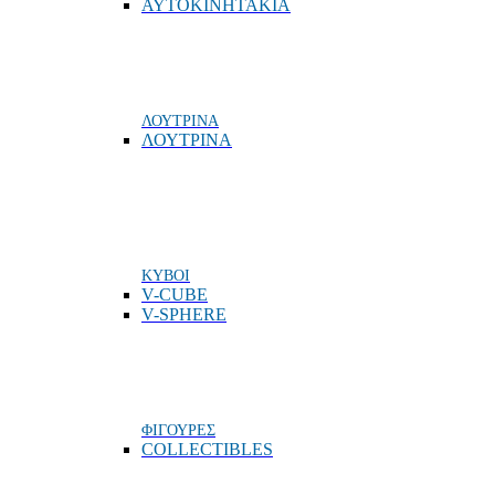
ΑΥΤΟΚΙΝΗΤΑΚΙΑ
ΛΟΥΤΡΙΝΑ
ΛΟΥΤΡΙΝΑ
ΚΥΒΟΙ
V-CUBE
V-SPHERE
ΦΙΓΟΥΡΕΣ
COLLECTIBLES