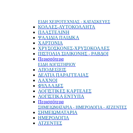
ΕΙΔΗ ΧΕΙΡΟΤΕΧΝΙΑΣ - ΚΑΤΑΣΚΕΥΕΣ
ΚΟΛΛΕΣ-ΑΥΤΟΚΟΛΛΗΤΑ
ΠΛΑΣΤΕΛΙΝΗ
ΨΑΛΙΔΙΑ ΠΑΙΔΙΚΑ
ΧΑΡΤΟΝΙΑ
ΧΡΥΣΟΣΚΟΝΕΣ-ΧΡΥΣΟΚΟΛΛΕΣ
ΠΙΣΤΟΛΙΑ ΣΙΛΙΚΟΝΗΣ - ΡΑΒΔΟΙ
Περισσότερα
ΕΙΔΗ ΛΟΓΙΣΤΗΡΙΟΥ
ΑΠΟΔΕΙΞΕΙΣ
ΔΕΛΤΙΑ ΠΑΡΑΓΓΕΛΙΑΣ
ΛΑΧΝΟΙ
ΦΥΛΛΑΔΕΣ
ΛΟΓΙΣΤΙΚΕΣ ΚΑΡΤΕΛΕΣ
ΛΟΓΙΣΤΙΚΑ ΕΝΤΥΠΑ
Περισσότερα
ΣΗΜΕΙΩΜΑΤΑΡΙΑ - ΗΜΕΡΟΛΟΓΙΑ - ΑΤΖΕΝΤΕΣ
ΣΗΜΕΙΩΜΑΤΑΡΙΑ
ΗΜΕΡΟΛΟΓΙΑ
ΑΤΖΕΝΤΕΣ