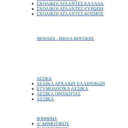
ΣΧΟΛΙΚΟΙ ΑΤΛΑΝΤΕΣ ΕΛΛΑΔΑ
ΣΧΟΛΙΚΟΙ ΑΤΛΑΝΤΕΣ ΕΥΡΩΠΗ
ΣΧΟΛΙΚΟΙ ΑΤΛΑΝΤΕΣ ΚΟΣΜΟΣ
ΜΕΘΟΔΟΙ - ΒΙΒΛΙΑ ΜΟΥΣΙΚΗΣ
ΛΕΞΙΚΑ
ΛΕΞΙΚΑ ΑΡΧΑΙΩΝ ΕΛΛΗΝΙΚΩΝ
ΕΤΥΜΟΛΟΓΙΚΑ ΛΕΞΙΚΑ
ΛΕΞΙΚΑ ΟΡΟΛΟΓΙΑΣ
ΛΕΞΙΚΑ
ΒΟΗΘΗΜΑ
Α' ΔΗΜΟΤΙΚΟΥ