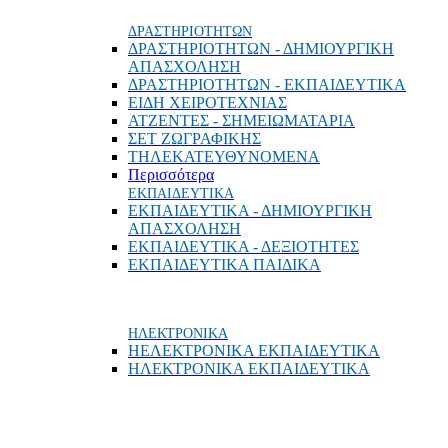
ΔΡΑΣΤΗΡΙΟΤΗΤΩΝ
ΔΡΑΣΤΗΡΙΟΤΗΤΩΝ - ΔΗΜΙΟΥΡΓΙΚΗ
ΑΠΑΣΧΟΛΗΣΗ
ΔΡΑΣΤΗΡΙΟΤΗΤΩΝ - ΕΚΠΑΙΔΕΥΤΙΚΑ
ΕΙΔΗ ΧΕΙΡΟΤΕΧΝΙΑΣ
ΑΤΖΕΝΤΕΣ - ΣΗΜΕΙΩΜΑΤΑΡΙΑ
ΣΕΤ ΖΩΓΡΑΦΙΚΗΣ
ΤΗΛΕΚΑΤΕΥΘΥΝΟΜΕΝΑ
Περισσότερα
ΕΚΠΑΙΔΕΥΤΙΚΑ
ΕΚΠΑΙΔΕΥΤΙΚΑ - ΔΗΜΙΟΥΡΓΙΚΗ
ΑΠΑΣΧΟΛΗΣΗ
ΕΚΠΑΙΔΕΥΤΙΚΑ - ΔΕΞΙΟΤΗΤΕΣ
ΕΚΠΑΙΔΕΥΤΙΚΑ ΠΑΙΔΙΚΑ
ΗΛΕΚΤΡΟΝΙΚΑ
ΗΕΛΕΚΤΡΟΝΙΚΑ ΕΚΠΑΙΔΕΥΤΙΚΑ
ΗΛΕΚΤΡΟΝΙΚΑ ΕΚΠΑΙΔΕΥΤΙΚΑ