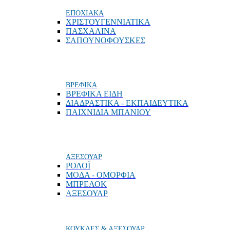
ΕΠΟΧΙΑΚΑ
ΧΡΙΣΤΟΥΓΕΝΝΙΑΤΙΚΑ
ΠΑΣΧΑΛΙΝΑ
ΣΑΠΟΥΝΟΦΟΥΣΚΕΣ
ΒΡΕΦΙΚΑ
ΒΡΕΦΙΚΑ ΕΙΔΗ
ΔΙΑΔΡΑΣΤΙΚΑ - ΕΚΠΑΙΔΕΥΤΙΚΑ
ΠΑΙΧΝΙΔΙΑ ΜΠΑΝΙΟΥ
ΑΞΕΣΟΥΑΡ
ΡΟΛΟΪ
ΜΟΔΑ - ΟΜΟΡΦΙΑ
ΜΠΡΕΛΟΚ
ΑΞΕΣΟΥΑΡ
ΚΟΥΚΛΕΣ & ΑΞΕΣΟΥΑΡ