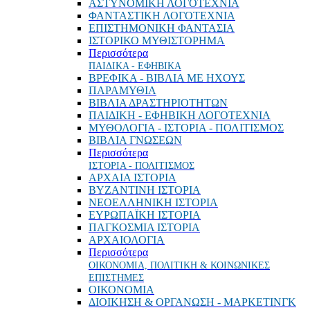
ΑΣΤΥΝΟΜΙΚΗ ΛΟΓΟΤΕΧΝΙΑ
ΦΑΝΤΑΣΤΙΚΗ ΛΟΓΟΤΕΧΝΙΑ
ΕΠΙΣΤΗΜΟΝΙΚΗ ΦΑΝΤΑΣΙΑ
ΙΣΤΟΡΙΚΟ ΜΥΘΙΣΤΟΡΗΜΑ
Περισσότερα
ΠΑΙΔΙΚΑ - ΕΦΗΒΙΚΑ
ΒΡΕΦΙΚΑ - ΒΙΒΛΙΑ ΜΕ ΗΧΟΥΣ
ΠΑΡΑΜΥΘΙΑ
ΒΙΒΛΙΑ ΔΡΑΣΤΗΡΙΟΤΗΤΩΝ
ΠΑΙΔΙΚΗ - ΕΦΗΒΙΚΗ ΛΟΓΟΤΕΧΝΙΑ
ΜΥΘΟΛΟΓΙΑ - ΙΣΤΟΡΙΑ - ΠΟΛΙΤΙΣΜΟΣ
ΒΙΒΛΙΑ ΓΝΩΣΕΩΝ
Περισσότερα
ΙΣΤΟΡΙΑ - ΠΟΛΙΤΙΣΜΟΣ
ΑΡΧΑΙΑ ΙΣΤΟΡΙΑ
ΒΥΖΑΝΤΙΝΗ ΙΣΤΟΡΙΑ
ΝΕΟΕΛΛΗΝΙΚΗ ΙΣΤΟΡΙΑ
ΕΥΡΩΠΑΪΚΗ ΙΣΤΟΡΙΑ
ΠΑΓΚΟΣΜΙΑ ΙΣΤΟΡΙΑ
ΑΡΧΑΙΟΛΟΓΙΑ
Περισσότερα
ΟΙΚΟΝΟΜΙΑ, ΠΟΛΙΤΙΚΗ & ΚΟΙΝΩΝΙΚΕΣ
ΕΠΙΣΤΗΜΕΣ
ΟΙΚΟΝΟΜΙΑ
ΔΙΟΙΚΗΣΗ & ΟΡΓΑΝΩΣΗ - ΜΑΡΚΕΤΙΝΓΚ