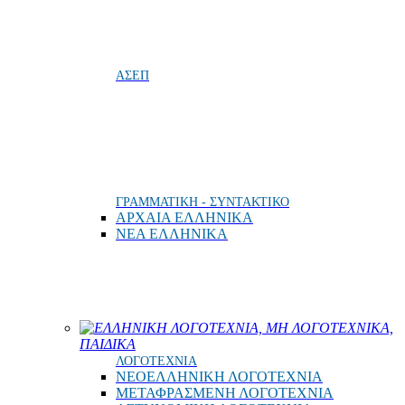
ΑΣΕΠ
ΓΡΑΜΜΑΤΙΚΗ - ΣΥΝΤΑΚΤΙΚΟ
ΑΡΧΑΙΑ ΕΛΛΗΝΙΚΑ
ΝΕΑ ΕΛΛΗΝΙΚΑ
ΕΛΛΗΝΙΚΗ ΛΟΓΟΤΕΧΝΙΑ, ΜΗ ΛΟΓΟΤΕΧΝΙΚΑ,
ΠΑΙΔΙΚΑ
ΛΟΓΟΤΕΧΝΙΑ
ΝΕΟΕΛΛΗΝΙΚΗ ΛΟΓΟΤΕΧΝΙΑ
ΜΕΤΑΦΡΑΣΜΕΝΗ ΛΟΓΟΤΕΧΝΙΑ