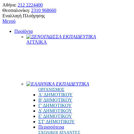
Αθήνα:
212 2224400
Θεσσαλονίκη:
2310 968660
Εναλλαγή Πλοήγησης
Μενού
Προϊόντα
ΞΕΝΟΓΛΩΣΣΑ ΕΚΠΑΙΔΕΥΤΙΚΑ
ΑΓΓΛΙΚΑ
ΕΛΛΗΝΙΚΑ ΕΚΠΑΙΔΕΥΤΙΚΑ
ΟΡΓΑΝΙΣΜΟΣ
Α' ΔΗΜΟΤΙΚΟΥ
Β' ΔΗΜΟΤΙΚΟΥ
Γ' ΔΗΜΟΤΙΚΟΥ
Δ' ΔΗΜΟΤΙΚΟΥ
Ε' ΔΗΜΟΤΙΚΟΥ
ΣΤ' ΔΗΜΟΤΙΚΟΥ
Περισσότερα
ΣΧΟΛΙΚΟΙ ΑΤΛΑΝΤΕΣ