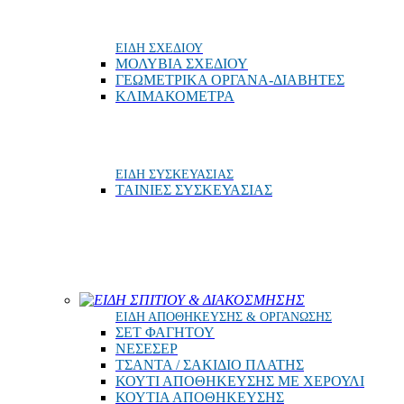
ΕΙΔΗ ΣΧΕΔΙΟΥ
ΜΟΛΥΒΙΑ ΣΧΕΔΙΟΥ
ΓΕΩΜΕΤΡΙΚΑ ΟΡΓΑΝΑ-ΔΙΑΒΗΤΕΣ
ΚΛΙΜΑΚΟΜΕΤΡΑ
ΕΙΔΗ ΣΥΣΚΕΥΑΣΙΑΣ
ΤΑΙΝΙΕΣ ΣΥΣΚΕΥΑΣΙΑΣ
ΕΙΔΗ ΣΠΙΤΙΟΥ & ΔΙΑΚΟΣΜΗΣΗΣ
ΕΙΔΗ ΑΠΟΘΗΚΕΥΣΗΣ & ΟΡΓΑΝΩΣΗΣ
ΣΕΤ ΦΑΓΗΤΟΥ
ΝΕΣΕΣΕΡ
ΤΣΑΝΤΑ / ΣΑΚΙΔΙΟ ΠΛΑΤΗΣ
ΚΟΥΤΙ ΑΠΟΘΗΚΕΥΣΗΣ ΜΕ ΧΕΡΟΥΛΙ
ΚΟΥΤΙΑ ΑΠΟΘΗΚΕΥΣΗΣ