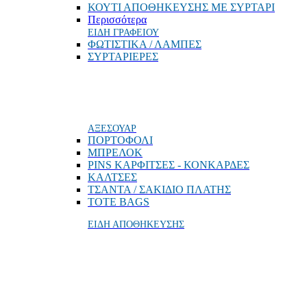
ΚΟΥΤΙ ΑΠΟΘΗΚΕΥΣΗΣ ΜΕ ΣΥΡΤΑΡΙ
Περισσότερα
ΕΙΔΗ ΓΡΑΦΕΙΟΥ
ΦΩΤΙΣΤΙΚΑ / ΛΑΜΠΕΣ
ΣΥΡΤΑΡΙΕΡΕΣ
ΑΞΕΣΟΥΑΡ
ΠΟΡΤΟΦΟΛΙ
MΠΡΕΛΟΚ
PINS ΚΑΡΦΙΤΣΕΣ - ΚΟΝΚΑΡΔΕΣ
ΚΑΛΤΣΕΣ
ΤΣΑΝΤΑ / ΣΑΚΙΔΙΟ ΠΛΑΤΗΣ
TOTE BAGS
ΕΙΔΗ ΑΠΟΘΗΚΕΥΣΗΣ