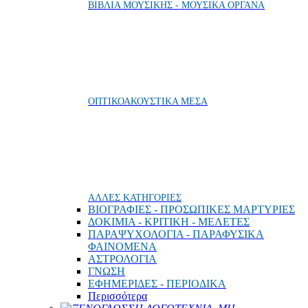
ΒΙΒΛΙΑ ΜΟΥΣΙΚΗΣ - ΜΟΥΣΙΚΑ ΟΡΓΑΝΑ
ΟΠΤΙΚΟΑΚΟΥΣΤΙΚΑ ΜΕΣΑ
ΑΛΛΕΣ ΚΑΤΗΓΟΡΙΕΣ
ΒΙΟΓΡΑΦΙΕΣ - ΠΡΟΣΩΠΙΚΕΣ ΜΑΡΤΥΡΙΕΣ
ΔΟΚΙΜΙΑ - ΚΡΙΤΙΚΗ - ΜΕΛΕΤΕΣ
ΠΑΡΑΨΥΧΟΛΟΓΙΑ - ΠΑΡΑΦΥΣΙΚΑ
ΦΑΙΝΟΜΕΝΑ
ΑΣΤΡΟΛΟΓΙΑ
ΓΝΩΣΗ
ΕΦΗΜΕΡΙΔΕΣ - ΠΕΡΙΟΔΙΚΑ
Περισσότερα