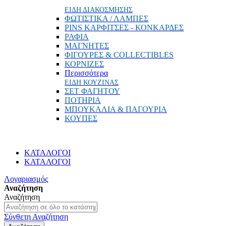
ΕΙΔΗ ΔΙΑΚΟΣΜΗΣΗΣ
ΦΩΤΙΣΤΙΚΑ / ΛΑΜΠΕΣ
PINS ΚΑΡΦΙΤΣΕΣ - ΚΟΝΚΑΡΔΕΣ
ΡΑΦΙΑ
ΜΑΓΝΗΤΕΣ
ΦΙΓΟΥΡΕΣ & COLLECTIBLES
ΚΟΡΝΙΖΕΣ
Περισσότερα
ΕΙΔΗ ΚΟΥΖΙΝΑΣ
ΣΕΤ ΦΑΓΗΤΟΥ
ΠΟΤΗΡΙΑ
ΜΠΟΥΚΑΛΙΑ & ΠΑΓΟΥΡΙΑ
ΚΟΥΠΕΣ
ΚΑΤΑΛΟΓΟΙ
ΚΑΤΑΛΟΓΟΙ
Λογαριασμός
Αναζήτηση
Αναζήτηση
Σύνθετη Αναζήτηση