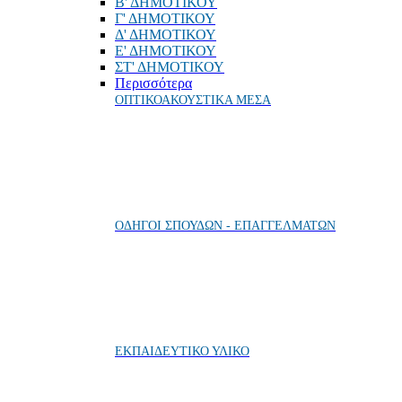
Β' ΔΗΜΟΤΙΚΟΥ
Γ' ΔΗΜΟΤΙΚΟΥ
Δ' ΔΗΜΟΤΙΚΟΥ
Ε' ΔΗΜΟΤΙΚΟΥ
ΣΤ' ΔΗΜΟΤΙΚΟΥ
Περισσότερα
ΟΠΤΙΚΟΑΚΟΥΣΤΙΚΑ ΜΕΣΑ
ΟΔΗΓΟΙ ΣΠΟΥΔΩΝ - ΕΠΑΓΓΕΛΜΑΤΩΝ
ΕΚΠΑΙΔΕΥΤΙΚΟ ΥΛΙΚΟ