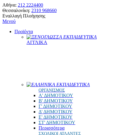
Αθήνα:
212 2224400
Θεσσαλονίκη:
2310 968660
Εναλλαγή Πλοήγησης
Μενού
Προϊόντα
ΞΕΝΟΓΛΩΣΣΑ ΕΚΠΑΙΔΕΥΤΙΚΑ
ΑΓΓΛΙΚΑ
ΕΛΛΗΝΙΚΑ ΕΚΠΑΙΔΕΥΤΙΚΑ
ΟΡΓΑΝΙΣΜΟΣ
Α' ΔΗΜΟΤΙΚΟΥ
Β' ΔΗΜΟΤΙΚΟΥ
Γ' ΔΗΜΟΤΙΚΟΥ
Δ' ΔΗΜΟΤΙΚΟΥ
Ε' ΔΗΜΟΤΙΚΟΥ
ΣΤ' ΔΗΜΟΤΙΚΟΥ
Περισσότερα
ΣΧΟΛΙΚΟΙ ΑΤΛΑΝΤΕΣ