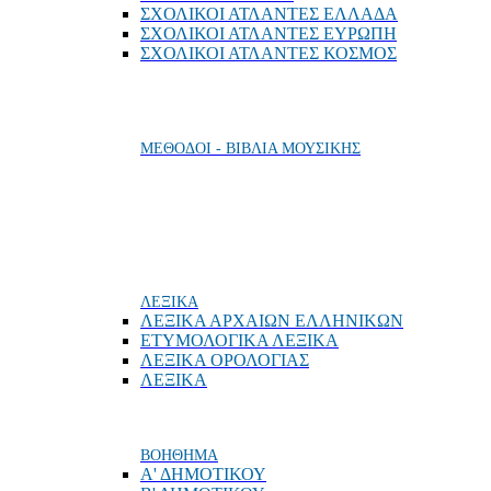
ΣΧΟΛΙΚΟΙ ΑΤΛΑΝΤΕΣ ΕΛΛΑΔΑ
ΣΧΟΛΙΚΟΙ ΑΤΛΑΝΤΕΣ ΕΥΡΩΠΗ
ΣΧΟΛΙΚΟΙ ΑΤΛΑΝΤΕΣ ΚΟΣΜΟΣ
ΜΕΘΟΔΟΙ - ΒΙΒΛΙΑ ΜΟΥΣΙΚΗΣ
ΛΕΞΙΚΑ
ΛΕΞΙΚΑ ΑΡΧΑΙΩΝ ΕΛΛΗΝΙΚΩΝ
ΕΤΥΜΟΛΟΓΙΚΑ ΛΕΞΙΚΑ
ΛΕΞΙΚΑ ΟΡΟΛΟΓΙΑΣ
ΛΕΞΙΚΑ
ΒΟΗΘΗΜΑ
Α' ΔΗΜΟΤΙΚΟΥ