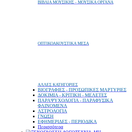
ΒΙΒΛΙΑ ΜΟΥΣΙΚΗΣ - ΜΟΥΣΙΚΑ ΟΡΓΑΝΑ
ΟΠΤΙΚΟΑΚΟΥΣΤΙΚΑ ΜΕΣΑ
ΑΛΛΕΣ ΚΑΤΗΓΟΡΙΕΣ
ΒΙΟΓΡΑΦΙΕΣ - ΠΡΟΣΩΠΙΚΕΣ ΜΑΡΤΥΡΙΕΣ
ΔΟΚΙΜΙΑ - ΚΡΙΤΙΚΗ - ΜΕΛΕΤΕΣ
ΠΑΡΑΨΥΧΟΛΟΓΙΑ - ΠΑΡΑΦΥΣΙΚΑ
ΦΑΙΝΟΜΕΝΑ
ΑΣΤΡΟΛΟΓΙΑ
ΓΝΩΣΗ
ΕΦΗΜΕΡΙΔΕΣ - ΠΕΡΙΟΔΙΚΑ
Περισσότερα