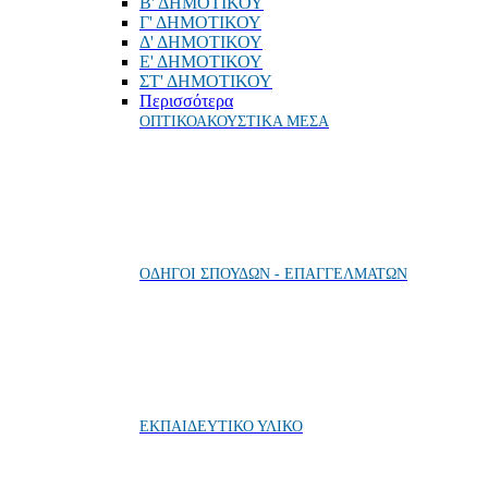
Β' ΔΗΜΟΤΙΚΟΥ
Γ' ΔΗΜΟΤΙΚΟΥ
Δ' ΔΗΜΟΤΙΚΟΥ
Ε' ΔΗΜΟΤΙΚΟΥ
ΣΤ' ΔΗΜΟΤΙΚΟΥ
Περισσότερα
ΟΠΤΙΚΟΑΚΟΥΣΤΙΚΑ ΜΕΣΑ
ΟΔΗΓΟΙ ΣΠΟΥΔΩΝ - ΕΠΑΓΓΕΛΜΑΤΩΝ
ΕΚΠΑΙΔΕΥΤΙΚΟ ΥΛΙΚΟ