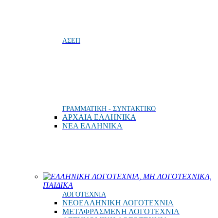
ΑΣΕΠ
ΓΡΑΜΜΑΤΙΚΗ - ΣΥΝΤΑΚΤΙΚΟ
ΑΡΧΑΙΑ ΕΛΛΗΝΙΚΑ
ΝΕΑ ΕΛΛΗΝΙΚΑ
ΕΛΛΗΝΙΚΗ ΛΟΓΟΤΕΧΝΙΑ, ΜΗ ΛΟΓΟΤΕΧΝΙΚΑ,
ΠΑΙΔΙΚΑ
ΛΟΓΟΤΕΧΝΙΑ
ΝΕΟΕΛΛΗΝΙΚΗ ΛΟΓΟΤΕΧΝΙΑ
ΜΕΤΑΦΡΑΣΜΕΝΗ ΛΟΓΟΤΕΧΝΙΑ