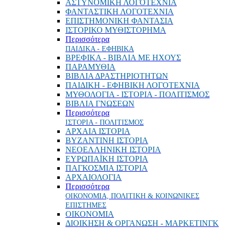
ΑΣΤΥΝΟΜΙΚΗ ΛΟΓΟΤΕΧΝΙΑ
ΦΑΝΤΑΣΤΙΚΗ ΛΟΓΟΤΕΧΝΙΑ
ΕΠΙΣΤΗΜΟΝΙΚΗ ΦΑΝΤΑΣΙΑ
ΙΣΤΟΡΙΚΟ ΜΥΘΙΣΤΟΡΗΜΑ
Περισσότερα
ΠΑΙΔΙΚΑ - ΕΦΗΒΙΚΑ
ΒΡΕΦΙΚΑ - ΒΙΒΛΙΑ ΜΕ ΗΧΟΥΣ
ΠΑΡΑΜΥΘΙΑ
ΒΙΒΛΙΑ ΔΡΑΣΤΗΡΙΟΤΗΤΩΝ
ΠΑΙΔΙΚΗ - ΕΦΗΒΙΚΗ ΛΟΓΟΤΕΧΝΙΑ
ΜΥΘΟΛΟΓΙΑ - ΙΣΤΟΡΙΑ - ΠΟΛΙΤΙΣΜΟΣ
ΒΙΒΛΙΑ ΓΝΩΣΕΩΝ
Περισσότερα
ΙΣΤΟΡΙΑ - ΠΟΛΙΤΙΣΜΟΣ
ΑΡΧΑΙΑ ΙΣΤΟΡΙΑ
ΒΥΖΑΝΤΙΝΗ ΙΣΤΟΡΙΑ
ΝΕΟΕΛΛΗΝΙΚΗ ΙΣΤΟΡΙΑ
ΕΥΡΩΠΑΪΚΗ ΙΣΤΟΡΙΑ
ΠΑΓΚΟΣΜΙΑ ΙΣΤΟΡΙΑ
ΑΡΧΑΙΟΛΟΓΙΑ
Περισσότερα
ΟΙΚΟΝΟΜΙΑ, ΠΟΛΙΤΙΚΗ & ΚΟΙΝΩΝΙΚΕΣ
ΕΠΙΣΤΗΜΕΣ
ΟΙΚΟΝΟΜΙΑ
ΔΙΟΙΚΗΣΗ & ΟΡΓΑΝΩΣΗ - ΜΑΡΚΕΤΙΝΓΚ