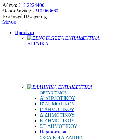
Αθήνα:
212 2224400
Θεσσαλονίκη:
2310 968660
Εναλλαγή Πλοήγησης
Μενού
Προϊόντα
ΞΕΝΟΓΛΩΣΣΑ ΕΚΠΑΙΔΕΥΤΙΚΑ
ΑΓΓΛΙΚΑ
ΕΛΛΗΝΙΚΑ ΕΚΠΑΙΔΕΥΤΙΚΑ
ΟΡΓΑΝΙΣΜΟΣ
Α' ΔΗΜΟΤΙΚΟΥ
Β' ΔΗΜΟΤΙΚΟΥ
Γ' ΔΗΜΟΤΙΚΟΥ
Δ' ΔΗΜΟΤΙΚΟΥ
Ε' ΔΗΜΟΤΙΚΟΥ
ΣΤ' ΔΗΜΟΤΙΚΟΥ
Περισσότερα
ΣΧΟΛΙΚΟΙ ΑΤΛΑΝΤΕΣ