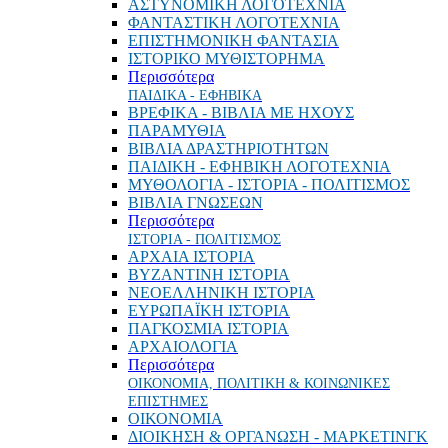
ΑΣΤΥΝΟΜΙΚΗ ΛΟΓΟΤΕΧΝΙΑ
ΦΑΝΤΑΣΤΙΚΗ ΛΟΓΟΤΕΧΝΙΑ
ΕΠΙΣΤΗΜΟΝΙΚΗ ΦΑΝΤΑΣΙΑ
ΙΣΤΟΡΙΚΟ ΜΥΘΙΣΤΟΡΗΜΑ
Περισσότερα
ΠΑΙΔΙΚΑ - ΕΦΗΒΙΚΑ
ΒΡΕΦΙΚΑ - ΒΙΒΛΙΑ ΜΕ ΗΧΟΥΣ
ΠΑΡΑΜΥΘΙΑ
ΒΙΒΛΙΑ ΔΡΑΣΤΗΡΙΟΤΗΤΩΝ
ΠΑΙΔΙΚΗ - ΕΦΗΒΙΚΗ ΛΟΓΟΤΕΧΝΙΑ
ΜΥΘΟΛΟΓΙΑ - ΙΣΤΟΡΙΑ - ΠΟΛΙΤΙΣΜΟΣ
ΒΙΒΛΙΑ ΓΝΩΣΕΩΝ
Περισσότερα
ΙΣΤΟΡΙΑ - ΠΟΛΙΤΙΣΜΟΣ
ΑΡΧΑΙΑ ΙΣΤΟΡΙΑ
ΒΥΖΑΝΤΙΝΗ ΙΣΤΟΡΙΑ
ΝΕΟΕΛΛΗΝΙΚΗ ΙΣΤΟΡΙΑ
ΕΥΡΩΠΑΪΚΗ ΙΣΤΟΡΙΑ
ΠΑΓΚΟΣΜΙΑ ΙΣΤΟΡΙΑ
ΑΡΧΑΙΟΛΟΓΙΑ
Περισσότερα
ΟΙΚΟΝΟΜΙΑ, ΠΟΛΙΤΙΚΗ & ΚΟΙΝΩΝΙΚΕΣ
ΕΠΙΣΤΗΜΕΣ
ΟΙΚΟΝΟΜΙΑ
ΔΙΟΙΚΗΣΗ & ΟΡΓΑΝΩΣΗ - ΜΑΡΚΕΤΙΝΓΚ