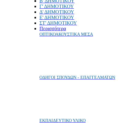
Β' ΔΗΜΟΤΙΚΟΥ
Γ' ΔΗΜΟΤΙΚΟΥ
Δ' ΔΗΜΟΤΙΚΟΥ
Ε' ΔΗΜΟΤΙΚΟΥ
ΣΤ' ΔΗΜΟΤΙΚΟΥ
Περισσότερα
ΟΠΤΙΚΟΑΚΟΥΣΤΙΚΑ ΜΕΣΑ
ΟΔΗΓΟΙ ΣΠΟΥΔΩΝ - ΕΠΑΓΓΕΛΜΑΤΩΝ
ΕΚΠΑΙΔΕΥΤΙΚΟ ΥΛΙΚΟ