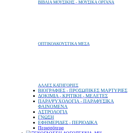
ΒΙΒΛΙΑ ΜΟΥΣΙΚΗΣ - ΜΟΥΣΙΚΑ ΟΡΓΑΝΑ
ΟΠΤΙΚΟΑΚΟΥΣΤΙΚΑ ΜΕΣΑ
ΑΛΛΕΣ ΚΑΤΗΓΟΡΙΕΣ
ΒΙΟΓΡΑΦΙΕΣ - ΠΡΟΣΩΠΙΚΕΣ ΜΑΡΤΥΡΙΕΣ
ΔΟΚΙΜΙΑ - ΚΡΙΤΙΚΗ - ΜΕΛΕΤΕΣ
ΠΑΡΑΨΥΧΟΛΟΓΙΑ - ΠΑΡΑΦΥΣΙΚΑ
ΦΑΙΝΟΜΕΝΑ
ΑΣΤΡΟΛΟΓΙΑ
ΓΝΩΣΗ
ΕΦΗΜΕΡΙΔΕΣ - ΠΕΡΙΟΔΙΚΑ
Περισσότερα