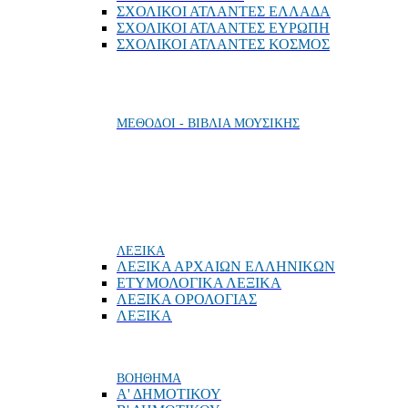
ΣΧΟΛΙΚΟΙ ΑΤΛΑΝΤΕΣ ΕΛΛΑΔΑ
ΣΧΟΛΙΚΟΙ ΑΤΛΑΝΤΕΣ ΕΥΡΩΠΗ
ΣΧΟΛΙΚΟΙ ΑΤΛΑΝΤΕΣ ΚΟΣΜΟΣ
ΜΕΘΟΔΟΙ - ΒΙΒΛΙΑ ΜΟΥΣΙΚΗΣ
ΛΕΞΙΚΑ
ΛΕΞΙΚΑ ΑΡΧΑΙΩΝ ΕΛΛΗΝΙΚΩΝ
ΕΤΥΜΟΛΟΓΙΚΑ ΛΕΞΙΚΑ
ΛΕΞΙΚΑ ΟΡΟΛΟΓΙΑΣ
ΛΕΞΙΚΑ
ΒΟΗΘΗΜΑ
Α' ΔΗΜΟΤΙΚΟΥ