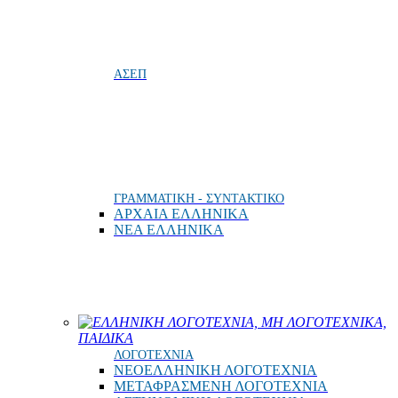
ΑΣΕΠ
ΓΡΑΜΜΑΤΙΚΗ - ΣΥΝΤΑΚΤΙΚΟ
ΑΡΧΑΙΑ ΕΛΛΗΝΙΚΑ
ΝΕΑ ΕΛΛΗΝΙΚΑ
ΕΛΛΗΝΙΚΗ ΛΟΓΟΤΕΧΝΙΑ, ΜΗ ΛΟΓΟΤΕΧΝΙΚΑ,
ΠΑΙΔΙΚΑ
ΛΟΓΟΤΕΧΝΙΑ
ΝΕΟΕΛΛΗΝΙΚΗ ΛΟΓΟΤΕΧΝΙΑ
ΜΕΤΑΦΡΑΣΜΕΝΗ ΛΟΓΟΤΕΧΝΙΑ